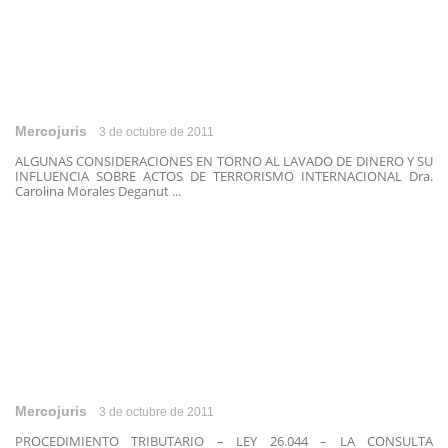
Mercojuris
3 de octubre de 2011
ALGUNAS CONSIDERACIONES EN TORNO AL LAVADO DE DINERO Y SU
INFLUENCIA SOBRE ACTOS DE TERRORISMO INTERNACIONAL Dra.
Carolina Morales Deganut ...
Mercojuris
3 de octubre de 2011
PROCEDIMIENTO TRIBUTARIO – LEY 26.044 – LA CONSULTA