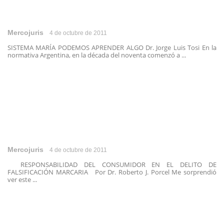
Mercojuris
4 de octubre de 2011
SISTEMA MARÍA PODEMOS APRENDER ALGO Dr. Jorge Luis Tosi En la
normativa Argentina, en la década del noventa comenzó a ...
Mercojuris
4 de octubre de 2011
RESPONSABILIDAD DEL CONSUMIDOR EN EL DELITO DE
FALSIFICACIÓN MARCARIA Por Dr. Roberto J. Porcel Me sorprendió
ver este ...