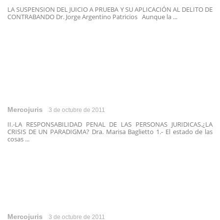
LA SUSPENSION DEL JUICIO A PRUEBA Y SU APLICACIÓN AL DELITO DE
CONTRABANDO Dr. Jorge Argentino Patricios Aunque la ...
Mercojuris
3 de octubre de 2011
II.-LA RESPONSABILIDAD PENAL DE LAS PERSONAS JURIDICAS.¿LA
CRISIS DE UN PARADIGMA? Dra. Marisa Baglietto 1.- El estado de las
cosas ...
Mercojuris
3 de octubre de 2011