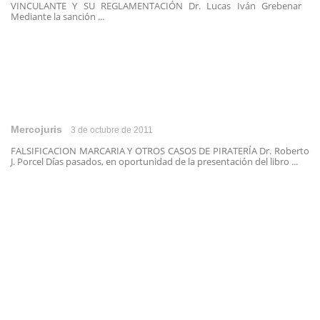
VINCULANTE Y SU REGLAMENTACIÓN Dr. Lucas Iván Grebenar
Mediante la sanción ...
Mercojuris
3 de octubre de 2011
FALSIFICACION MARCARIA Y OTROS CASOS DE PIRATERÍA Dr. Roberto
J. Porcel Días pasados, en oportunidad de la presentación del libro ...