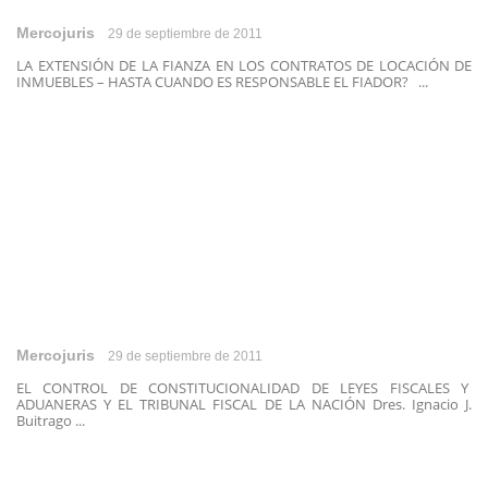
Mercojuris
29 de septiembre de 2011
LA EXTENSIÓN DE LA FIANZA EN LOS CONTRATOS DE LOCACIÓN DE
INMUEBLES – HASTA CUANDO ES RESPONSABLE EL FIADOR? ...
Mercojuris
29 de septiembre de 2011
EL CONTROL DE CONSTITUCIONALIDAD DE LEYES FISCALES Y
ADUANERAS Y EL TRIBUNAL FISCAL DE LA NACIÓN Dres. Ignacio J.
Buitrago ...