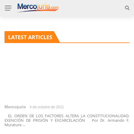
LATEST ARTICLES
Mercojuris
4 de octubre de 2011
EL ORDEN DE LOS FACTORES ALTERA LA CONSTITUCIONALIDAD.
EXENCIÓN DE PRISIÓN Y EXCARCELACIÓN Por Dr. Armando F.
Murature ...