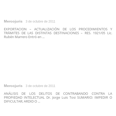
Mercojuris
3 de octubre de 2011
EXPORTACION – ACTUALIZACIÓN DE LOS PROCEDIMIENTOS Y
TRÁMITES DE LAS DISTINTAS DESTINACIONES – RES. 1921/05 Lic.
Rubén Marrero Entró en ...
Mercojuris
3 de octubre de 2011
ANÁLISIS DE LOS DELITOS DE CONTRABANDO CONTRA LA
PROPIEDAD INTELECTUAL Dr. Jorge Luis Tosi SUMARIO: IMPEDIR O
DIFICULTAR; ARDID O ...