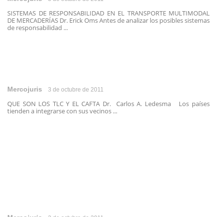
SISTEMAS DE RESPONSABILIDAD EN EL TRANSPORTE MULTIMODAL
DE MERCADERÍAS Dr. Erick Oms Antes de analizar los posibles sistemas
de responsabilidad ...
Mercojuris
3 de octubre de 2011
QUE SON LOS TLC Y EL CAFTA Dr. Carlos A. Ledesma Los países
tienden a integrarse con sus vecinos ...