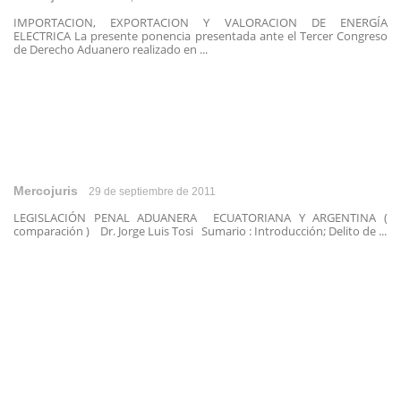
IMPORTACION, EXPORTACION Y VALORACION DE ENERGÍA
ELECTRICA La presente ponencia presentada ante el Tercer Congreso
de Derecho Aduanero realizado en ...
Mercojuris
29 de septiembre de 2011
LEGISLACIÓN PENAL ADUANERA ECUATORIANA Y ARGENTINA (
comparación ) Dr. Jorge Luis Tosi Sumario : Introducción; Delito de ...