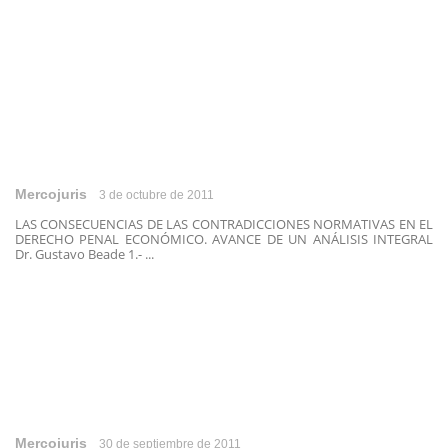
Mercojuris
3 de octubre de 2011
LAS CONSECUENCIAS DE LAS CONTRADICCIONES NORMATIVAS EN EL
DERECHO PENAL ECONÓMICO. AVANCE DE UN ANÁLISIS INTEGRAL
Dr. Gustavo Beade 1.- ...
Mercojuris
30 de septiembre de 2011