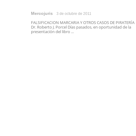
Mercojuris
3 de octubre de 2011
FALSIFICACION MARCARIA Y OTROS CASOS DE PIRATERÍA
Dr. Roberto J. Porcel Días pasados, en oportunidad de la
presentación del libro ...