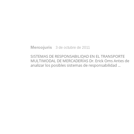
Mercojuris
3 de octubre de 2011
SISTEMAS DE RESPONSABILIDAD EN EL TRANSPORTE
MULTIMODAL DE MERCADERÍAS Dr. Erick Oms Antes de
analizar los posibles sistemas de responsabilidad ...