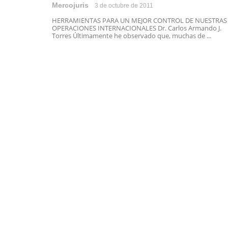
Mercojuris
3 de octubre de 2011
HERRAMIENTAS PARA UN MEJOR CONTROL DE NUESTRAS
OPERACIONES INTERNACIONALES Dr. Carlos Armando J.
Torres Últimamente he observado que, muchas de ...