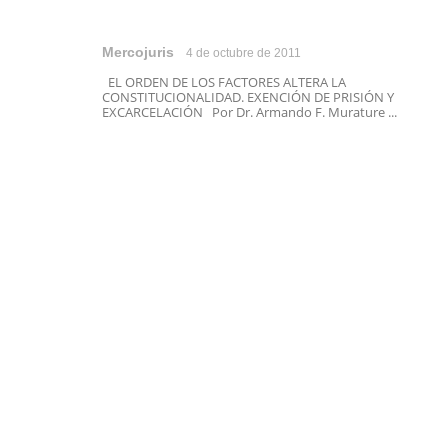
Mercojuris
4 de octubre de 2011
EL ORDEN DE LOS FACTORES ALTERA LA
CONSTITUCIONALIDAD. EXENCIÓN DE PRISIÓN Y
EXCARCELACIÓN Por Dr. Armando F. Murature ...