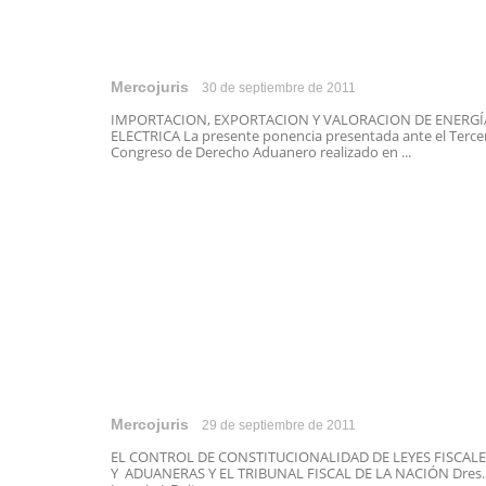
Mercojuris
30 de septiembre de 2011
IMPORTACION, EXPORTACION Y VALORACION DE ENERGÍ
ELECTRICA La presente ponencia presentada ante el Terce
Congreso de Derecho Aduanero realizado en ...
Mercojuris
29 de septiembre de 2011
EL CONTROL DE CONSTITUCIONALIDAD DE LEYES FISCALE
Y ADUANERAS Y EL TRIBUNAL FISCAL DE LA NACIÓN Dres.