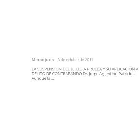
Mercojuris
3 de octubre de 2011
LA SUSPENSION DEL JUICIO A PRUEBA Y SU APLICACIÓN A
DELITO DE CONTRABANDO Dr. Jorge Argentino Patricios
Aunque la ...