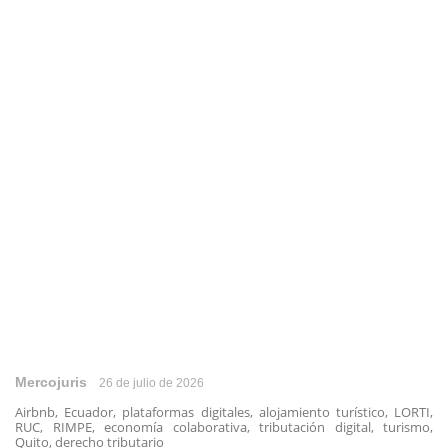
Mercojuris
26 de julio de 2026
Airbnb, Ecuador, plataformas digitales, alojamiento turístico, LORTI,
RUC, RIMPE, economía colaborativa, tributación digital, turismo,
Quito, derecho tributario