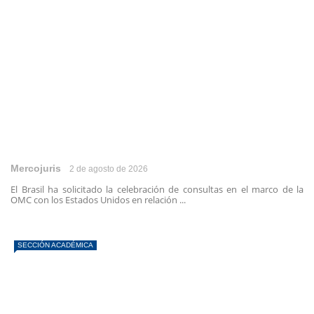
Mercojuris
2 de agosto de 2026
El Brasil ha solicitado la celebración de consultas en el marco de la
OMC con los Estados Unidos en relación ...
SECCIÓN ACADÉMICA