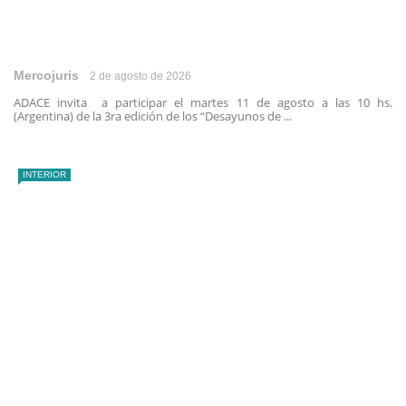
Mercojuris
2 de agosto de 2026
ADACE invita a participar el martes 11 de agosto a las 10 hs.
(Argentina) de la 3ra edición de los “Desayunos de ...
INTERIOR