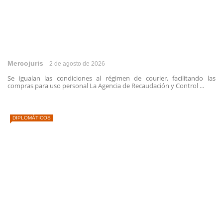
Mercojuris
2 de agosto de 2026
Se igualan las condiciones al régimen de courier, facilitando las
compras para uso personal La Agencia de Recaudación y Control ...
DIPLOMÁTICOS