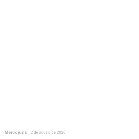
Mercojuris
2 de agosto de 2026