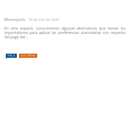
Mercojuris
26 de julio de 2026
En este espacio, conoceremos algunas alternativas que tienen los
importadores para aplicar las preferencias arancelarias con respecto
del pago del ...
ARCA
DOCTRINA