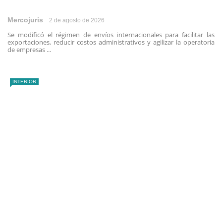
Mercojuris
2 de agosto de 2026
Se modificó el régimen de envíos internacionales para facilitar las
exportaciones, reducir costos administrativos y agilizar la operatoria
de empresas ...
INTERIOR