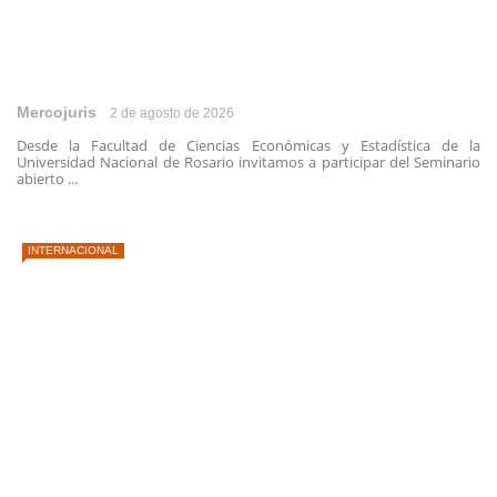
Mercojuris
2 de agosto de 2026
Desde la Facultad de Ciencias Económicas y Estadística de la
Universidad Nacional de Rosario invitamos a participar del Seminario
abierto ...
INTERNACIONAL