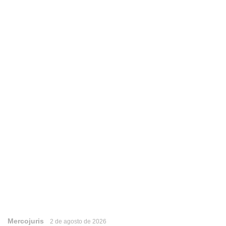
Mercojuris
2 de agosto de 2026