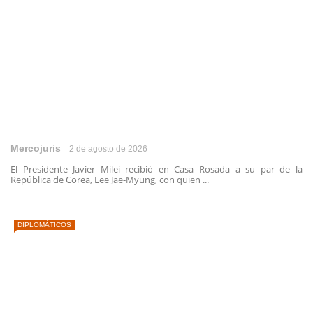
Mercojuris
2 de agosto de 2026
El Presidente Javier Milei recibió en Casa Rosada a su par de la
República de Corea, Lee Jae-Myung, con quien ...
DIPLOMÁTICOS