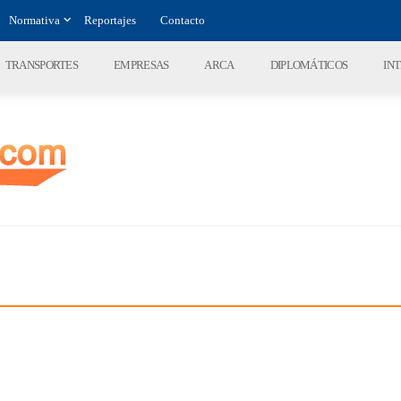
Normativa
Reportajes
Contacto
TRANSPORTES
EMPRESAS
ARCA
DIPLOMÁTICOS
IN