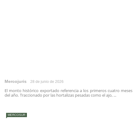
Mercojuris
28 de junio de 2026
El monto histórico exportado referencia a los primeros cuatro meses
del año. Traccionado por las hortalizas pesadas como el ajo, ...
MERCOSUR