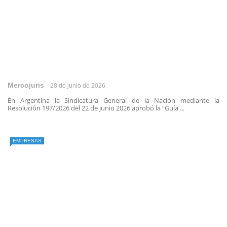
Mercojuris
28 de junio de 2026
En Argentina la Sindicatura General de la Nación mediante la
Resolución 197/2026 del 22 de junio 2026 aprobó la “Guía ...
EMPRESAS