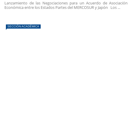
Lanzamiento de las Negociaciones para un Acuerdo de Asociación
Económica entre los Estados Partes del MERCOSUR y Japón Los ...
SECCIÓN ACADÉMICA