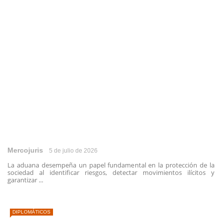
Mercojuris
5 de julio de 2026
La aduana desempeña un papel fundamental en la protección de la
sociedad al identificar riesgos, detectar movimientos ilícitos y
garantizar ...
DIPLOMÁTICOS