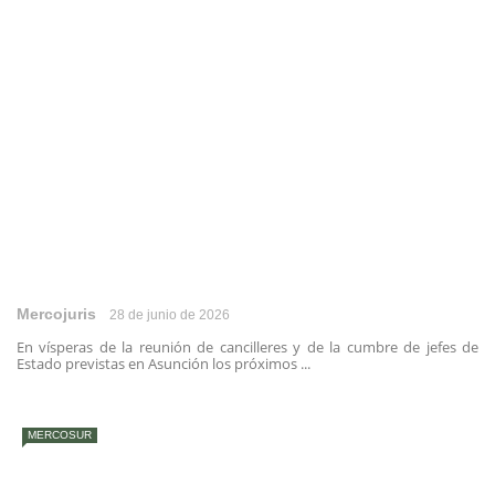
Mercojuris
28 de junio de 2026
En vísperas de la reunión de cancilleres y de la cumbre de jefes de
Estado previstas en Asunción los próximos ...
MERCOSUR