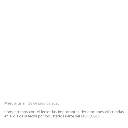
Mercojuris
28 de junio de 2026
Compartimos con el lector las importantes declaraciones efectuadas
en el día de la fecha por los Estados Parte del MERCOSUR ...