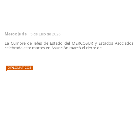
Mercojuris
5 de julio de 2026
La Cumbre de Jefes de Estado del MERCOSUR y Estados Asociados
celebrada este martes en Asunción marcó el cierre de ...
DIPLOMÁTICOS