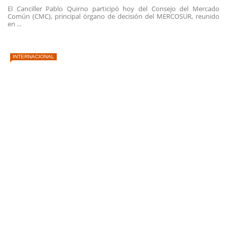
El Canciller Pablo Quirno participó hoy del Consejo del Mercado
Común (CMC), principal órgano de decisión del MERCOSUR, reunido
en ...
INTERNACIONAL