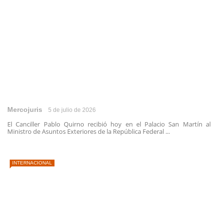
Mercojuris
5 de julio de 2026
El Canciller Pablo Quirno recibió hoy en el Palacio San Martín al
Ministro de Asuntos Exteriores de la República Federal ...
INTERNACIONAL