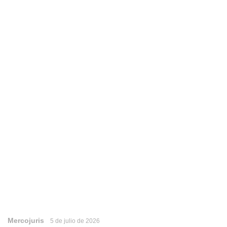
Mercojuris
5 de julio de 2026