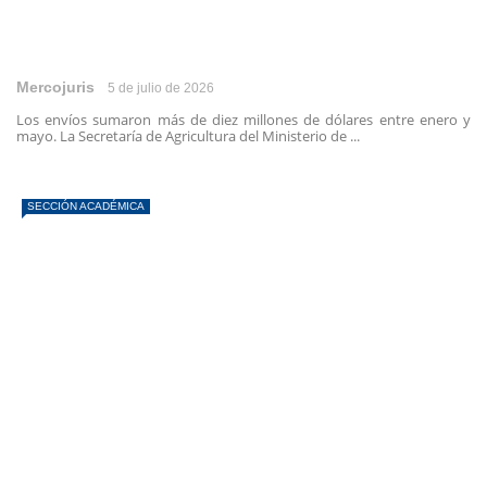
Mercojuris
5 de julio de 2026
Los envíos sumaron más de diez millones de dólares entre enero y
mayo. La Secretaría de Agricultura del Ministerio de ...
SECCIÓN ACADÉMICA