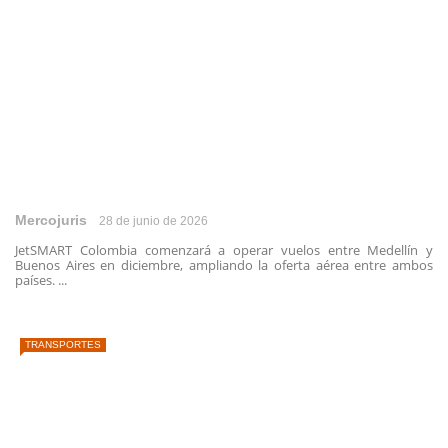
Mercojuris
28 de junio de 2026
JetSMART Colombia comenzará a operar vuelos entre Medellín y
Buenos Aires en diciembre, ampliando la oferta aérea entre ambos
países. ...
TRANSPORTES