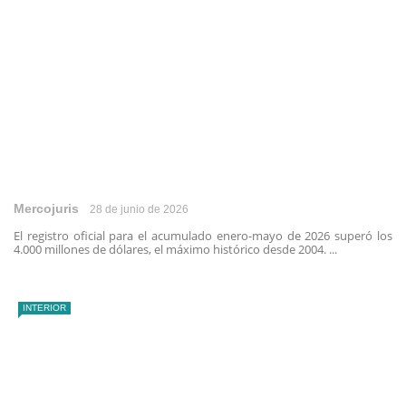
Mercojuris
28 de junio de 2026
El registro oficial para el acumulado enero-mayo de 2026 superó los
4.000 millones de dólares, el máximo histórico desde 2004. ...
INTERIOR