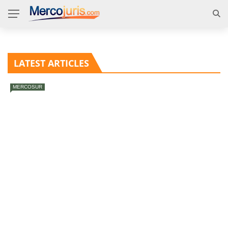
LATEST ARTICLES
MERCOSUR