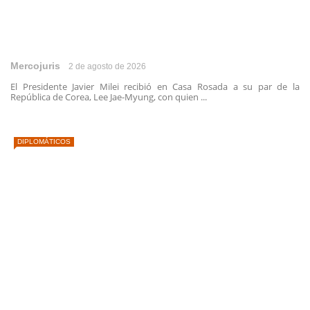
Mercojuris
2 de agosto de 2026
El Presidente Javier Milei recibió en Casa Rosada a su par de la
República de Corea, Lee Jae-Myung, con quien ...
DIPLOMÁTICOS