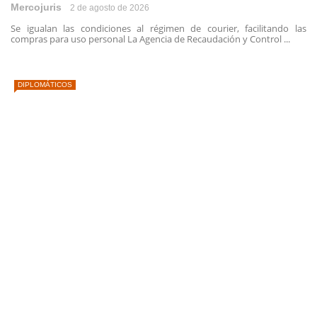
Mercojuris
2 de agosto de 2026
Se igualan las condiciones al régimen de courier, facilitando las
compras para uso personal La Agencia de Recaudación y Control ...
DIPLOMÁTICOS