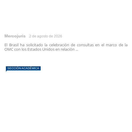
Mercojuris
2 de agosto de 2026
El Brasil ha solicitado la celebración de consultas en el marco de la
OMC con los Estados Unidos en relación ...
SECCIÓN ACADÉMICA