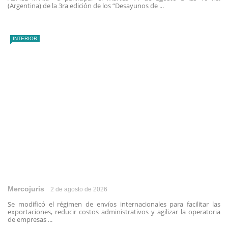
(Argentina) de la 3ra edición de los “Desayunos de ...
INTERIOR
Mercojuris
2 de agosto de 2026
Se modificó el régimen de envíos internacionales para facilitar las
exportaciones, reducir costos administrativos y agilizar la operatoria
de empresas ...