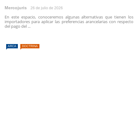
Mercojuris
26 de julio de 2026
En este espacio, conoceremos algunas alternativas que tienen los
importadores para aplicar las preferencias arancelarias con respecto
del pago del ...
ARCA
DOCTRINA