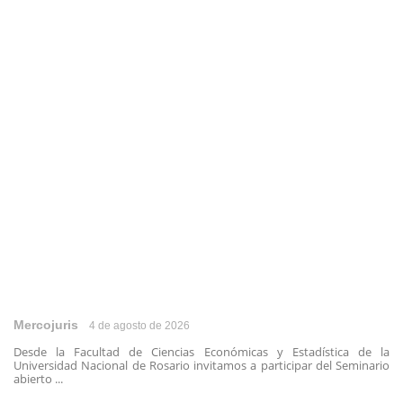
Mercojuris
4 de agosto de 2026
Desde la Facultad de Ciencias Económicas y Estadística de la
Universidad Nacional de Rosario invitamos a participar del Seminario
abierto ...