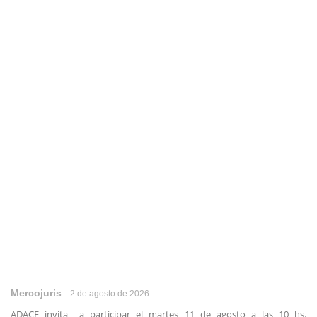
Mercojuris
2 de agosto de 2026
ADACE invita a participar el martes 11 de agosto a las 10 hs.