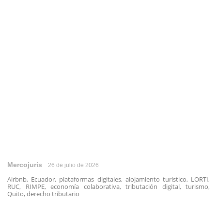
Mercojuris
26 de julio de 2026
Airbnb, Ecuador, plataformas digitales, alojamiento turístico, LORTI,
RUC, RIMPE, economía colaborativa, tributación digital, turismo,
Quito, derecho tributario