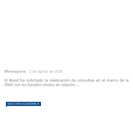
Mercojuris
2 de agosto de 2026
El Brasil ha solicitado la celebración de consultas en el marco de la
OMC con los Estados Unidos en relación ...
SECCIÓN ACADÉMICA