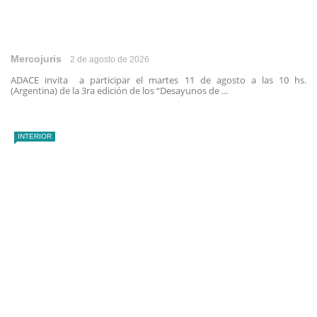
Mercojuris
2 de agosto de 2026
ADACE invita a participar el martes 11 de agosto a las 10 hs.
(Argentina) de la 3ra edición de los “Desayunos de ...
INTERIOR