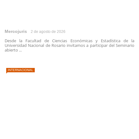
Mercojuris
2 de agosto de 2026
Desde la Facultad de Ciencias Económicas y Estadística de la
Universidad Nacional de Rosario invitamos a participar del Seminario
abierto ...
INTERNACIONAL