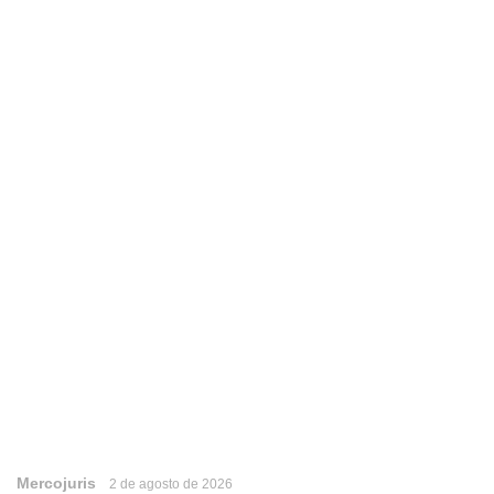
Mercojuris
2 de agosto de 2026