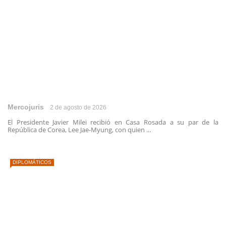
Mercojuris
2 de agosto de 2026
El Presidente Javier Milei recibió en Casa Rosada a su par de la
República de Corea, Lee Jae-Myung, con quien ...
DIPLOMÁTICOS