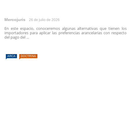
Mercojuris
26 de julio de 2026
En este espacio, conoceremos algunas alternativas que tienen los
importadores para aplicar las preferencias arancelarias con respecto
del pago del ...
ARCA
DOCTRINA