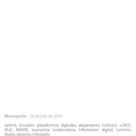
Mercojuris
26 de julio de 2026
Airbnb, Ecuador, plataformas digitales, alojamiento turístico, LORTI,
RUC, RIMPE, economía colaborativa, tributación digital, turismo,
Quito, derecho tributario