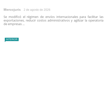
Mercojuris
2 de agosto de 2026
Se modificó el régimen de envíos internacionales para facilitar las
exportaciones, reducir costos administrativos y agilizar la operatoria
de empresas ...
INTERIOR