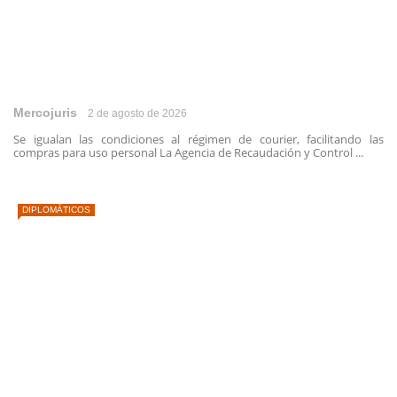
Mercojuris
2 de agosto de 2026
Se igualan las condiciones al régimen de courier, facilitando las
compras para uso personal La Agencia de Recaudación y Control ...
DIPLOMÁTICOS