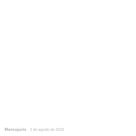
Mercojuris
2 de agosto de 2026