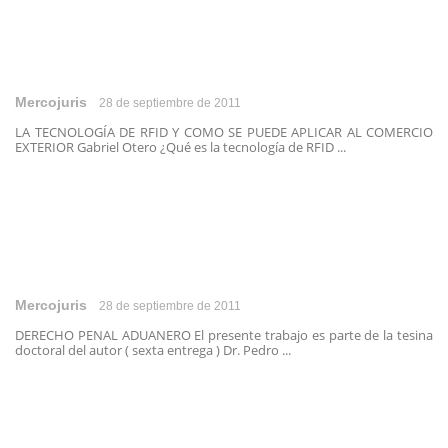
Mercojuris
28 de septiembre de 2011
LA TECNOLOGÍA DE RFID Y COMO SE PUEDE APLICAR AL COMERCIO
EXTERIOR Gabriel Otero ¿Qué es la tecnología de RFID ...
Mercojuris
28 de septiembre de 2011
DERECHO PENAL ADUANERO El presente trabajo es parte de la tesina
doctoral del autor ( sexta entrega ) Dr. Pedro ...