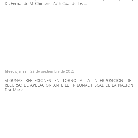
Dr. Fernando M. Chimeno Zoth Cuando los ...
Mercojuris
29 de septiembre de 2011
ALGUNAS REFLEXIONES EN TORNO A LA INTERPOSICIÓN DEL
RECURSO DE APELACIÓN ANTE EL TRIBUNAL FISCAL DE LA NACIÓN
Dra. María ...