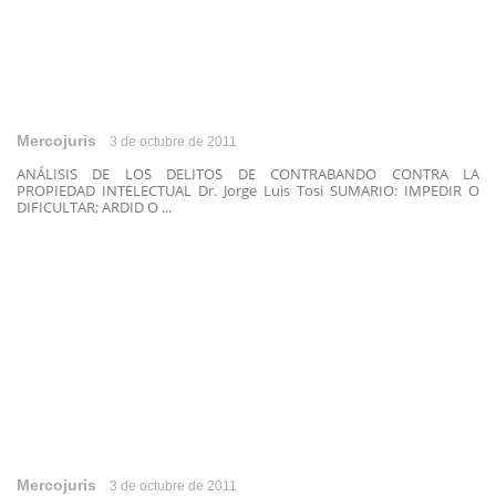
Mercojuris
3 de octubre de 2011
ANÁLISIS DE LOS DELITOS DE CONTRABANDO CONTRA LA
PROPIEDAD INTELECTUAL Dr. Jorge Luis Tosi SUMARIO: IMPEDIR O
DIFICULTAR; ARDID O ...
Mercojuris
3 de octubre de 2011