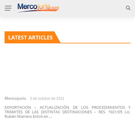
LATEST ARTICLES
Mercojuris
3 de octubre de 2011
EXPORTACION – ACTUALIZACIÓN DE LOS PROCEDIMIENTOS Y
TRÁMITES DE LAS DISTINTAS DESTINACIONES – RES. 1921/05 Lic.
Rubén Marrero Entró en ...