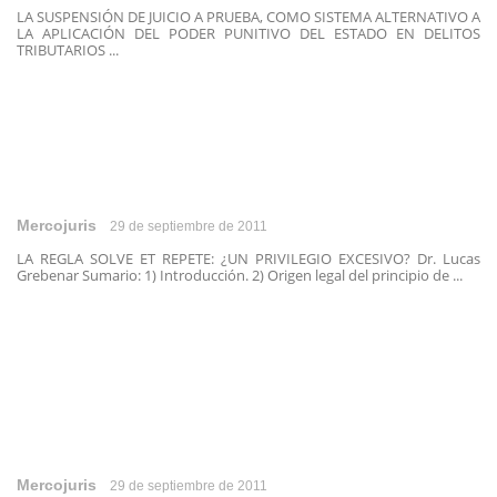
LA SUSPENSIÓN DE JUICIO A PRUEBA, COMO SISTEMA ALTERNATIVO A
LA APLICACIÓN DEL PODER PUNITIVO DEL ESTADO EN DELITOS
TRIBUTARIOS ...
Mercojuris
29 de septiembre de 2011
LA REGLA SOLVE ET REPETE: ¿UN PRIVILEGIO EXCESIVO? Dr. Lucas
Grebenar Sumario: 1) Introducción. 2) Origen legal del principio de ...
Mercojuris
29 de septiembre de 2011