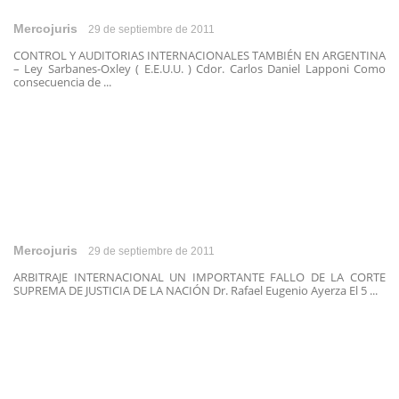
Mercojuris
29 de septiembre de 2011
CONTROL Y AUDITORIAS INTERNACIONALES TAMBIÉN EN ARGENTINA
– Ley Sarbanes-Oxley ( E.E.U.U. ) Cdor. Carlos Daniel Lapponi Como
consecuencia de ...
Mercojuris
29 de septiembre de 2011
ARBITRAJE INTERNACIONAL UN IMPORTANTE FALLO DE LA CORTE
SUPREMA DE JUSTICIA DE LA NACIÓN Dr. Rafael Eugenio Ayerza El 5 ...