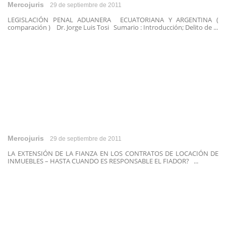
Mercojuris
29 de septiembre de 2011
LEGISLACIÓN PENAL ADUANERA ECUATORIANA Y ARGENTINA (
comparación ) Dr. Jorge Luis Tosi Sumario : Introducción; Delito de ...
Mercojuris
29 de septiembre de 2011
LA EXTENSIÓN DE LA FIANZA EN LOS CONTRATOS DE LOCACIÓN DE
INMUEBLES – HASTA CUANDO ES RESPONSABLE EL FIADOR? ...