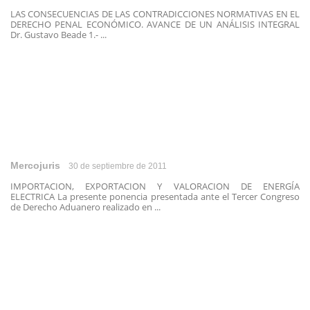
LAS CONSECUENCIAS DE LAS CONTRADICCIONES NORMATIVAS EN EL
DERECHO PENAL ECONÓMICO. AVANCE DE UN ANÁLISIS INTEGRAL
Dr. Gustavo Beade 1.- ...
Mercojuris
30 de septiembre de 2011
IMPORTACION, EXPORTACION Y VALORACION DE ENERGÍA
ELECTRICA La presente ponencia presentada ante el Tercer Congreso
de Derecho Aduanero realizado en ...