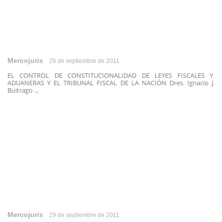
Mercojuris
29 de septiembre de 2011
EL CONTROL DE CONSTITUCIONALIDAD DE LEYES FISCALES Y
ADUANERAS Y EL TRIBUNAL FISCAL DE LA NACIÓN Dres. Ignacio J.
Buitrago ...
Mercojuris
29 de septiembre de 2011