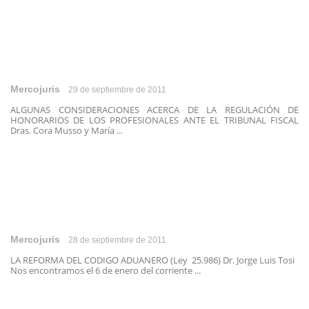
Mercojuris
29 de septiembre de 2011
ALGUNAS CONSIDERACIONES ACERCA DE LA REGULACIÓN DE
HONORARIOS DE LOS PROFESIONALES ANTE EL TRIBUNAL FISCAL
Dras. Cora Musso y María ...
Mercojuris
28 de septiembre de 2011
LA REFORMA DEL CODIGO ADUANERO (Ley 25.986) Dr. Jorge Luis Tosi
Nos encontramos el 6 de enero del corriente ...