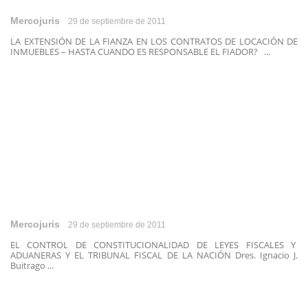
Mercojuris
29 de septiembre de 2011
LA EXTENSIÓN DE LA FIANZA EN LOS CONTRATOS DE LOCACIÓN DE
INMUEBLES – HASTA CUANDO ES RESPONSABLE EL FIADOR? ...
Mercojuris
29 de septiembre de 2011
EL CONTROL DE CONSTITUCIONALIDAD DE LEYES FISCALES Y
ADUANERAS Y EL TRIBUNAL FISCAL DE LA NACIÓN Dres. Ignacio J.
Buitrago ...