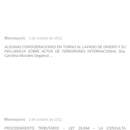
Mercojuris
3 de octubre de 2011
ALGUNAS CONSIDERACIONES EN TORNO AL LAVADO DE DINERO Y SU
INFLUENCIA SOBRE ACTOS DE TERRORISMO INTERNACIONAL Dra.
Carolina Morales Deganut ...
Mercojuris
3 de octubre de 2011
PROCEDIMIENTO TRIBUTARIO – LEY 26.044 – LA CONSULTA