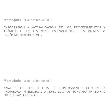
Mercojuris
3 de octubre de 2011
EXPORTACION – ACTUALIZACIÓN DE LOS PROCEDIMIENTOS Y
TRÁMITES DE LAS DISTINTAS DESTINACIONES – RES. 1921/05 Lic.
Rubén Marrero Entró en ...
Mercojuris
3 de octubre de 2011
ANÁLISIS DE LOS DELITOS DE CONTRABANDO CONTRA LA
PROPIEDAD INTELECTUAL Dr. Jorge Luis Tosi SUMARIO: IMPEDIR O
DIFICULTAR; ARDID O ...