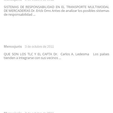
SISTEMAS DE RESPONSABILIDAD EN EL TRANSPORTE MULTIMODAL
DE MERCADERÍAS Dr. Erick Oms Antes de analizar los posibles sistemas
de responsabilidad ...
Mercojuris
3 de octubre de 2011
QUE SON LOS TLC Y EL CAFTA Dr. Carlos A. Ledesma Los países
tienden a integrarse con sus vecinos ...