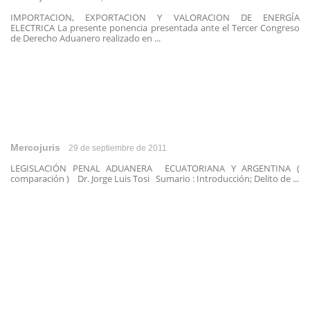
IMPORTACION, EXPORTACION Y VALORACION DE ENERGÍA
ELECTRICA La presente ponencia presentada ante el Tercer Congreso
de Derecho Aduanero realizado en ...
Mercojuris
29 de septiembre de 2011
LEGISLACIÓN PENAL ADUANERA ECUATORIANA Y ARGENTINA (
comparación ) Dr. Jorge Luis Tosi Sumario : Introducción; Delito de ...