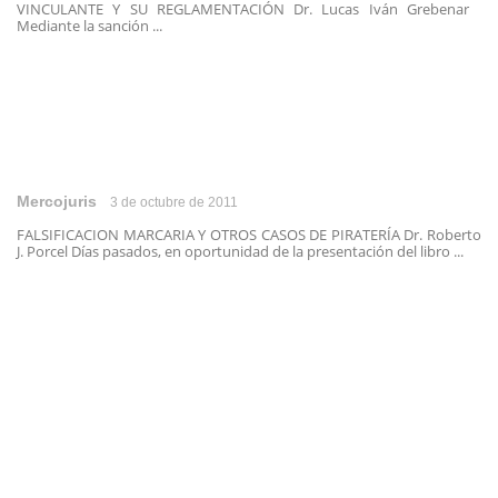
VINCULANTE Y SU REGLAMENTACIÓN Dr. Lucas Iván Grebenar
Mediante la sanción ...
Mercojuris
3 de octubre de 2011
FALSIFICACION MARCARIA Y OTROS CASOS DE PIRATERÍA Dr. Roberto
J. Porcel Días pasados, en oportunidad de la presentación del libro ...