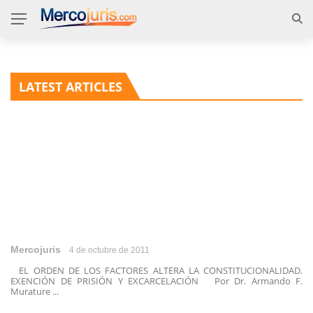
LATEST ARTICLES
Mercojuris
4 de octubre de 2011
EL ORDEN DE LOS FACTORES ALTERA LA CONSTITUCIONALIDAD.
EXENCIÓN DE PRISIÓN Y EXCARCELACIÓN Por Dr. Armando F.
Murature ...