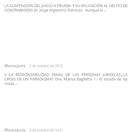
LA SUSPENSION DEL JUICIO A PRUEBA Y SU APLICACIÓN AL DELITO DE
CONTRABANDO Dr. Jorge Argentino Patricios Aunque la ...
Mercojuris
3 de octubre de 2011
II.-LA RESPONSABILIDAD PENAL DE LAS PERSONAS JURIDICAS.¿LA
CRISIS DE UN PARADIGMA? Dra. Marisa Baglietto 1.- El estado de las
cosas ...
Mercojuris
3 de octubre de 2011