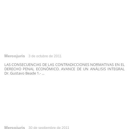
Mercojuris
3 de octubre de 2011
LAS CONSECUENCIAS DE LAS CONTRADICCIONES NORMATIVAS EN EL
DERECHO PENAL ECONÓMICO. AVANCE DE UN ANÁLISIS INTEGRAL
Dr. Gustavo Beade 1.- ...
Mercojuris
30 de septiembre de 2011