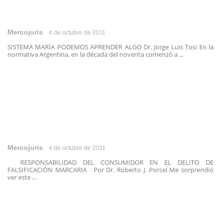
Mercojuris
4 de octubre de 2011
SISTEMA MARÍA PODEMOS APRENDER ALGO Dr. Jorge Luis Tosi En la
normativa Argentina, en la década del noventa comenzó a ...
Mercojuris
4 de octubre de 2011
RESPONSABILIDAD DEL CONSUMIDOR EN EL DELITO DE
FALSIFICACIÓN MARCARIA Por Dr. Roberto J. Porcel Me sorprendió
ver este ...