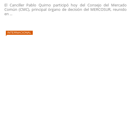
El Canciller Pablo Quirno participó hoy del Consejo del Mercado
Común (CMC), principal órgano de decisión del MERCOSUR, reunido
en ...
INTERNACIONAL