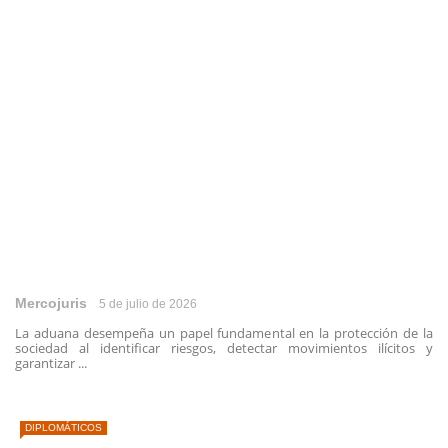
Mercojuris
5 de julio de 2026
La aduana desempeña un papel fundamental en la protección de la
sociedad al identificar riesgos, detectar movimientos ilícitos y
garantizar ...
DIPLOMÁTICOS