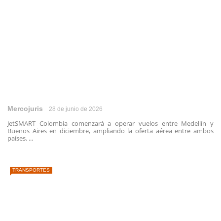
Mercojuris
28 de junio de 2026
JetSMART Colombia comenzará a operar vuelos entre Medellín y
Buenos Aires en diciembre, ampliando la oferta aérea entre ambos
países. ...
TRANSPORTES