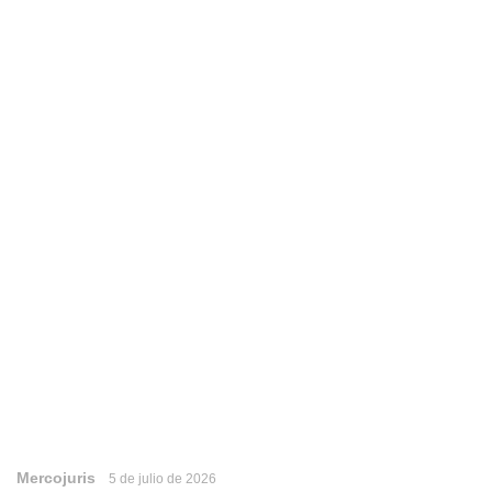
Mercojuris
5 de julio de 2026