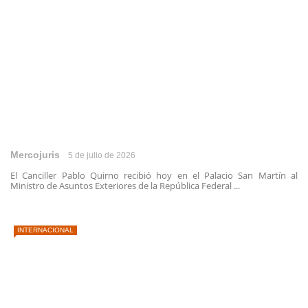
Mercojuris
5 de julio de 2026
El Canciller Pablo Quirno recibió hoy en el Palacio San Martín al
Ministro de Asuntos Exteriores de la República Federal ...
INTERNACIONAL