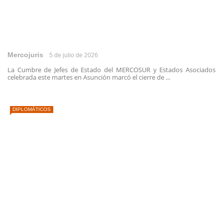
Mercojuris
5 de julio de 2026
La Cumbre de Jefes de Estado del MERCOSUR y Estados Asociados
celebrada este martes en Asunción marcó el cierre de ...
DIPLOMÁTICOS