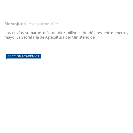
Mercojuris
5 de julio de 2026
Los envíos sumaron más de diez millones de dólares entre enero y
mayo. La Secretaría de Agricultura del Ministerio de ...
SECCIÓN ACADÉMICA