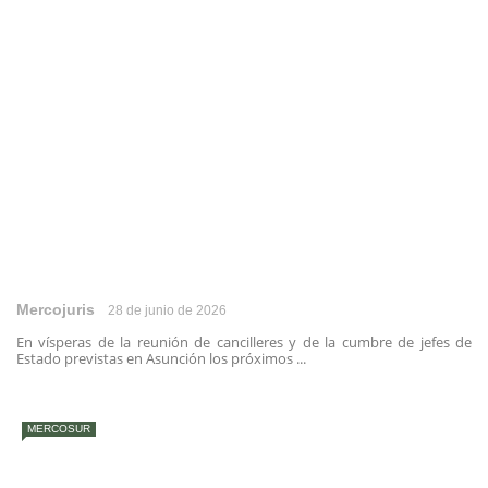
Mercojuris
28 de junio de 2026
En vísperas de la reunión de cancilleres y de la cumbre de jefes de
Estado previstas en Asunción los próximos ...
MERCOSUR