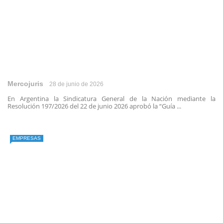
Mercojuris
28 de junio de 2026
En Argentina la Sindicatura General de la Nación mediante la
Resolución 197/2026 del 22 de junio 2026 aprobó la “Guía ...
EMPRESAS