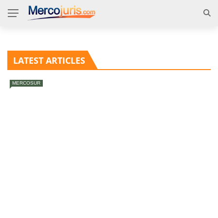
LATEST ARTICLES
MERCOSUR