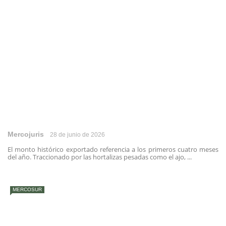
Mercojuris
28 de junio de 2026
El monto histórico exportado referencia a los primeros cuatro meses
del año. Traccionado por las hortalizas pesadas como el ajo, ...
MERCOSUR