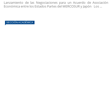
Lanzamiento de las Negociaciones para un Acuerdo de Asociación
Económica entre los Estados Partes del MERCOSUR y Japón Los ...
SECCIÓN ACADÉMICA