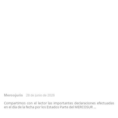
Mercojuris
28 de junio de 2026
Compartimos con el lector las importantes declaraciones efectuadas
en el día de la fecha por los Estados Parte del MERCOSUR ...