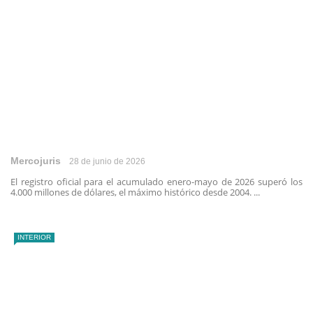
Mercojuris
28 de junio de 2026
El registro oficial para el acumulado enero-mayo de 2026 superó los
4.000 millones de dólares, el máximo histórico desde 2004. ...
INTERIOR