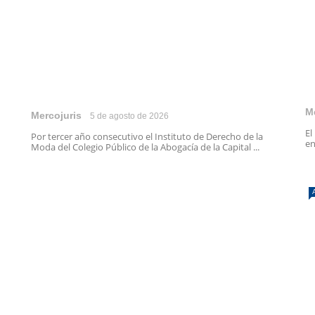
M
Mercojuris
5 de agosto de 2026
El
Por tercer año consecutivo el Instituto de Derecho de la
en
Moda del Colegio Público de la Abogacía de la Capital ...