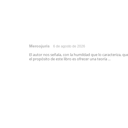
Mercojuris
6 de agosto de 2026
El autor nos señala, con la humildad que lo caracteriza, qu
el propósito de este libro es ofrecer una teoría ...