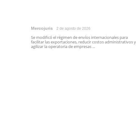
Mercojuris
2 de agosto de 2026
Se modificó el régimen de envíos internacionales para
facilitar las exportaciones, reducir costos administrativos y
agilizar la operatoria de empresas ...