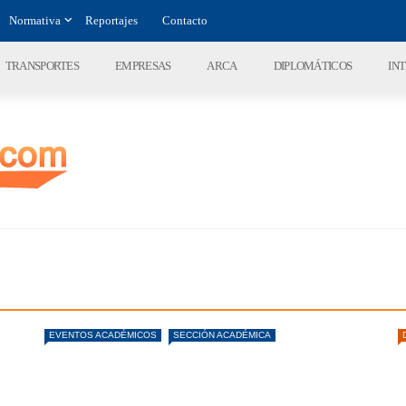
Normativa
Reportajes
Contacto
TRANSPORTES
EMPRESAS
ARCA
DIPLOMÁTICOS
IN
EVENTOS ACADÉMICOS
SECCIÓN ACADÉMICA