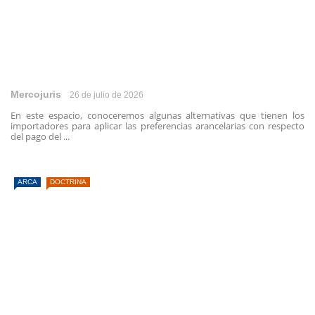
Mercojuris
26 de julio de 2026
En este espacio, conoceremos algunas alternativas que tienen los
importadores para aplicar las preferencias arancelarias con respecto
del pago del ...
ARCA
DOCTRINA