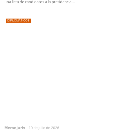
una lista de candidatos a la presidencia ...
DIPLOMÁTICOS
Mercojuris
19 de julio de 2026