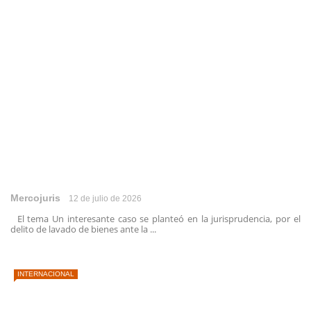
Mercojuris
12 de julio de 2026
El tema Un interesante caso se planteó en la jurisprudencia, por el
delito de lavado de bienes ante la ...
INTERNACIONAL