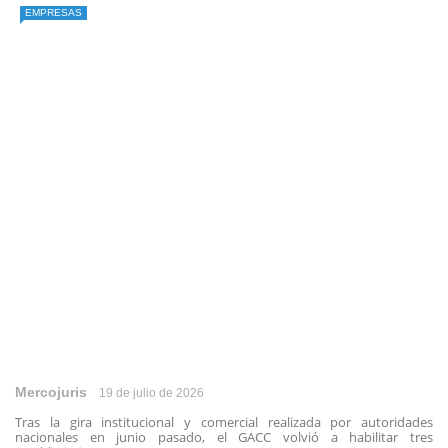
EMPRESAS
Mercojuris
19 de julio de 2026
Tras la gira institucional y comercial realizada por autoridades
nacionales en junio pasado, el GACC volvió a habilitar tres