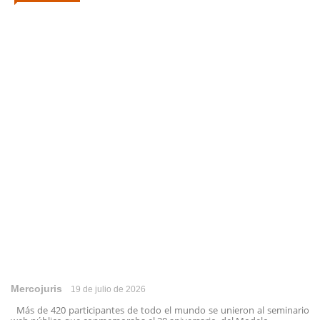
Mercojuris
19 de julio de 2026
Más de 420 participantes de todo el mundo se unieron al seminario