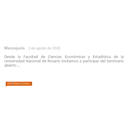
Mercojuris
2 de agosto de 2026
Desde la Facultad de Ciencias Económicas y Estadística de la
Universidad Nacional de Rosario invitamos a participar del Seminario
abierto ...
INTERNACIONAL