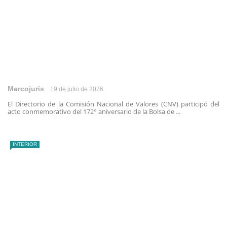
Mercojuris
19 de julio de 2026
El Directorio de la Comisión Nacional de Valores (CNV) participó del
acto conmemorativo del 172° aniversario de la Bolsa de ...
INTERIOR