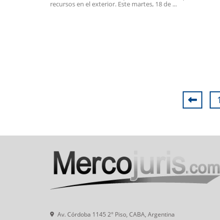
recursos en el exterior. Este martes, 18 de ...
Av. Córdoba 1145 2° Piso, CABA, Argentina