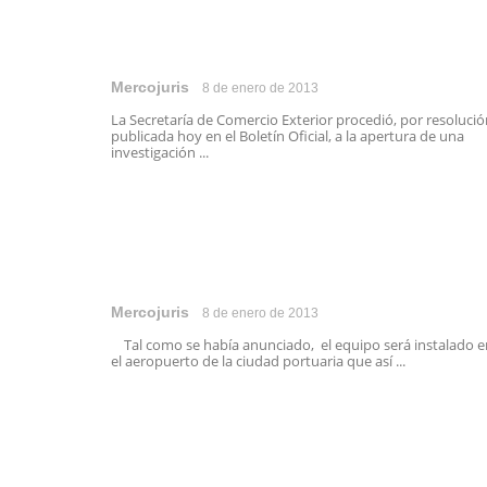
Mercojuris
8 de enero de 2013
La Secretaría de Comercio Exterior procedió, por resoluci
publicada hoy en el Boletín Oficial, a la apertura de una
investigación ...
Mercojuris
8 de enero de 2013
Tal como se había anunciado, el equipo será instalado e
el aeropuerto de la ciudad portuaria que así ...