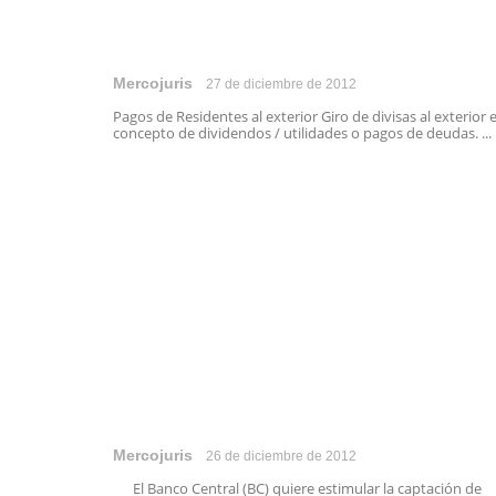
Mercojuris
27 de diciembre de 2012
Pagos de Residentes al exterior Giro de divisas al exterior 
concepto de dividendos / utilidades o pagos de deudas. ...
Mercojuris
26 de diciembre de 2012
El Banco Central (BC) quiere estimular la captación de