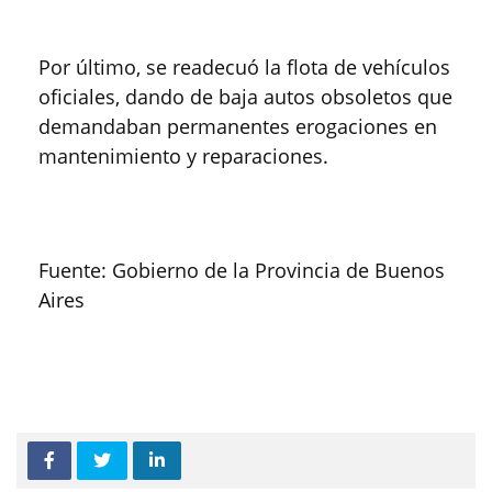
Por último, se readecuó la flota de vehículos
oficiales, dando de baja autos obsoletos que
demandaban permanentes erogaciones en
mantenimiento y reparaciones.
Fuente: Gobierno de la Provincia de Buenos
Aires