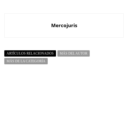
Mercojuris
ARTÍCULOS RELACIONADOS
MÁS DEL AUTOR
MÁS DE LA CATEGORÍA