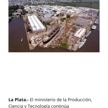
La Plata.-
El ministerio de la Producción,
Ciencia y Tecnología continúa