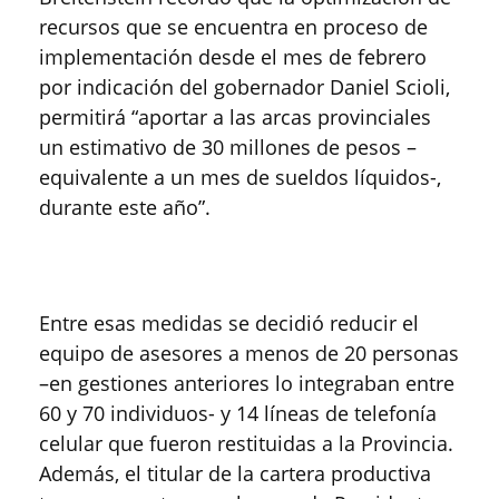
recursos que se encuentra en proceso de
implementación desde el mes de febrero
por indicación del gobernador Daniel Scioli,
permitirá “aportar a las arcas provinciales
un estimativo de 30 millones de pesos –
equivalente a un mes de sueldos líquidos-,
durante este año”.
Entre esas medidas se decidió reducir el
equipo de asesores a menos de 20 personas
–en gestiones anteriores lo integraban entre
60 y 70 individuos- y 14 líneas de telefonía
celular que fueron restituidas a la Provincia.
Además, el titular de la cartera productiva