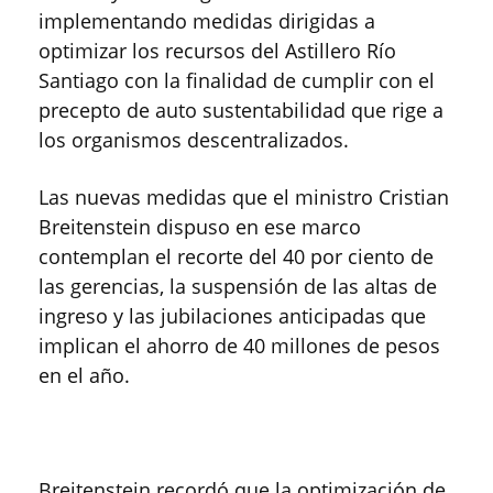
implementando medidas dirigidas a
optimizar los recursos del Astillero Río
Santiago con la finalidad de cumplir con el
precepto de auto sustentabilidad que rige a
los organismos descentralizados.
Las nuevas medidas que el ministro Cristian
Breitenstein dispuso en ese marco
contemplan el recorte del 40 por ciento de
las gerencias, la suspensión de las altas de
ingreso y las jubilaciones anticipadas que
implican el ahorro de 40 millones de pesos
en el año.
Breitenstein recordó que la optimización de