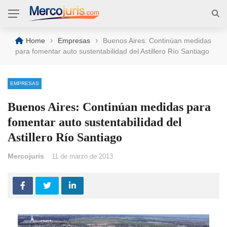
›
›
Home
Empresas
Buenos Aires: Continúan medidas
para fomentar auto sustentabilidad del Astillero Río Santiago
EMPRESAS
Buenos Aires: Continúan medidas para
fomentar auto sustentabilidad del
Astillero Río Santiago
Mercojuris
11 de marzo de 2013