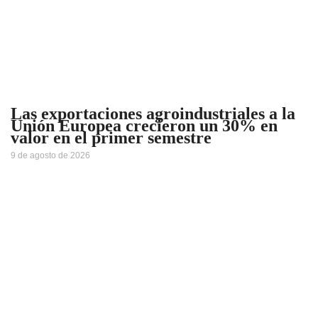
Las exportaciones agroindustriales a la
Unión Europea crecieron un 30% en
valor en el primer semestre
9 de agosto de 2026