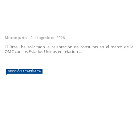
Mercojuris
2 de agosto de 2026
El Brasil ha solicitado la celebración de consultas en el marco de la
OMC con los Estados Unidos en relación ...
SECCIÓN ACADÉMICA