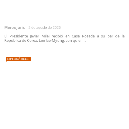
Mercojuris
2 de agosto de 2026
El Presidente Javier Milei recibió en Casa Rosada a su par de la
República de Corea, Lee Jae-Myung, con quien ...
DIPLOMÁTICOS