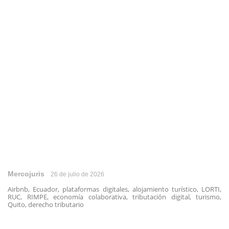
Mercojuris
26 de julio de 2026
Airbnb, Ecuador, plataformas digitales, alojamiento turístico, LORTI,
RUC, RIMPE, economía colaborativa, tributación digital, turismo,
Quito, derecho tributario