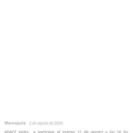
Mercojuris
2 de agosto de 2026
ADACE invita a participar el martes 11 de agosto a las 10 hs.