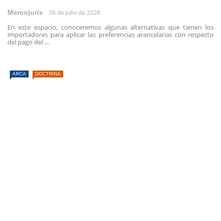
Mercojuris
26 de julio de 2026
En este espacio, conoceremos algunas alternativas que tienen los
importadores para aplicar las preferencias arancelarias con respecto
del pago del ...
ARCA
DOCTRINA