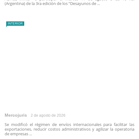
(Argentina) de la 3ra edición de los “Desayunos de ...
INTERIOR
Mercojuris
2 de agosto de 2026
Se modificó el régimen de envíos internacionales para facilitar las
exportaciones, reducir costos administrativos y agilizar la operatoria
de empresas ...