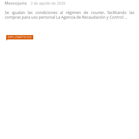
Mercojuris
2 de agosto de 2026
Se igualan las condiciones al régimen de courier, facilitando las
compras para uso personal La Agencia de Recaudación y Control ...
DIPLOMÁTICOS