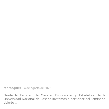
Mercojuris
4 de agosto de 2026
Desde la Facultad de Ciencias Económicas y Estadística de la
Universidad Nacional de Rosario invitamos a participar del Seminario
abierto ...