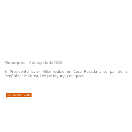
Mercojuris
2 de agosto de 2026
El Presidente Javier Milei recibió en Casa Rosada a su par de la
República de Corea, Lee Jae-Myung, con quien ...
DIPLOMÁTICOS