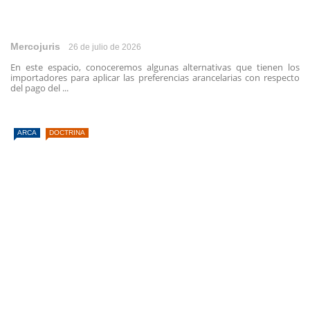
Mercojuris
26 de julio de 2026
En este espacio, conoceremos algunas alternativas que tienen los
importadores para aplicar las preferencias arancelarias con respecto
del pago del ...
ARCA
DOCTRINA