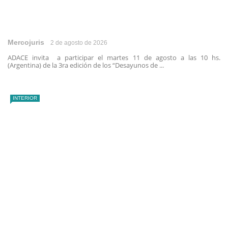
Mercojuris
2 de agosto de 2026
ADACE invita a participar el martes 11 de agosto a las 10 hs.
(Argentina) de la 3ra edición de los “Desayunos de ...
INTERIOR