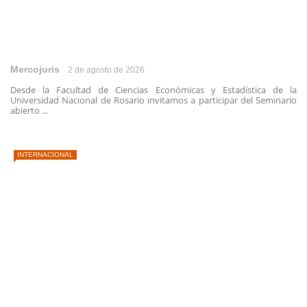
Mercojuris
2 de agosto de 2026
Desde la Facultad de Ciencias Económicas y Estadística de la
Universidad Nacional de Rosario invitamos a participar del Seminario
abierto ...
INTERNACIONAL