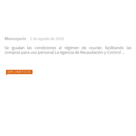
Mercojuris
2 de agosto de 2026
Se igualan las condiciones al régimen de courier, facilitando las
compras para uso personal La Agencia de Recaudación y Control ...
DIPLOMÁTICOS