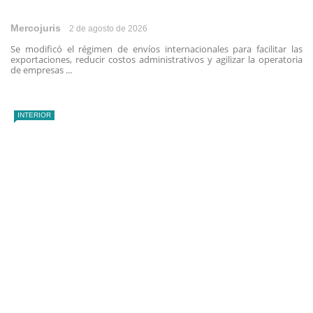
Mercojuris
2 de agosto de 2026
Se modificó el régimen de envíos internacionales para facilitar las
exportaciones, reducir costos administrativos y agilizar la operatoria
de empresas ...
INTERIOR