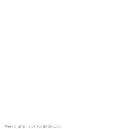
Mercojuris
2 de agosto de 2026