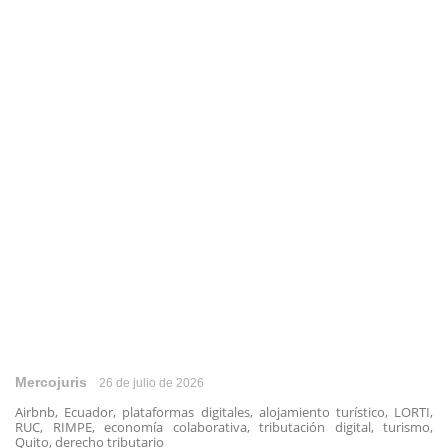
Mercojuris
26 de julio de 2026
Airbnb, Ecuador, plataformas digitales, alojamiento turístico, LORTI,
RUC, RIMPE, economía colaborativa, tributación digital, turismo,
Quito, derecho tributario