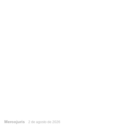
Mercojuris
2 de agosto de 2026