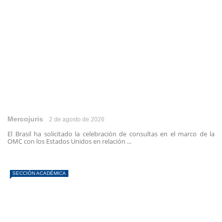
Mercojuris
2 de agosto de 2026
El Brasil ha solicitado la celebración de consultas en el marco de la
OMC con los Estados Unidos en relación ...
SECCIÓN ACADÉMICA