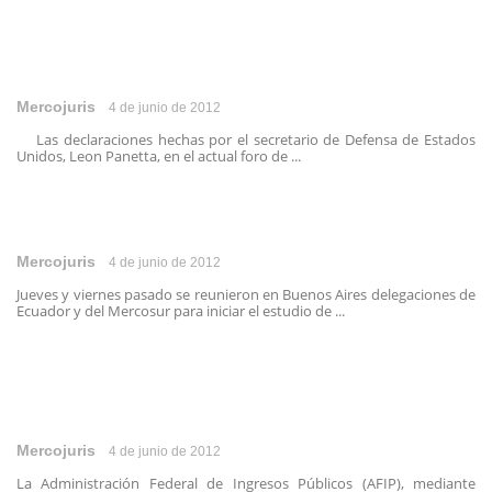
Mercojuris
4 de junio de 2012
Las declaraciones hechas por el secretario de Defensa de Estados
Unidos, Leon Panetta, en el actual foro de ...
Mercojuris
4 de junio de 2012
Jueves y viernes pasado se reunieron en Buenos Aires delegaciones de
Ecuador y del Mercosur para iniciar el estudio de ...
Mercojuris
4 de junio de 2012
La Administración Federal de Ingresos Públicos (AFIP), mediante