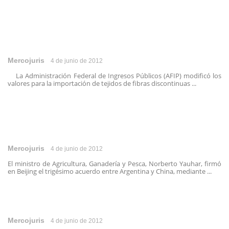
Mercojuris
4 de junio de 2012
La Administración Federal de Ingresos Públicos (AFIP) modificó los
valores para la importación de tejidos de fibras discontinuas ...
Mercojuris
4 de junio de 2012
El ministro de Agricultura, Ganadería y Pesca, Norberto Yauhar, firmó
en Beijing el trigésimo acuerdo entre Argentina y China, mediante ...
Mercojuris
4 de junio de 2012