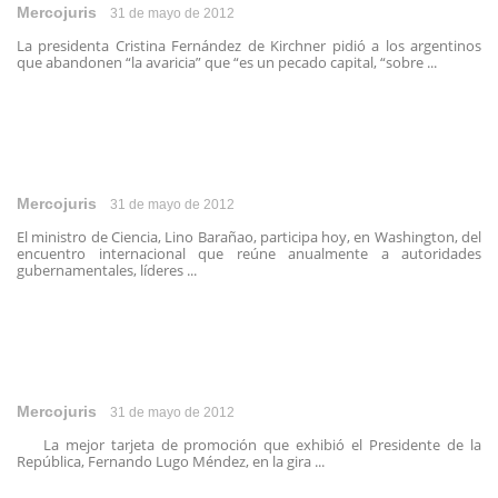
Mercojuris
31 de mayo de 2012
La presidenta Cristina Fernández de Kirchner pidió a los argentinos
que abandonen “la avaricia” que “es un pecado capital, “sobre ...
Mercojuris
31 de mayo de 2012
El ministro de Ciencia, Lino Barañao, participa hoy, en Washington, del
encuentro internacional que reúne anualmente a autoridades
gubernamentales, líderes ...
Mercojuris
31 de mayo de 2012
La mejor tarjeta de promoción que exhibió el Presidente de la
República, Fernando Lugo Méndez, en la gira ...