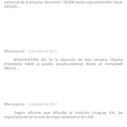
personal de la Aduana, decomisó 135.000 pesos que pretendían sacar
del país ...
Mercojuris
3 de junio de 2012
WASHINGTON, DC, En la dirección de esta semana, Obama
Presidente habló al pueblo estadounidense desde un Honeywell
fábrica ...
Mercojuris
3 de junio de 2012
Según informe que difundió el Instituto Uruguay XXI, las
exportaciones en el mes de mayo alcanzaron los US$ ...