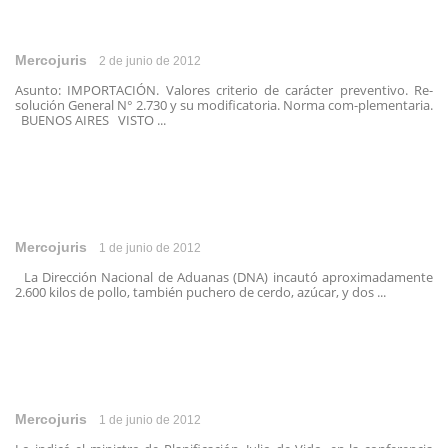
Mercojuris
2 de junio de 2012
Asunto: IMPORTACIÓN. Valores criterio de carácter preventivo. Re-
solución General N° 2.730 y su modificatoria. Norma com-plementaria.
BUENOS AIRES VISTO ...
Mercojuris
1 de junio de 2012
La Dirección Nacional de Aduanas (DNA) incautó aproximadamente
2.600 kilos de pollo, también puchero de cerdo, azúcar, y dos ...
Mercojuris
1 de junio de 2012