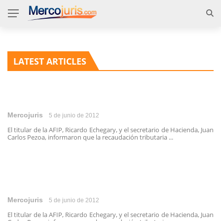
LATEST ARTICLES
Mercojuris
5 de junio de 2012
El titular de la AFIP, Ricardo Echegary, y el secretario de Hacienda, Juan
Carlos Pezoa, informaron que la recaudación tributaria ...
Mercojuris
5 de junio de 2012
El titular de la AFIP, Ricardo Echegary, y el secretario de Hacienda, Juan