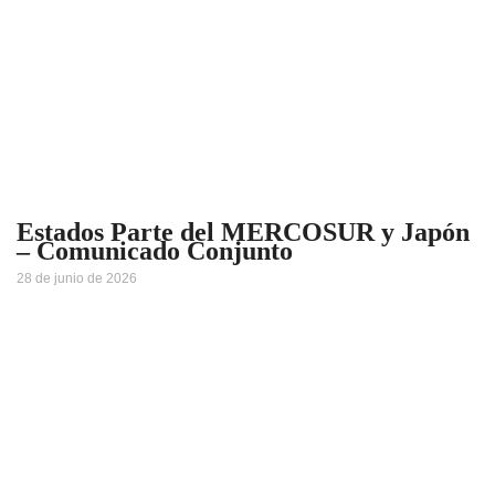
Estados Parte del MERCOSUR y Japón
– Comunicado Conjunto
28 de junio de 2026