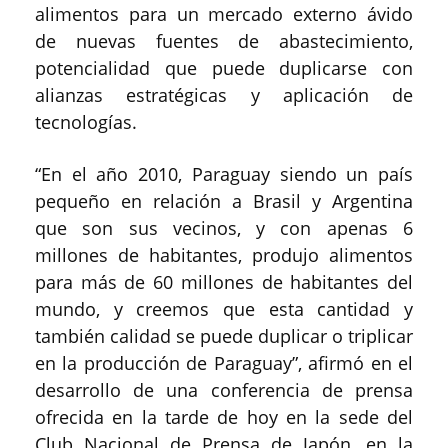
alimentos para un mercado externo ávido
de nuevas fuentes de abastecimiento,
potencialidad que puede duplicarse con
alianzas estratégicas y aplicación de
tecnologías.
“En el año 2010, Paraguay siendo un país
pequeño en relación a Brasil y Argentina
que son sus vecinos, y con apenas 6
millones de habitantes, produjo alimentos
para más de 60 millones de habitantes del
mundo, y creemos que esta cantidad y
también calidad se puede duplicar o triplicar
en la producción de Paraguay”, afirmó en el
desarrollo de una conferencia de prensa
ofrecida en la tarde de hoy en la sede del
Club Nacional de Prensa de Japón, en la