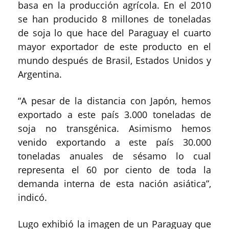
basa en la producción agrícola. En el 2010
se han producido 8 millones de toneladas
de soja lo que hace del Paraguay el cuarto
mayor exportador de este producto en el
mundo después de Brasil, Estados Unidos y
Argentina.
“A pesar de la distancia con Japón, hemos
exportado a este país 3.000 toneladas de
soja no transgénica. Asimismo hemos
venido exportando a este país 30.000
toneladas anuales de sésamo lo cual
representa el 60 por ciento de toda la
demanda interna de esta nación asiática”,
indicó.
Lugo exhibió la imagen de un Paraguay que