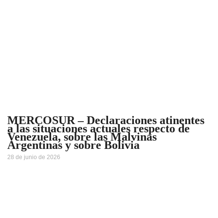
MERCOSUR – Declaraciones atinentes
a las situaciones actuales respecto de
Venezuela, sobre las Malvinas
Argentinas y sobre Bolivia
28 de junio de 2026