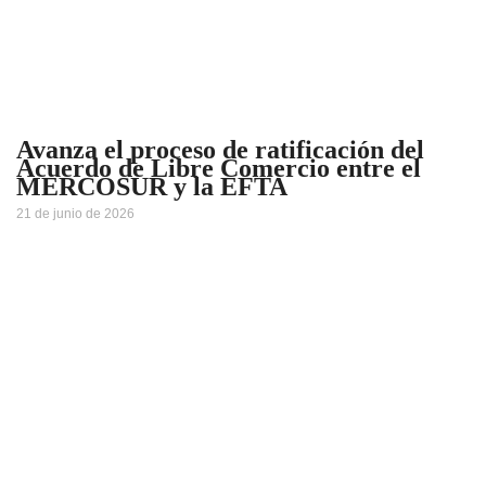
Avanza el proceso de ratificación del
Acuerdo de Libre Comercio entre el
MERCOSUR y la EFTA
21 de junio de 2026