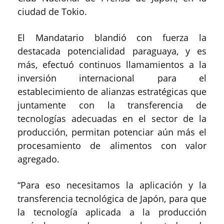
ciudad de Tokio.
El Mandatario blandió con fuerza la
destacada potencialidad paraguaya, y es
más, efectuó continuos llamamientos a la
inversión internacional para el
establecimiento de alianzas estratégicas que
juntamente con la transferencia de
tecnologías adecuadas en el sector de la
producción, permitan potenciar aún más el
procesamiento de alimentos con valor
agregado.
“Para eso necesitamos la aplicación y la
transferencia tecnológica de Japón, para que
la tecnología aplicada a la producción