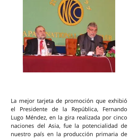
La mejor tarjeta de promoción que exhibió
el Presidente de la República, Fernando
Lugo Méndez, en la gira realizada por cinco
naciones del Asia, fue la potencialidad de
nuestro país en la producción primaria de