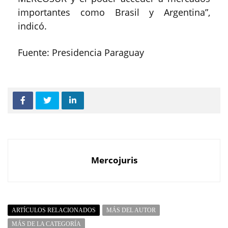
importantes como Brasil y Argentina”,
indicó.
Fuente: Presidencia Paraguay
Mercojuris
ARTÍCULOS RELACIONADOS
MÁS DEL AUTOR
MÁS DE LA CATEGORÍA