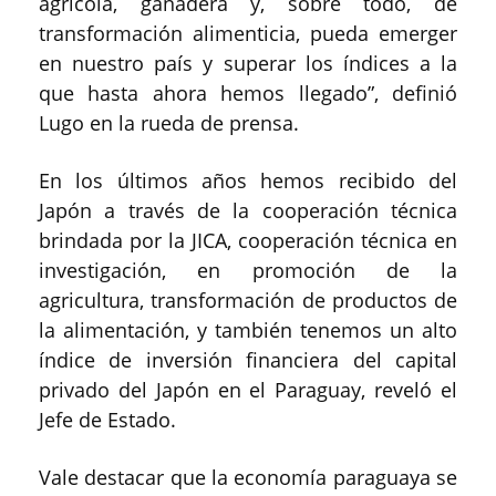
agrícola, ganadera y, sobre todo, de
transformación alimenticia, pueda emerger
en nuestro país y superar los índices a la
que hasta ahora hemos llegado”, definió
Lugo en la rueda de prensa.
En los últimos años hemos recibido del
Japón a través de la cooperación técnica
brindada por la JICA, cooperación técnica en
investigación, en promoción de la
agricultura, transformación de productos de
la alimentación, y también tenemos un alto
índice de inversión financiera del capital
privado del Japón en el Paraguay, reveló el
Jefe de Estado.
Vale destacar que la economía paraguaya se