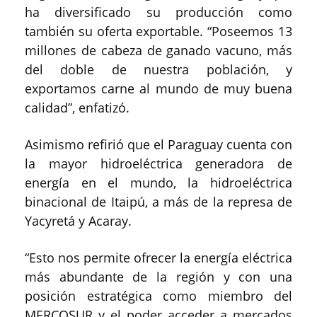
ha diversificado su producción como
también su oferta exportable. “Poseemos 13
millones de cabeza de ganado vacuno, más
del doble de nuestra población, y
exportamos carne al mundo de muy buena
calidad”, enfatizó.
Asimismo refirió que el Paraguay cuenta con
la mayor hidroeléctrica generadora de
energía en el mundo, la hidroeléctrica
binacional de Itaipú, a más de la represa de
Yacyretá y Acaray.
“Esto nos permite ofrecer la energía eléctrica
más abundante de la región y con una
posición estratégica como miembro del
MERCOSUR y el poder acceder a mercados