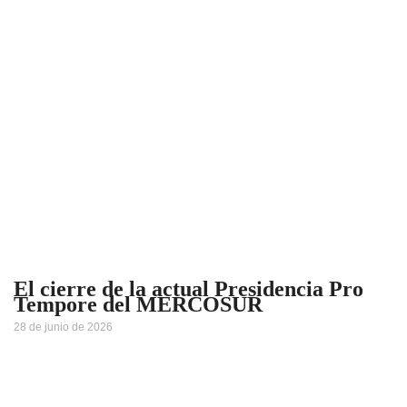
El cierre de la actual Presidencia Pro
Tempore del MERCOSUR
28 de junio de 2026