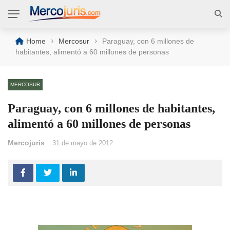
›
›
Home
Mercosur
Paraguay, con 6 millones de
habitantes, alimentó a 60 millones de personas
MERCOSUR
Paraguay, con 6 millones de habitantes,
alimentó a 60 millones de personas
Mercojuris
31 de mayo de 2012