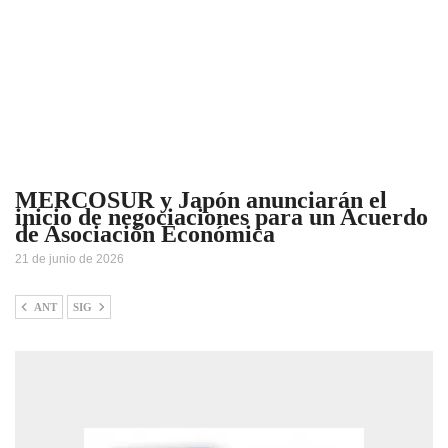
MERCOSUR y Japón anunciarán el
inicio de negociaciones para un Acuerdo
de Asociación Económica
21 de junio de 2026
ANT
SIG