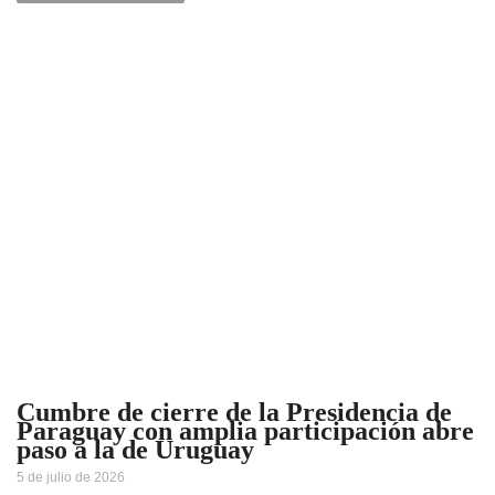
Cumbre de cierre de la Presidencia de
Paraguay con amplia participación abre
paso a la de Uruguay
5 de julio de 2026