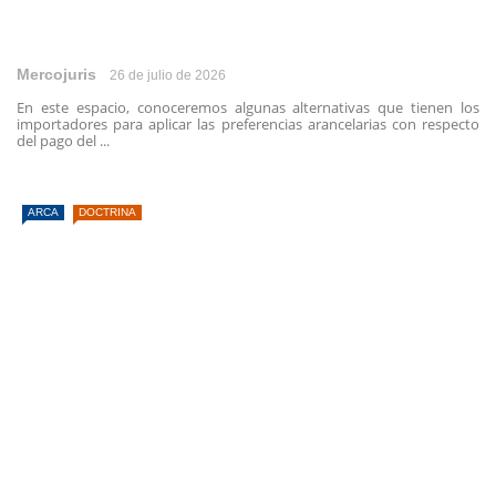
Mercojuris
26 de julio de 2026
En este espacio, conoceremos algunas alternativas que tienen los
importadores para aplicar las preferencias arancelarias con respecto
del pago del ...
ARCA
DOCTRINA