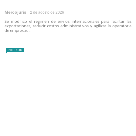
Mercojuris
2 de agosto de 2026
Se modificó el régimen de envíos internacionales para facilitar las
exportaciones, reducir costos administrativos y agilizar la operatoria
de empresas ...
INTERIOR