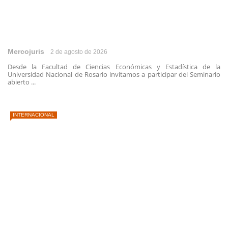
Mercojuris
2 de agosto de 2026
Desde la Facultad de Ciencias Económicas y Estadística de la
Universidad Nacional de Rosario invitamos a participar del Seminario
abierto ...
INTERNACIONAL