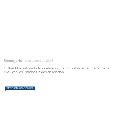
Mercojuris
2 de agosto de 2026
El Brasil ha solicitado la celebración de consultas en el marco de la
OMC con los Estados Unidos en relación ...
SECCIÓN ACADÉMICA