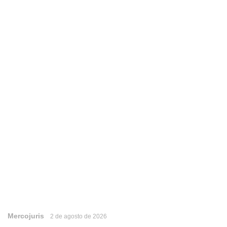
Mercojuris
2 de agosto de 2026