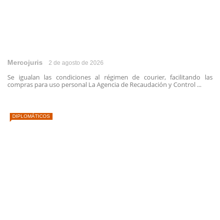
Mercojuris
2 de agosto de 2026
Se igualan las condiciones al régimen de courier, facilitando las
compras para uso personal La Agencia de Recaudación y Control ...
DIPLOMÁTICOS