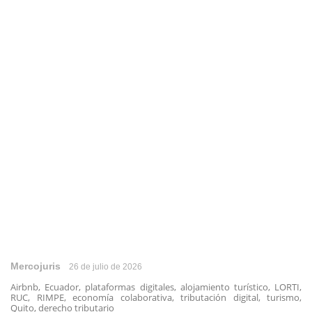
Mercojuris
26 de julio de 2026
Airbnb, Ecuador, plataformas digitales, alojamiento turístico, LORTI,
RUC, RIMPE, economía colaborativa, tributación digital, turismo,
Quito, derecho tributario