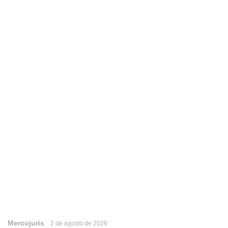
Mercojuris
2 de agosto de 2026