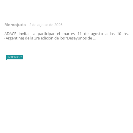
Mercojuris
2 de agosto de 2026
ADACE invita a participar el martes 11 de agosto a las 10 hs.
(Argentina) de la 3ra edición de los “Desayunos de ...
INTERIOR