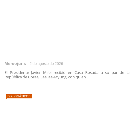
Mercojuris
2 de agosto de 2026
El Presidente Javier Milei recibió en Casa Rosada a su par de la
República de Corea, Lee Jae-Myung, con quien ...
DIPLOMÁTICOS