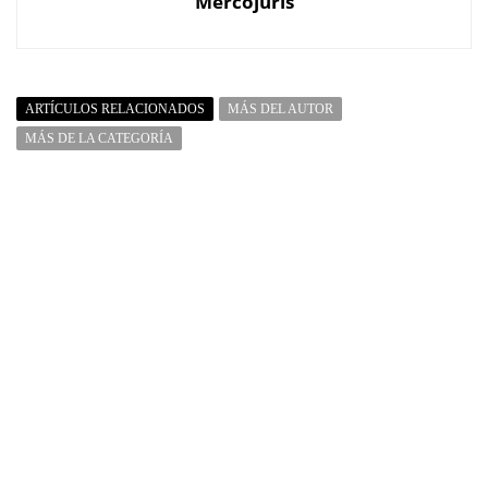
Mercojuris
ARTÍCULOS RELACIONADOS
MÁS DEL AUTOR
MÁS DE LA CATEGORÍA