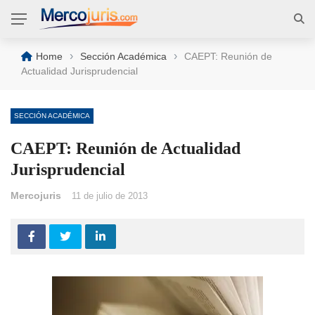
›
›
Home
Sección Académica
CAEPT: Reunión de
Actualidad Jurisprudencial
SECCIÓN ACADÉMICA
CAEPT: Reunión de Actualidad
Jurisprudencial
Mercojuris
11 de julio de 2013