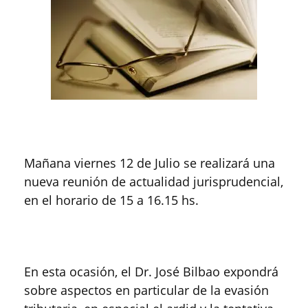
Mañana viernes 12 de Julio se realizará una
nueva reunión de actualidad jurisprudencial,
en el horario de 15 a 16.15 hs.
En esta ocasión, el Dr. José Bilbao expondrá
sobre aspectos en particular de la evasión