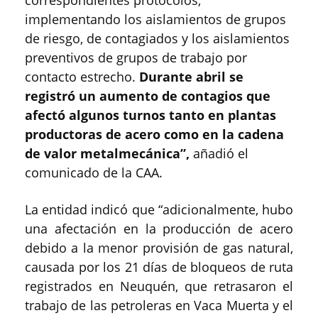
implementando los aislamientos de grupos
de riesgo, de contagiados y los aislamientos
preventivos de grupos de trabajo por
contacto estrecho.
Durante abril se
registró un aumento de contagios que
afectó algunos turnos tanto en plantas
productoras de acero como en la cadena
de valor metalmecánica”,
añadió el
comunicado de la CAA.
La entidad indicó que “adicionalmente, hubo
una afectación en la producción de acero
debido a la menor provisión de gas natural,
causada por los 21 días de bloqueos de ruta
registrados en Neuquén, que retrasaron el
trabajo de las petroleras en Vaca Muerta y el