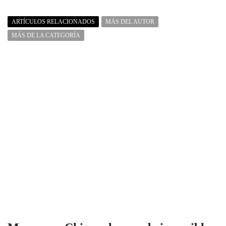
ARTÍCULOS RELACIONADOS
MÁS DEL AUTOR
MÁS DE LA CATEGORÍA