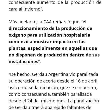
consecuente aumento de la producción de
cara al invierno”.
Más adelante, la CAA remarcó que
“el
direccionamiento de la producción de
oxígeno para utilización hospitalaria
comenzó a mostrar impacto en las
plantas, especialmente en aquellas que
no disponen de producción dentro de sus
instalaciones”.
“De hecho, Gerdau Argentina vio paralizada
su operación de acería desde el 16 de abril,
así como su laminación, que se encuentra,
como consecuencia, también paralizada
desde el 24 del mismo mes. La paralización
de Gerdau traerá aparejado faltantes de