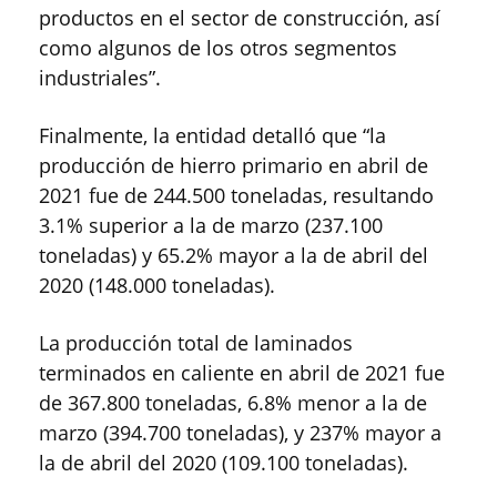
productos en el sector de construcción, así
como algunos de los otros segmentos
industriales”.
Finalmente, la entidad detalló que “la
producción de hierro primario en abril de
2021 fue de 244.500 toneladas, resultando
3.1% superior a la de marzo (237.100
toneladas) y 65.2% mayor a la de abril del
2020 (148.000 toneladas).
La producción total de laminados
terminados en caliente en abril de 2021 fue
de 367.800 toneladas, 6.8% menor a la de
marzo (394.700 toneladas), y 237% mayor a
la de abril del 2020 (109.100 toneladas).