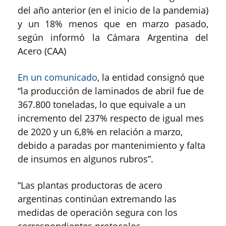
del año anterior (en el inicio de la pandemia)
y un 18% menos que en marzo pasado,
según informó la Cámara Argentina del
Acero (CAA)
En un comunicado
, la entidad consignó que
“la producción de laminados de abril fue de
367.800 toneladas, lo que equivale a un
incremento del 237% respecto de igual mes
de 2020 y un 6,8% en relación a marzo,
debido a paradas por mantenimiento y falta
de insumos en algunos rubros”.
“Las plantas productoras de acero
argentinas continúan extremando las
medidas de operación segura con los
correspondientes protocolos,