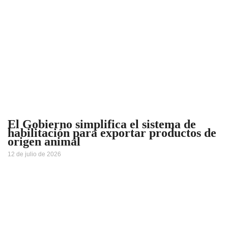
El Gobierno simplifica el sistema de
habilitación para exportar productos de
origen animal
12 de julio de 2026