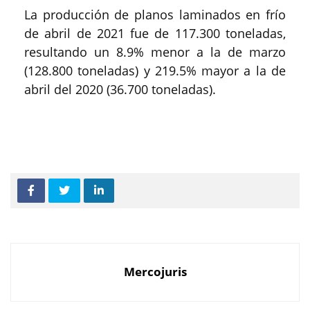
La producción de planos laminados en frío
de abril de 2021 fue de 117.300 toneladas,
resultando un 8.9% menor a la de marzo
(128.800 toneladas) y 219.5% mayor a la de
abril del 2020 (36.700 toneladas).
Mercojuris