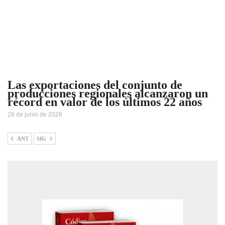
Las exportaciones del conjunto de
producciones regionales alcanzaron un
récord en valor de los últimos 22 años
28 de junio de 2026
ANT
SIG