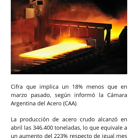
Cifra que implica un 18% menos que en
marzo pasado, según informó la Cámara
Argentina del Acero (CAA)
La producción de acero crudo alcanzó en
abril las 346.400 toneladas, lo que equivale a
un aumento del 223% respecto de igual mes