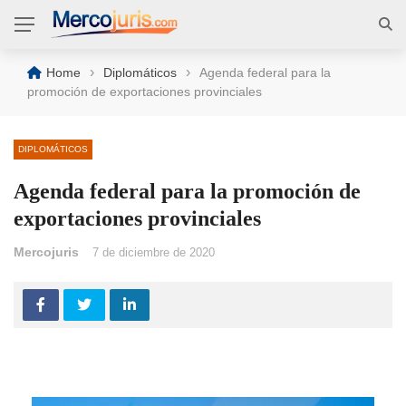
›
›
Home
Diplomáticos
Agenda federal para la
promoción de exportaciones provinciales
DIPLOMÁTICOS
Agenda federal para la promoción de
exportaciones provinciales
Mercojuris
7 de diciembre de 2020