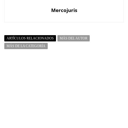
Mercojuris
ARTÍCULOS RELACIONADOS
MÁS DEL AUTOR
MÁS DE LA CATEGORÍA