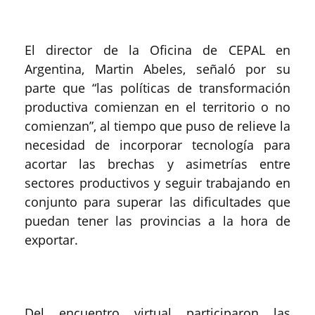
El director de la Oficina de CEPAL en
Argentina, Martin Abeles, señaló por su
parte que “las políticas de transformación
productiva comienzan en el territorio o no
comienzan”, al tiempo que puso de relieve la
necesidad de incorporar tecnología para
acortar las brechas y asimetrías entre
sectores productivos y seguir trabajando en
conjunto para superar las dificultades que
puedan tener las provincias a la hora de
exportar.
Del encuentro virtual participaron las