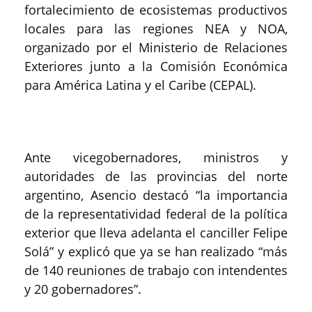
fortalecimiento de ecosistemas productivos
locales para las regiones NEA y NOA,
organizado por el Ministerio de Relaciones
Exteriores junto a la Comisión Económica
para América Latina y el Caribe (CEPAL).
Ante vicegobernadores, ministros y
autoridades de las provincias del norte
argentino, Asencio destacó “la importancia
de la representatividad federal de la política
exterior que lleva adelanta el canciller Felipe
Solá” y explicó que ya se han realizado “más
de 140 reuniones de trabajo con intendentes
y 20 gobernadores”.