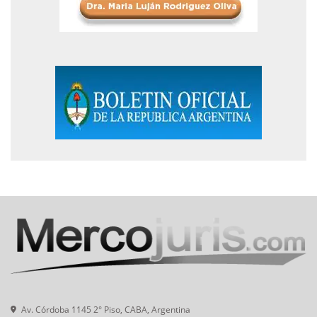
Av. Córdoba 1145 2° Piso, CABA, Argentina