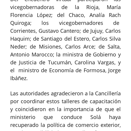
vicegobernadoras de la Rioja, María
Florencia López; del Chaco, Analía Rach
Quiroga; los vicegobernadores de
Corrientes, Gustavo Cantero; de Jujuy, Carlos
Haquim; de Santiago del Estero, Carlos Silva
Neder; de Misiones, Carlos Arce; de Salta,
Antonio Marocco; la ministra de Gobierno y
de Justicia de Tucumán, Carolina Vargas, y
el ministro de Economía de Formosa, Jorge
Ibáñez.
Las autoridades agradecieron a la Cancillería
por coordinar estos talleres de capacitación
y coincidieron en la importancia de que el
ministerio que conduce Solá haya
recuperado la política de comercio exterior,