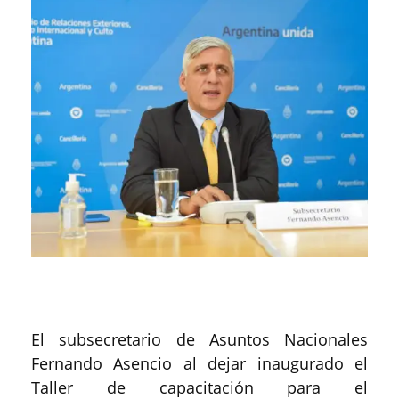
El subsecretario de Asuntos Nacionales
Fernando Asencio al dejar inaugurado el
Taller de capacitación para el