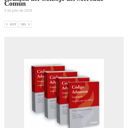
Común
5 de julio de 2026
ANT
SIG