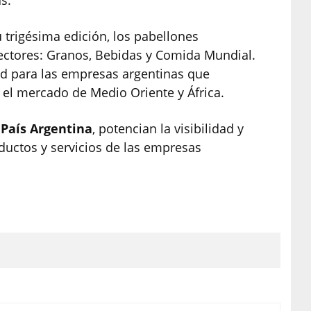
s.
 trigésima edición, los pabellones
sectores: Granos, Bebidas y Comida Mundial.
d para las empresas argentinas que
 el mercado de Medio Oriente y África.
País Argentina
, potencian la visibilidad y
uctos y servicios de las empresas