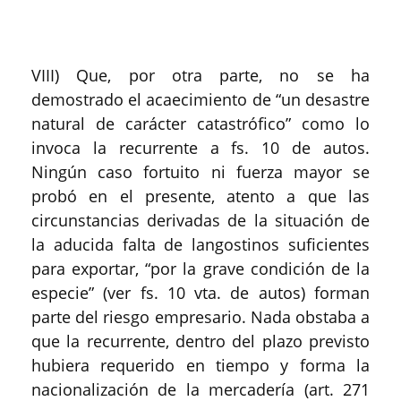
VIII) Que, por otra parte, no se ha
demostrado el acaecimiento de “un desastre
natural de carácter catastrófico” como lo
invoca la recurrente a fs. 10 de autos.
Ningún caso fortuito ni fuerza mayor se
probó en el presente, atento a que las
circunstancias derivadas de la situación de
la aducida falta de langostinos suficientes
para exportar, “por la grave condición de la
especie” (ver fs. 10 vta. de autos) forman
parte del riesgo empresario. Nada obstaba a
que la recurrente, dentro del plazo previsto
hubiera requerido en tiempo y forma la
nacionalización de la mercadería (art. 271