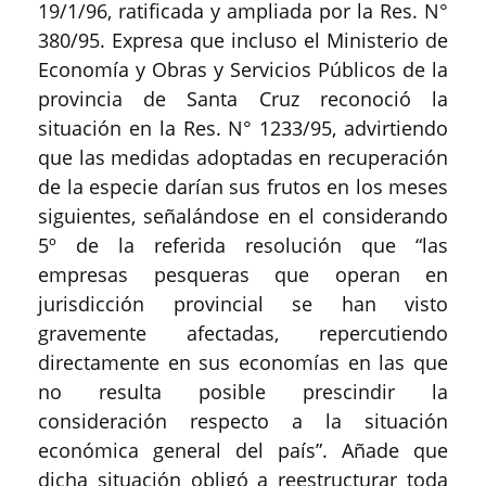
19/1/96, ratificada y ampliada por la Res. N°
380/95. Expresa que incluso el Ministerio de
Economía y Obras y Servicios Públicos de la
provincia de Santa Cruz reconoció la
situación en la Res. N° 1233/95, advirtiendo
que las medidas adoptadas en recuperación
de la especie darían sus frutos en los meses
siguientes, señalándose en el considerando
5º de la referida resolución que “las
empresas pesqueras que operan en
jurisdicción provincial se han visto
gravemente afectadas, repercutiendo
directamente en sus economías en las que
no resulta posible prescindir la
consideración respecto a la situación
económica general del país”. Añade que
dicha situación obligó a reestructurar toda