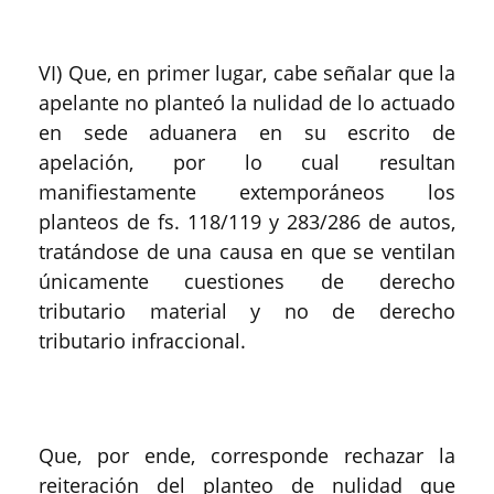
VI) Que, en primer lugar, cabe señalar que la
apelante no planteó la nulidad de lo actuado
en sede aduanera en su escrito de
apelación, por lo cual resultan
manifiestamente extemporáneos los
planteos de fs. 118/119 y 283/286 de autos,
tratándose de una causa en que se ventilan
únicamente cuestiones de derecho
tributario material y no de derecho
tributario infraccional.
Que, por ende, corresponde rechazar la
reiteración del planteo de nulidad que