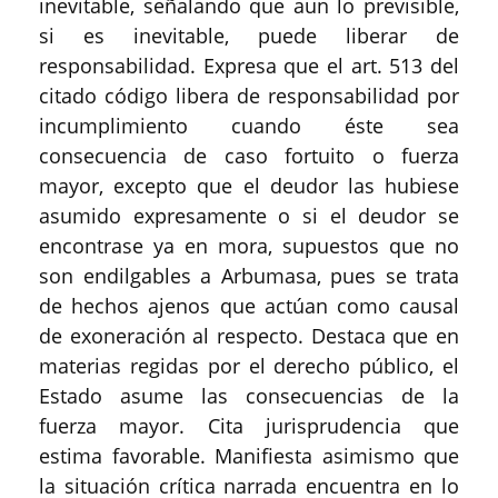
inevitable, señalando que aun lo previsible,
si es inevitable, puede liberar de
responsabilidad. Expresa que el art. 513 del
citado código libera de responsabilidad por
incumplimiento cuando éste sea
consecuencia de caso fortuito o fuerza
mayor, excepto que el deudor las hubiese
asumido expresamente o si el deudor se
encontrase ya en mora, supuestos que no
son endilgables a Arbumasa, pues se trata
de hechos ajenos que actúan como causal
de exoneración al respecto. Destaca que en
materias regidas por el derecho público, el
Estado asume las consecuencias de la
fuerza mayor. Cita jurisprudencia que
estima favorable. Manifiesta asimismo que
la situación crítica narrada encuentra en lo