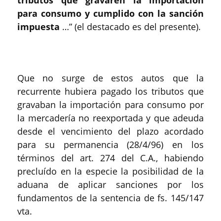
tributos que gravaren la importación
para consumo y cumplido con la sanción
impuesta
…” (el destacado es del presente).
Que no surge de estos autos que la
recurrente hubiera pagado los tributos que
gravaban la importación para consumo por
la mercadería no reexportada y que adeuda
desde el vencimiento del plazo acordado
para su permanencia (28/4/96) en los
términos del art. 274 del C.A., habiendo
precluído en la especie la posibilidad de la
aduana de aplicar sanciones por los
fundamentos de la sentencia de fs. 145/147
vta.