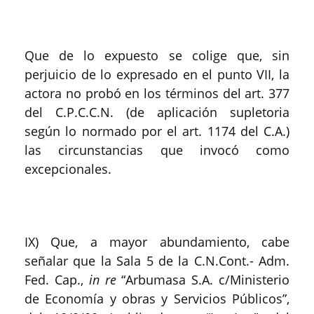
Que de lo expuesto se colige que, sin
perjuicio de lo expresado en el punto VII, la
actora no probó en los términos del art. 377
del C.P.C.C.N. (de aplicación supletoria
según lo normado por el art. 1174 del C.A.)
las circunstancias que invocó como
excepcionales.
IX) Que, a mayor abundamiento, cabe
señalar que la Sala 5 de la C.N.Cont.- Adm.
Fed. Cap.,
in re
“Arbumasa S.A. c/Ministerio
de Economía y obras y Servicios Públicos”,