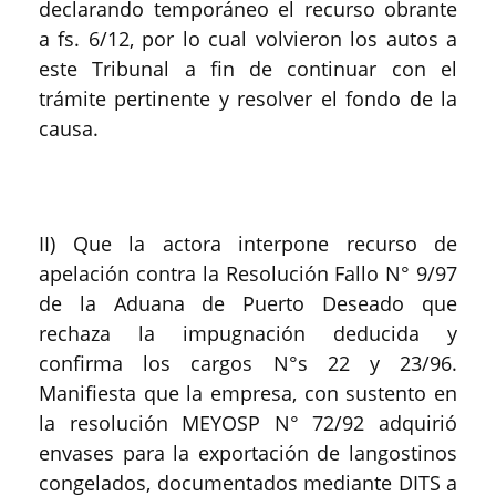
declarando temporáneo el recurso obrante
a fs. 6/12, por lo cual volvieron los autos a
este Tribunal a fin de continuar con el
trámite pertinente y resolver el fondo de la
causa.
II) Que la actora interpone recurso de
apelación contra la Resolución Fallo N° 9/97
de la Aduana de Puerto Deseado que
rechaza la impugnación deducida y
confirma los cargos N°s 22 y 23/96.
Manifiesta que la empresa, con sustento en
la resolución MEYOSP N° 72/92 adquirió
envases para la exportación de langostinos
congelados, documentados mediante DITS a