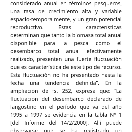
considerado anual en términos pesqueros,
una tasa de crecimiento alta y variable
espacio-temporalmente, y un gran potencial
reproductivo. Estas características
determinan que tanto la biomasa total anual
disponible para la pesca como el
desembarco total anual efectivamente
realizado, presenten una fuerte fluctuación
que es característica de este tipo de recurso.
Esta fluctuación no ha presentado hasta la
fecha una tendencia definida”. En la
ampliación de fs. 252, expresa que: “La
fluctuación del desembarco declarado de
langostino en el período que va del año
1995 a 1997 se evidencia en la tabla Nº 1
[del Informe del 14/2/2000]. Allí puede
observarse que se ha registrado un