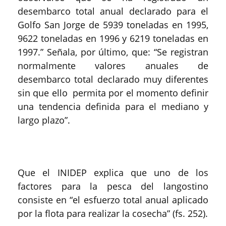
desembarco total anual declarado para el
Golfo San Jorge de 5939 toneladas en 1995,
9622 toneladas en 1996 y 6219 toneladas en
1997.” Señala, por último, que: “Se registran
normalmente valores anuales de
desembarco total declarado muy diferentes
sin que ello permita por el momento definir
una tendencia definida para el mediano y
largo plazo”.
Que el INIDEP explica que uno de los
factores para la pesca del langostino
consiste en “el esfuerzo total anual aplicado
por la flota para realizar la cosecha” (fs. 252).