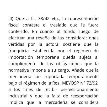
III) Que a fs. 38/42 vta., la representación
fiscal contesta el traslado que le fuera
conferido. En cuanto al fondo, luego de
efectuar una reseña de las consideraciones
vertidas por la actora, sostiene que la
franquicia establecida por el régimen de
importación temporaria queda sujeta al
cumplimiento de las obligaciones que la
normativa impone a su cargo. Añade que la
mercadería fue importada temporalmente
bajo el régimen de la Res. MEYOSP Nº 72/92,
a los fines de recibir perfeccionamiento
industrial y que la falta de reexportación
implica que la mercadería se considera