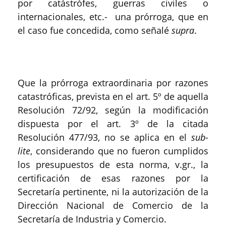
por catástrófes, guerras civiles o
internacionales, etc.- una prórroga, que en
el caso fue concedida, como señalé
supra
.
Que la prórroga extraordinaria por razones
catastróficas, prevista en el art. 5º de aquella
Resolución 72/92, según la modificación
dispuesta por el art. 3º de la citada
Resolución 477/93, no se aplica en el
sub-
lite
, considerando que no fueron cumplidos
los presupuestos de esta norma, v.gr., la
certificación de esas razones por la
Secretaría pertinente, ni la autorización de la
Dirección Nacional de Comercio de la
Secretaría de Industria y Comercio.