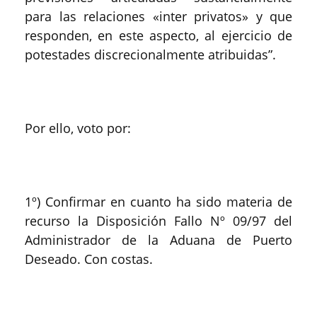
para las relaciones «inter privatos» y que
responden, en este aspecto, al ejercicio de
potestades discrecionalmente atribuidas”.
Por ello, voto por:
1º) Confirmar en cuanto ha sido materia de
recurso la Disposición Fallo Nº 09/97 del
Administrador de la Aduana de Puerto
Deseado. Con costas.