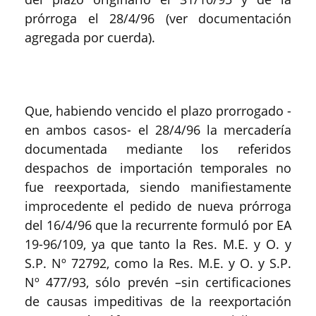
prórroga el 28/4/96 (ver documentación
agregada por cuerda).
Que, habiendo vencido el plazo prorrogado -
en ambos casos- el 28/4/96 la mercadería
documentada mediante los referidos
despachos de importación temporales no
fue reexportada, siendo manifiestamente
improcedente el pedido de nueva prórroga
del 16/4/96 que la recurrente formuló por EA
19-96/109, ya que tanto la Res. M.E. y O. y
S.P. Nº 72792, como la Res. M.E. y O. y S.P.
Nº 477/93, sólo prevén –sin certificaciones
de causas impeditivas de la reexportación