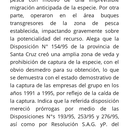
migración anticipada de la especie. Por otra
parte, operaron en el área buques
transgresores de la zona de pesca
establecida, impactando gravemente sobre
la potencialidad del recurso. Alega que la
Disposición N° 154/95 de la provincia de
Santa Cruz creó una amplia zona de veda y
prohibición de captura de la especie, con el
obvio desmedro para su obtención, lo que
se demuestra con el estado demostrativo de
la captura de las empresas del grupo en los
años 1991 a 1995, por reflejo de la caída de
la captura. Indica que la referida disposición
mereció prórrogas por medio de las
Disposiciones N°s 193/95, 253/95 y 276/95,
así como por Resolución S.A.G. yP. del