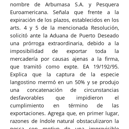
nombre de Arbumasa S.A. y Pesquera
Euroamericana. Señala que frente a la
expiración de los plazos, establecidos en los
arts. 4 y 5 de la mencionada Resolución,
solicitó ante la Aduana de Puerto Deseado
una prórroga extraordinaria, debido a la
imposibilidad de exportar toda la
mercadería por causas ajenas a la firma,
que tramitó como expte. EA 19/192/95.
Explica que la captura de la especie
langostino mermó en un 50% y se produjo
una concatenación de circunstancias
desfavorables que impidieron el
cumplimiento en término de las
exportaciones. Agrega que, en primer lugar,
razones de índole natural obstaculizaron la
pesca con motivo de una imprevisible