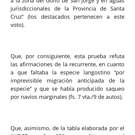
a la zona del Golfo de San Jorge y en aguas
jurisdiccionales de la Provincia de Santa
Cruz” (los destacados pertenecen a este
voto).
Que, por consiguiente, esta prueba refuta
las afirmaciones de la recurrente, en cuanto
a que faltaba la especie langostino “por
imprevisible migración anticipada de la
especie” y que se había producido saqueo
por navíos marginales (fs. 7 vta./9 de autos).
Que, asimismo, de la tabla elaborada por el