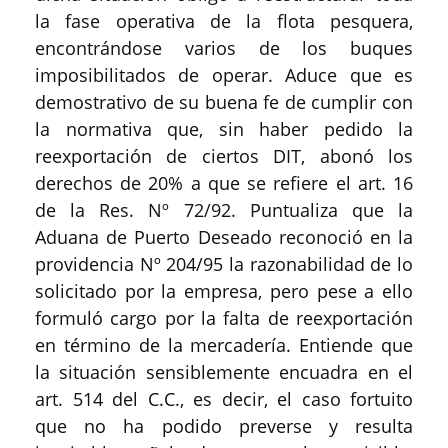
la fase operativa de la flota pesquera,
encontrándose varios de los buques
imposibilitados de operar. Aduce que es
demostrativo de su buena fe de cumplir con
la normativa que, sin haber pedido la
reexportación de ciertos DIT, abonó los
derechos de 20% a que se refiere el art. 16
de la Res. Nº 72/92. Puntualiza que la
Aduana de Puerto Deseado reconoció en la
providencia Nº 204/95 la razonabilidad de lo
solicitado por la empresa, pero pese a ello
formuló cargo por la falta de reexportación
en término de la mercadería. Entiende que
la situación sensiblemente encuadra en el
art. 514 del C.C., es decir, el caso fortuito
que no ha podido preverse y resulta