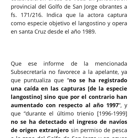
provincial del Golfo de San Jorge obrantes a
fs. 171/216. Indica que la actora captura
como especie objetivo el langostino y opera
en santa Cruz desde el año 1989.
Que ese informe de la mencionada
Subsecretaría no favorece a la apelante, ya
que puntualiza que “
no se ha registrado
una caída en las capturas [de la especie
langostino] sino que por el contrario han
aumentado con respecto al año 1997
“, y
que “durante el último trienio [1996-1999]
no se ha detectado el ingreso de navíos
de origen extranjero
sin permiso de pesca