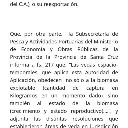
del C.A.), o su reexportación.
Que, por otra parte, la Subsecretaría de
Pesca y Actividades Portuarias del Ministerio
de Economía y Obras Públicas de la
Provincia de la Provincia de Santa Cruz
informa a fs. 217 que: “Las vedas espacio-
temporales, que aplica esta Autoridad de
Aplicación, obedecen no sólo a la biomasa
explotable (cantidad de captura en
Kilogramos en un momento dado), sino
también al estado de la biomasa
(crecimiento y estado reproductivo)….”, y
adjunta las distintas resoluciones que
establecieron áreas de veda en jurisdicción