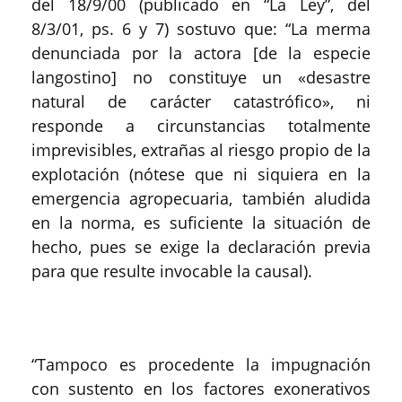
del 18/9/00 (publicado en “La Ley”, del
8/3/01, ps. 6 y 7) sostuvo que: “La merma
denunciada por la actora [de la especie
langostino] no constituye un «desastre
natural de carácter catastrófico», ni
responde a circunstancias totalmente
imprevisibles, extrañas al riesgo propio de la
explotación (nótese que ni siquiera en la
emergencia agropecuaria, también aludida
en la norma, es suficiente la situación de
hecho, pues se exige la declaración previa
para que resulte invocable la causal).
“Tampoco es procedente la impugnación
con sustento en los factores exonerativos