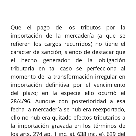
Que el pago de los tributos por la
importación de la mercadería (a que se
refieren los cargos recurridos) no tiene el
carácter de sanción, siendo de destacar que
el hecho generador de la obligación
tributaria en tal caso se perfecciona al
momento de la transformación irregular en
importación definitiva por el vencimiento
del plazo; en la especie ello ocurrió el
28/4/96. Aunque con posterioridad a esa
fecha la mercadería se hubiera reexportado,
ello no hubiera quitado efectos tributarios a
la importación gravada en los términos de
los arts. 274 ap. 1 inc. a), 638 inc. e), 639 del