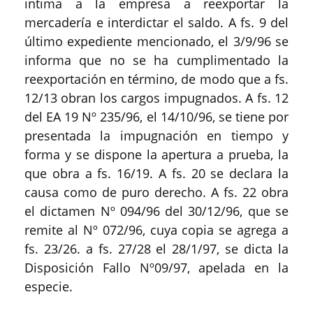
intima a la empresa a reexportar la
mercadería e interdictar el saldo. A fs. 9 del
último expediente mencionado, el 3/9/96 se
informa que no se ha cumplimentado la
reexportación en término, de modo que a fs.
12/13 obran los cargos impugnados. A fs. 12
del EA 19 Nº 235/96, el 14/10/96, se tiene por
presentada la impugnación en tiempo y
forma y se dispone la apertura a prueba, la
que obra a fs. 16/19. A fs. 20 se declara la
causa como de puro derecho. A fs. 22 obra
el dictamen Nº 094/96 del 30/12/96, que se
remite al Nº 072/96, cuya copia se agrega a
fs. 23/26. a fs. 27/28 el 28/1/97, se dicta la
Disposición Fallo Nº09/97, apelada en la
especie.