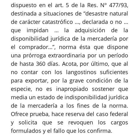
dispuesto en el art. 5 de la Res. Nº 477/93,
destinada a situaciones de “desastre natural
de carácter catastrófico …, declarada o no …
que impidan … la adquisición de la
disponibilidad jurídica de la mercadería por
el comprador…”, norma ésta que dispone
una prórroga extraordinaria por un período
de hasta 360 días. Acota, por último, que al
no contar con los langostinos suficientes
para exportar, por la grave condición de la
especie, no es inapropiado sostener que
media un estado de indisponibilidad jurídica
de la mercadería a los fines de la norma.
Ofrece prueba, hace reserva del caso federal
y solicita que se revoquen los cargos
formulados y el fallo que los confirma.