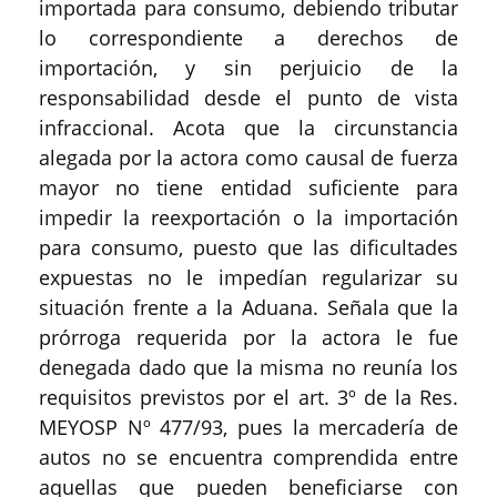
importada para consumo, debiendo tributar
lo correspondiente a derechos de
importación, y sin perjuicio de la
responsabilidad desde el punto de vista
infraccional. Acota que la circunstancia
alegada por la actora como causal de fuerza
mayor no tiene entidad suficiente para
impedir la reexportación o la importación
para consumo, puesto que las dificultades
expuestas no le impedían regularizar su
situación frente a la Aduana. Señala que la
prórroga requerida por la actora le fue
denegada dado que la misma no reunía los
requisitos previstos por el art. 3º de la Res.
MEYOSP Nº 477/93, pues la mercadería de
autos no se encuentra comprendida entre
aquellas que pueden beneficiarse con