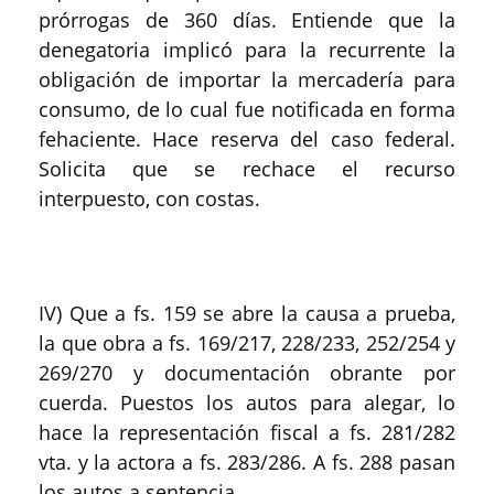
prórrogas de 360 días. Entiende que la
denegatoria implicó para la recurrente la
obligación de importar la mercadería para
consumo, de lo cual fue notificada en forma
fehaciente. Hace reserva del caso federal.
Solicita que se rechace el recurso
interpuesto, con costas.
IV) Que a fs. 159 se abre la causa a prueba,
la que obra a fs. 169/217, 228/233, 252/254 y
269/270 y documentación obrante por
cuerda. Puestos los autos para alegar, lo
hace la representación fiscal a fs. 281/282
vta. y la actora a fs. 283/286. A fs. 288 pasan
los autos a sentencia.