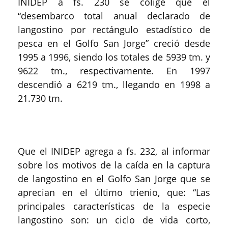
INIDEP a fs. 230 se colige que el
“desembarco total anual declarado de
langostino por rectángulo estadístico de
pesca en el Golfo San Jorge” creció desde
1995 a 1996, siendo los totales de 5939 tm. y
9622 tm., respectivamente. En 1997
descendió a 6219 tm., llegando en 1998 a
21.730 tm.
Que el INIDEP agrega a fs. 232, al informar
sobre los motivos de la caída en la captura
de langostino en el Golfo San Jorge que se
aprecian en el último trienio, que: “Las
principales características de la especie
langostino son: un ciclo de vida corto,