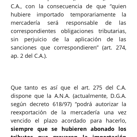
C.A., con la consecuencia de que “quien
hubiere importado temporariamente la
mercadería será responsable de las
correspondientes obligaciones tributarias,
sin perjuicio de la aplicación de las
sanciones que correspondieren” (art. 274,
ap. 2 del C.A.).
Que tanto es así que el art. 275 del C.A.
dispone que la A.N.A. (actualmente, D.G.A.
según decreto 618/97) “podrá autorizar la
reexportación de la mercadería una vez
vencido el plazo acordado para hacerlo,
siempre que se hubieren abonado los