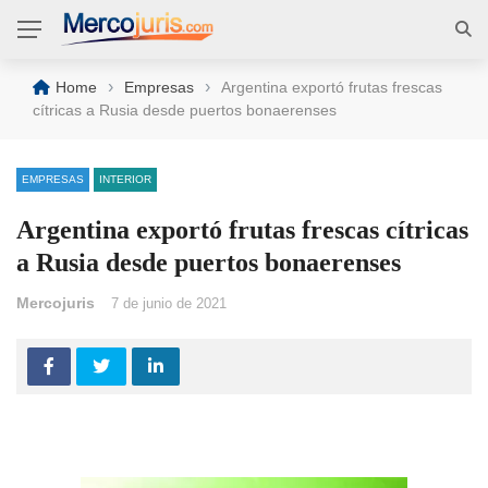
›
›
Home
Empresas
Argentina exportó frutas frescas
cítricas a Rusia desde puertos bonaerenses
EMPRESAS
INTERIOR
Argentina exportó frutas frescas cítricas
a Rusia desde puertos bonaerenses
Mercojuris
7 de junio de 2021