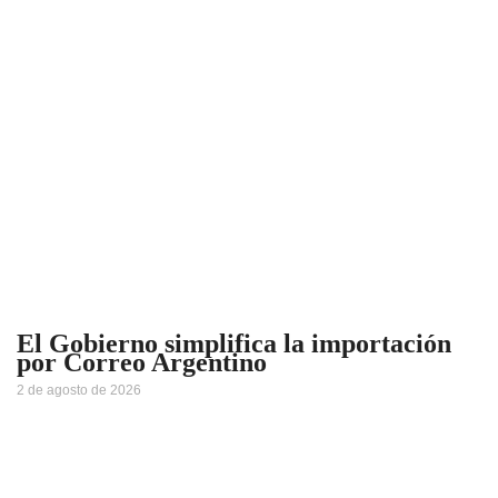
El Gobierno simplifica la importación
por Correo Argentino
2 de agosto de 2026