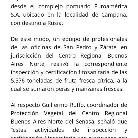
desde el complejo portuario Euroamérica
S.A, ubicado en la localidad de Campana,
con destino a Rusia.
De este modo, un equipo de profesionales
de las oficinas de San Pedro y Zárate, en
jurisdicción del Centro Regional Buenos
Aires Norte, realizó la correspondiente
inspección y certificación fitosanitaria de las
5.576 toneladas de fruta fresca cítrica, a la
cual se sumaron peras y manzanas frescas.
Al respecto Guillermo Ruffo, coordinador de
Protección Vegetal del Centro Regional
Buenos Aires Norte del Senasa, señaló que
“estas actividades de inspección y