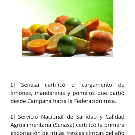
El Senasa certificó el cargamento de
limones, mandarinas y pomelos que partió
desde Campana hacia la Federación rusa.
El Servicio Nacional de Sanidad y Calidad
Agroalimentaria (Senasa) certificó la primera
exportación de frutas frescas cítricas del año