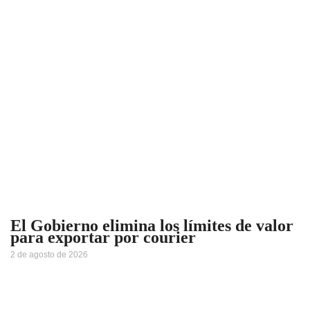
El Gobierno elimina los límites de valor
para exportar por courier
2 de agosto de 2026