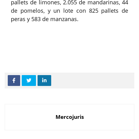
pallets de limones, 2.055 de mandarinas, 44
de pomelos, y un lote con 825 pallets de
peras y 583 de manzanas.
Mercojuris