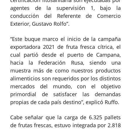
certificación fitosanitaria son ejecutadas por
agentes de la supervisión 1, bajo la
conducción del Referente de Comercio
Exterior, Gustavo Rolfo”.
“Este buque marco el inicio de la campaña
exportadora 2021 de fruta fresca cítrica, el
cual partió desde el puerto de Campana,
hacia la Federación Rusa, siendo una
muestra más de como nuestros productos
alimenticios son requeridos por los distintos
mercados del mundo, con el objetivo
primordial de satisfacer las demandas
propias de cada país destino”, explicó Ruffo.
Cabe señalar que la carga de 6.325 pallets
de frutas frescas, estuvo integrada por 2.818