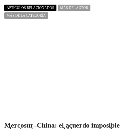
ARTÍCULOS RELACIONADOS
MÁS DEL AUTOR
MÁS DE LA CATEGORÍA
Mercosur–China: el acuerdo imposible