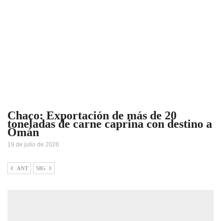
Chaco: Exportación de más de 20
toneladas de carne caprina con destino a
Omán
19 de julio de 2026
ANT
SIG