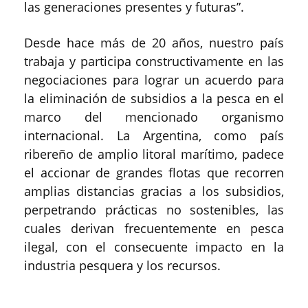
las generaciones presentes y futuras”.
Desde hace más de 20 años, nuestro país
trabaja y participa constructivamente en las
negociaciones para lograr un acuerdo para
la eliminación de subsidios a la pesca en el
marco del mencionado organismo
internacional. La Argentina, como país
ribereño de amplio litoral marítimo, padece
el accionar de grandes flotas que recorren
amplias distancias gracias a los subsidios,
perpetrando prácticas no sostenibles, las
cuales derivan frecuentemente en pesca
ilegal, con el consecuente impacto en la
industria pesquera y los recursos.