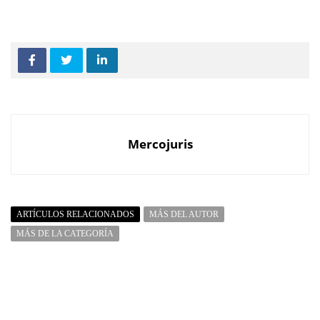
Mercojuris
ARTÍCULOS RELACIONADOS
MÁS DEL AUTOR
MÁS DE LA CATEGORÍA