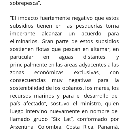
sobrepesca”.
“El impacto fuertemente negativo que estos
subsidios tienen en las pesquerías torna
imperante alcanzar un acuerdo para
eliminarlos. Gran parte de estos subsidios
sostienen flotas que pescan en altamar, en
particular en aguas distantes, y
principalmente en las áreas adyacentes a las
zonas económicas exclusivas, con
consecuencias muy negativas para la
sostenibilidad de los océanos, los mares, los
recursos marinos y para el desarrollo del
país afectado”, sostuvo el ministro, quien
luego intervino nuevamente en nombre del
llamado grupo “Six Lat”, conformado por
Argentina, Colombia, Costa Rica, Panamá,