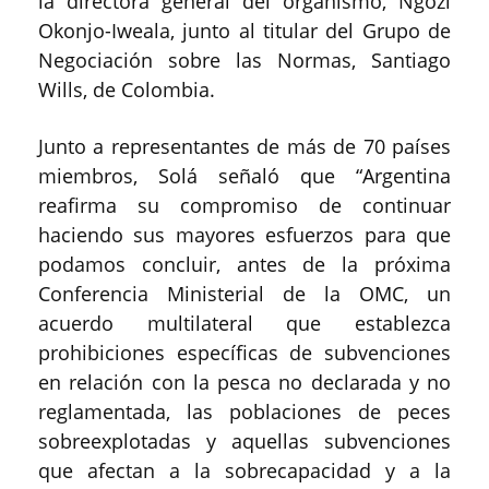
la directora general del organismo, Ngozi
Okonjo-Iweala, junto al titular del Grupo de
Negociación sobre las Normas, Santiago
Wills, de Colombia.
Junto a representantes de más de 70 países
miembros, Solá señaló que “Argentina
reafirma su compromiso de continuar
haciendo sus mayores esfuerzos para que
podamos concluir, antes de la próxima
Conferencia Ministerial de la OMC, un
acuerdo multilateral que establezca
prohibiciones específicas de subvenciones
en relación con la pesca no declarada y no
reglamentada, las poblaciones de peces
sobreexplotadas y aquellas subvenciones
que afectan a la sobrecapacidad y a la