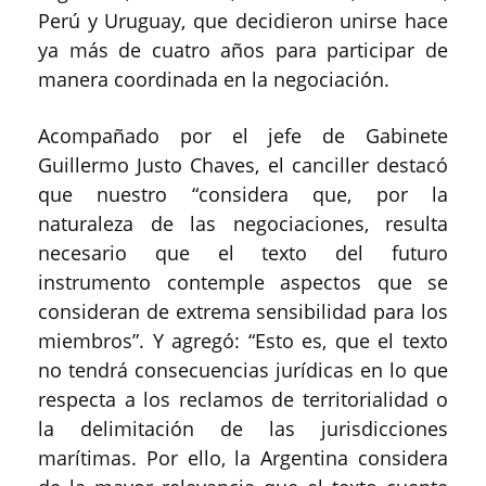
Perú y Uruguay, que decidieron unirse hace
ya más de cuatro años para participar de
manera coordinada en la negociación.
Acompañado por el jefe de Gabinete
Guillermo Justo Chaves, el canciller destacó
que nuestro “considera que, por la
naturaleza de las negociaciones, resulta
necesario que el texto del futuro
instrumento contemple aspectos que se
consideran de extrema sensibilidad para los
miembros”. Y agregó: “Esto es, que el texto
no tendrá consecuencias jurídicas en lo que
respecta a los reclamos de territorialidad o
la delimitación de las jurisdicciones
marítimas. Por ello, la Argentina considera