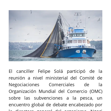
El canciller Felipe Solá participó de la
reunión a nivel ministerial del Comité de
Negociaciones Comerciales de la
Organización Mundial del Comercio (OMC)
sobre las subvenciones a la pesca, un
encuentro global de debate encabezado por