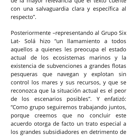
de la mayor relevancia que el texto cuente
con una salvaguardia clara y específica al
respecto”.
Posteriormente –representando al Grupo Six
Lat- Solá hizo “un llamamiento a todos
aquellos a quienes les preocupa el estado
actual de los ecosistemas marinos y la
existencia de subvenciones a grandes flotas
pesqueras que navegan y explotan sin
control los mares y sus recursos, y que se
reconozca que la situación actual es el peor
de los escenarios posibles”. Y enfatizó:
“Como grupo seguiremos trabajando juntos,
porque creemos que no concluir este
acuerdo otorga de facto un trato especial a
los grandes subsidiadores en detrimento de