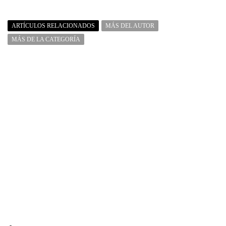
ARTÍCULOS RELACIONADOS
MÁS DEL AUTOR
MÁS DE LA CATEGORÍA