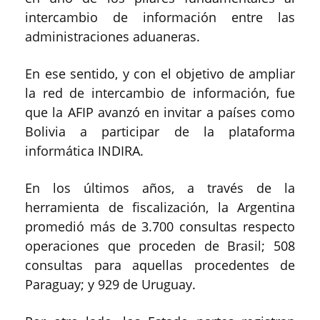
intercambio de información entre las
administraciones aduaneras.
En ese sentido, y con el objetivo de ampliar
la red de intercambio de información, fue
que la AFIP avanzó en invitar a países como
Bolivia a participar de la plataforma
informática INDIRA.
En los últimos años, a través de la
herramienta de fiscalización, la Argentina
promedió más de 3.700 consultas respecto
operaciones que proceden de Brasil; 508
consultas para aquellas procedentes de
Paraguay; y 929 de Uruguay.