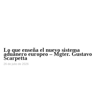
Lo que enseña el nuevo sistema
aduanero europeo – Mgter. Gustavo
Scarpetta
26 de julio de 2026