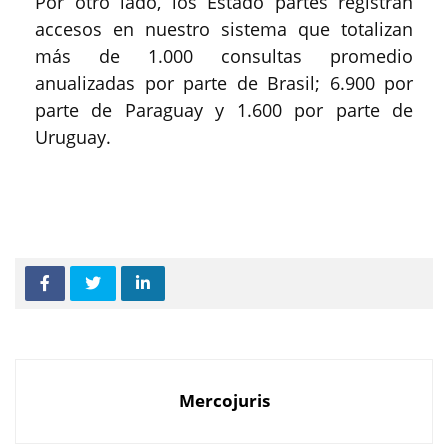
Por otro lado, los Estado partes registran
accesos en nuestro sistema que totalizan
más de 1.000 consultas promedio
anualizadas por parte de Brasil; 6.900 por
parte de Paraguay y 1.600 por parte de
Uruguay.
Mercojuris