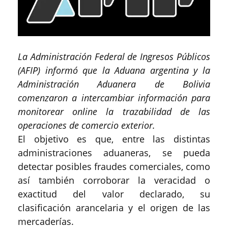
La Administración Federal de Ingresos Públicos
(AFIP) informó que la Aduana argentina y la
Administración Aduanera de Bolivia
comenzaron a intercambiar información para
monitorear online la trazabilidad de las
operaciones de comercio exterior.
El objetivo es que, entre las distintas
administraciones aduaneras, se pueda
detectar posibles fraudes comerciales, como
así también corroborar la veracidad o
exactitud del valor declarado, su
clasificación arancelaria y el origen de las
mercaderías.