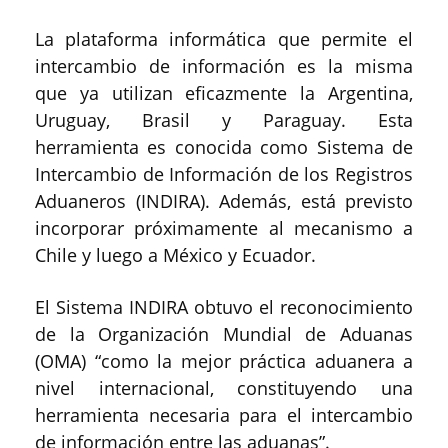
La plataforma informática que permite el
intercambio de información es la misma
que ya utilizan eficazmente la Argentina,
Uruguay, Brasil y Paraguay. Esta
herramienta es conocida como Sistema de
Intercambio de Información de los Registros
Aduaneros (INDIRA). Además, está previsto
incorporar próximamente al mecanismo a
Chile y luego a México y Ecuador.
El Sistema INDIRA obtuvo el reconocimiento
de la Organización Mundial de Aduanas
(OMA) “como la mejor práctica aduanera a
nivel internacional, constituyendo una
herramienta necesaria para el intercambio
de información entre las aduanas”.