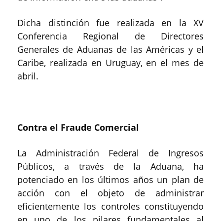
Dicha distinción fue realizada en la XV
Conferencia Regional de Directores
Generales de Aduanas de las Américas y el
Caribe, realizada en Uruguay, en el mes de
abril.
Contra el Fraude Comercial
La Administración Federal de Ingresos
Públicos, a través de la Aduana, ha
potenciado en los últimos años un plan de
acción con el objeto de administrar
eficientemente los controles constituyendo
en uno de los pilares fundamentales al