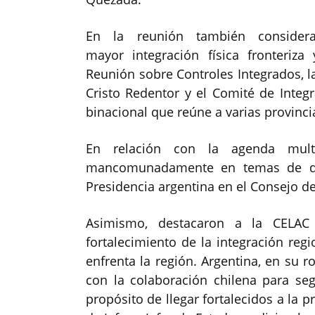
En la reunión también consider
mayor integración física fronteriza
Reunión sobre Controles Integrados, 
Cristo Redentor y el Comité de Integ
binacional que reúne a varias provinci
En relación con la agenda multila
mancomunadamente en temas de de
Presidencia argentina en el Consejo 
Asimismo, destacaron a la CELAC 
fortalecimiento de la integración regi
enfrenta la región. Argentina, en su r
con la colaboración chilena para seg
propósito de llegar fortalecidos a la 