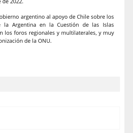
e de 2022.
gobierno argentino al apoyo de Chile sobre los
 la Argentina en la Cuestión de las Islas
 los foros regionales y multilaterales, y muy
onización de la ONU.