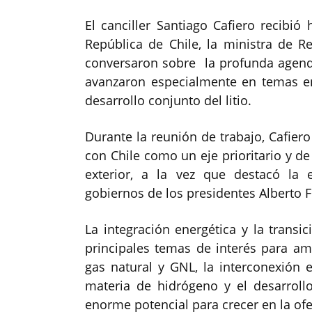
El canciller Santiago Cafiero recibió
República de Chile, la ministra de Re
conversaron sobre la profunda agenda 
avanzaron especialmente en temas en
desarrollo conjunto del litio.
Durante la reunión de trabajo, Cafiero
con Chile como un eje prioritario y de
exterior, a la vez que destacó la e
gobiernos de los presidentes Alberto F
La integración energética y la transi
principales temas de interés para a
gas natural y GNL, la interconexión 
materia de hidrógeno y el desarroll
enorme potencial para crecer en la ofe