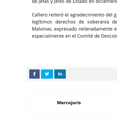
de Jefas y Jefes de Estado en diciembr
Cafiero reiteró el agradecimiento del 
legítimos derechos de soberanía de
Malvinas, expresado reiteradamente en
especialmente en el Comité de Descol
Mercojuris