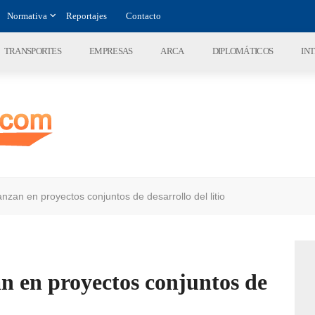
Normativa
Reportajes
Contacto
TRANSPORTES
EMPRESAS
ARCA
DIPLOMÁTICOS
IN
nzan en proyectos conjuntos de desarrollo del litio
n en proyectos conjuntos de