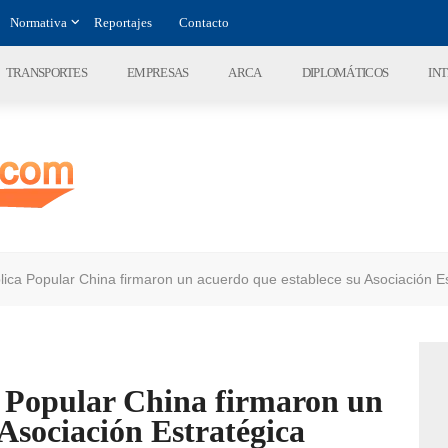
Normativa
Reportajes
Contacto
TRANSPORTES
EMPRESAS
ARCA
DIPLOMÁTICOS
IN
lica Popular China firmaron un acuerdo que establece su Asociación Es
a Popular China firmaron un
 Asociación Estratégica