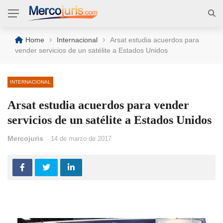
›
›
Home
Internacional
Arsat estudia acuerdos para
vender servicios de un satélite a Estados Unidos
INTERNACIONAL
Arsat estudia acuerdos para vender
servicios de un satélite a Estados Unidos
Mercojuris
14 de marzo de 2017