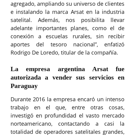
agregado, ampliando su universo de clientes
e instalando la marca Arsat en la industria
satelital. Además, nos posibilita llevar
adelante importantes planes, como el de
conexión a escuelas rurales, sin recibir
aportes del tesoro nacional”, enfatizó
Rodrigo De Loredo, titular de la compañía.
La empresa argentina Arsat fue
autorizada a vender sus servicios en
Paraguay
Durante 2016 la empresa encaró un intenso
trabajo en el que, entre otras cosas,
investigó en profundidad el vasto mercado
norteamericano, contactando a casi la
totalidad de operadores satelitales grandes,