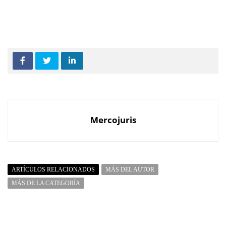
Mercojuris
ARTÍCULOS RELACIONADOS
MÁS DEL AUTOR
MÁS DE LA CATEGORÍA