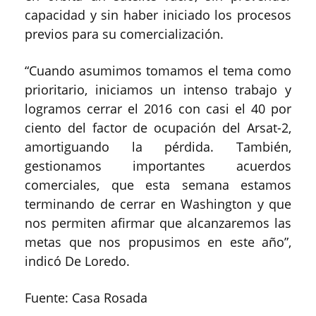
capacidad y sin haber iniciado los procesos
previos para su comercialización.
“Cuando asumimos tomamos el tema como
prioritario, iniciamos un intenso trabajo y
logramos cerrar el 2016 con casi el 40 por
ciento del factor de ocupación del Arsat-2,
amortiguando la pérdida. También,
gestionamos importantes acuerdos
comerciales, que esta semana estamos
terminando de cerrar en Washington y que
nos permiten afirmar que alcanzaremos las
metas que nos propusimos en este año”,
indicó De Loredo.
Fuente: Casa Rosada