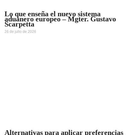
Lo que enseña el nuevo sistema
aduanero europeo – Mgter. Gustavo
Scarpetta
26 de julio de 2026
Alternativas para aplicar preferencias