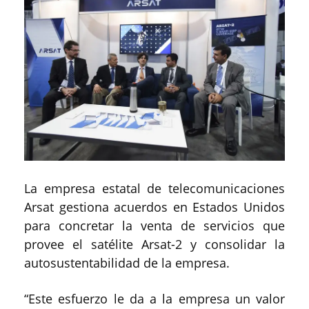
La empresa estatal de telecomunicaciones
Arsat gestiona acuerdos en Estados Unidos
para concretar la venta de servicios que
provee el satélite Arsat-2 y consolidar la
autosustentabilidad de la empresa.
“Este esfuerzo le da a la empresa un valor