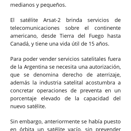
medianos y pequeños.
El satélite Arsat-2 brinda servicios de
telecomunicaciones sobre el continente
americano, desde Tierra del Fuego hasta
Canadá, y tiene una vida útil de 15 años.
Para poder vender servicios satelitales fuera
de la Argentina se necesita una autorización,
que se denomina derecho de aterrizaje,
además la industria satelital acostumbra a
concretar operaciones de preventa en un
porcentaje elevado de la capacidad del
nuevo satélite.
Sin embargo, anteriormente se había puesto
en órbita un satélite vacío, sin prevender