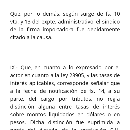
Que, por lo demás, según surge de fs. 10
vta. y 13 del expte. administrativo, el síndico
de la firma importadora fue debidamente
citado a la causa.
IX.- Que, en cuanto a lo expresado por el
actor en cuanto a la ley 23905, y las tasas de
interés aplicables, corresponde señalar que
a la fecha de notificación de fs. 14, a su
parte, del cargo por tributos, no regía
distinción alguna entre tasas de interés
sobre montos liquidados en dólares o en
pesos. Dicha distinción fue suprimida a