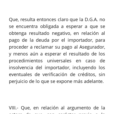
Que, resulta entonces claro que la D.G.A. no
se encuentra obligada a esperar a que se
obtenga resultado negativo, en relación al
pago de la deuda por el importador, para
proceder a reclamar su pago al Asegurador,
y menos aún a esperar el resultado de los
procedimientos universales en caso de
insolvencia del importador, incluyendo los
eventuales de verificación de créditos, sin
perjuicio de lo que se expone más adelante.
VIII.- Que, en relación al argumento de la