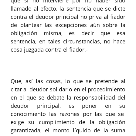
que si no interviene por no haber sido
llamado al efecto, la sentencia que se dicte
contra el deudor principal no priva al fiador
de plantear las excepciones aún sobre la
obligación misma, es decir que esa
sentencia, en tales circunstancias, no hace
cosa juzgada contra el fiador.-
Que, así las cosas, lo que se pretende al
citar al deudor solidario en el procedimiento
en el que se debate la responsabilidad del
deudor principal, es poner en su
conocimiento las razones por las que se
exige su cumplimiento de la obligación
garantizada, el monto líquido de la suma