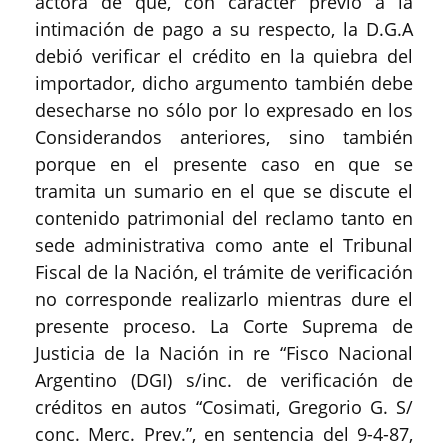
actora de que, con carácter previo a la
intimación de pago a su respecto, la D.G.A
debió verificar el crédito en la quiebra del
importador, dicho argumento también debe
desecharse no sólo por lo expresado en los
Considerandos anteriores, sino también
porque en el presente caso en que se
tramita un sumario en el que se discute el
contenido patrimonial del reclamo tanto en
sede administrativa como ante el Tribunal
Fiscal de la Nación, el trámite de verificación
no corresponde realizarlo mientras dure el
presente proceso. La Corte Suprema de
Justicia de la Nación in re “Fisco Nacional
Argentino (DGI) s/inc. de verificación de
créditos en autos “Cosimati, Gregorio G. S/
conc. Merc. Prev.”, en sentencia del 9-4-87,