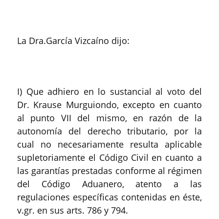
La Dra.García Vizcaíno dijo:
I) Que adhiero en lo sustancial al voto del
Dr. Krause Murguiondo, excepto en cuanto
al punto VII del mismo, en razón de la
autonomía del derecho tributario, por la
cual no necesariamente resulta aplicable
supletoriamente el Código Civil en cuanto a
las garantías prestadas conforme al régimen
del Código Aduanero, atento a las
regulaciones específicas contenidas en éste,
v.gr. en sus arts. 786 y 794.