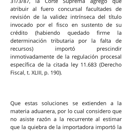
31/3/87, la Corte Suprema agregó que
atribuir al fuero concursal facultades de
revisión de la validez intrínseca del título
invocado por el fisco en sustento de su
crédito (habiendo quedado firme la
determinación tributaria por la falta de
recursos) importó prescindir
inmotivadamente de la regulación procesal
específica de la citada ley 11.683 (Derecho
Fiscal, t. XLIII, p. 190).
Que estas soluciones se extienden a la
materia aduanera, por lo cual considero que
no asiste razón a la recurrente al estimar
que la quiebra de la importadora importó la