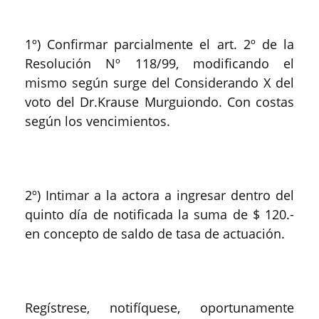
1º) Confirmar parcialmente el art. 2º de la
Resolución Nº 118/99, modificando el
mismo según surge del Considerando X del
voto del Dr.Krause Murguiondo. Con costas
según los vencimientos.
2º) Intimar a la actora a ingresar dentro del
quinto día de notificada la suma de $ 120.-
en concepto de saldo de tasa de actuación.
Regístrese, notifíquese, oportunamente