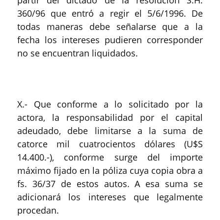
partir del dictado de la resolución S.H.
360/96 que entró a regir el 5/6/1996. De
todas maneras debe señalarse que a la
fecha los intereses pudieren corresponder
no se encuentran liquidados.
X.- Que conforme a lo solicitado por la
actora, la responsabilidad por el capital
adeudado, debe limitarse a la suma de
catorce mil cuatrocientos dólares (U$S
14.400.-), conforme surge del importe
máximo fijado en la póliza cuya copia obra a
fs. 36/37 de estos autos. A esa suma se
adicionará los intereses que legalmente
procedan.