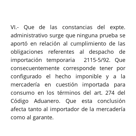
VI.- Que de las constancias del expte.
administrativo surge que ninguna prueba se
aportó en relación al cumplimiento de las
obligaciones referentes al despacho de
importación temporaria 2115-5/92. Que
consecuentemente corresponde tener por
configurado el hecho imponible y a la
mercadería en cuestión importada para
consumo en los términos del art. 274 del
Código Aduanero. Que esta conclusión
afecta tanto al importador de la mercadería
como al garante.