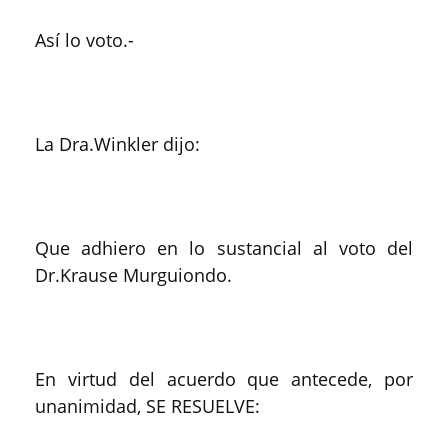
Así lo voto.-
La Dra.Winkler dijo:
Que adhiero en lo sustancial al voto del
Dr.Krause Murguiondo.
En virtud del acuerdo que antecede, por
unanimidad, SE RESUELVE: