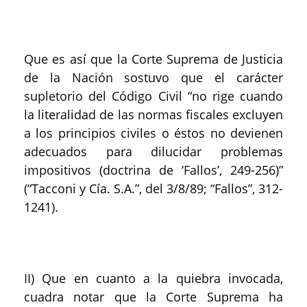
Que es así que la Corte Suprema de Justicia
de la Nación sostuvo que el carácter
supletorio del Código Civil “no rige cuando
la literalidad de las normas fiscales excluyen
a los principios civiles o éstos no devienen
adecuados para dilucidar problemas
impositivos (doctrina de ‘Fallos’, 249-256)”
(“Tacconi y Cía. S.A.”, del 3/8/89; “Fallos”, 312-
1241).
II) Que en cuanto a la quiebra invocada,
cuadra notar que la Corte Suprema ha