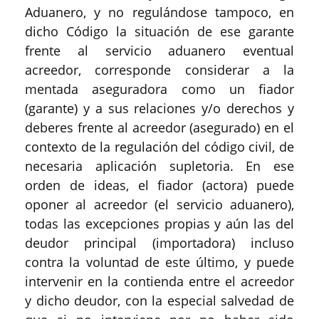
Aduanero, y no regulándose tampoco, en
dicho Código la situación de ese garante
frente al servicio aduanero eventual
acreedor, corresponde considerar a la
mentada aseguradora como un fiador
(garante) y a sus relaciones y/o derechos y
deberes frente al acreedor (asegurado) en el
contexto de la regulación del código civil, de
necesaria aplicación supletoria. En ese
orden de ideas, el fiador (actora) puede
oponer al acreedor (el servicio aduanero),
todas las excepciones propias y aún las del
deudor principal (importadora) incluso
contra la voluntad de este último, y puede
intervenir en la contienda entre el acreedor
y dicho deudor, con la especial salvedad de