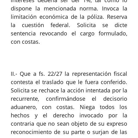
intereses debería ser del 1%, tal como lo
dispone la mencionada norma. Invoca la
limitación económica de la póliza. Reserva
la cuestión federal. Solicita se dicte
sentencia revocando el cargo formulado,
con costas.
II.- Que a fs. 22/27 la representación fiscal
contesta el traslado que le fuera conferido.
Solicita se rechace la acción intentada por la
recurrente, confirmándose el decisorio
aduanero, con costas. Niega todos los
hechos y el derecho invocado por la
contraria que no sean objeto de su expreso
reconocimiento de su parte o surjan de las