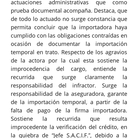
actuaciones administrativas que como
prueba documental acompaña. Destaca, que
de todo lo actuado no surge constancia que
permita concluir que la importadora haya
cumplido con las obligaciones contraídas en
ocasión de documentar la importación
temporal en trato. Respecto de los agravios
de la actora por la cual esta sostiene la
improcedencia del cargo, entiende la
recurrida que surge claramente la
responsabilidad del infractor. Surge la
responsabilidad de la aseguradora, garante
de la importación temporal, a partir de la
falta de pago de la firma importadora.
Sostiene la recurrida que resulta
improcedente la verificación del crédito, en
la quiebra de “Jefe S.A.C.I.F.”, debido a la