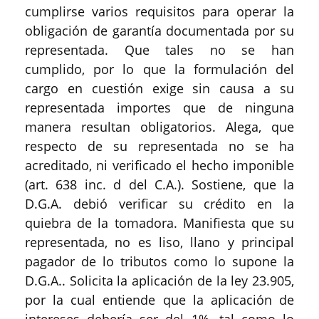
cumplirse varios requisitos para operar la
obligación de garantía documentada por su
representada. Que tales no se han
cumplido, por lo que la formulación del
cargo en cuestión exige sin causa a su
representada importes que de ninguna
manera resultan obligatorios. Alega, que
respecto de su representada no se ha
acreditado, ni verificado el hecho imponible
(art. 638 inc. d del C.A.). Sostiene, que la
D.G.A. debió verificar su crédito en la
quiebra de la tomadora. Manifiesta que su
representada, no es liso, llano y principal
pagador de lo tributos como lo supone la
D.G.A.. Solicita la aplicación de la ley 23.905,
por la cual entiende que la aplicación de