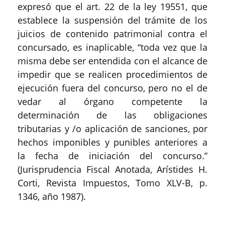
expresó que el art. 22 de la ley 19551, que
establece la suspensión del trámite de los
juicios de contenido patrimonial contra el
concursado, es inaplicable, “toda vez que la
misma debe ser entendida con el alcance de
impedir que se realicen procedimientos de
ejecución fuera del concurso, pero no el de
vedar al órgano competente la
determinación de las obligaciones
tributarias y /o aplicación de sanciones, por
hechos imponibles y punibles anteriores a
la fecha de iniciación del concurso.”
(Jurisprudencia Fiscal Anotada, Arístides H.
Corti, Revista Impuestos, Tomo XLV-B, p.
1346, año 1987).