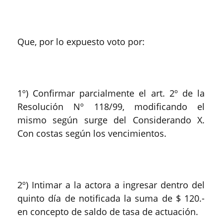
Que, por lo expuesto voto por:
1º) Confirmar parcialmente el art. 2º de la
Resolución Nº 118/99, modificando el
mismo según surge del Considerando X.
Con costas según los vencimientos.
2º) Intimar a la actora a ingresar dentro del
quinto día de notificada la suma de $ 120.-
en concepto de saldo de tasa de actuación.