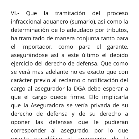
VI.- Que la tramitación del proceso
infraccional aduanero (sumario), así como la
determinación de lo adeudado por tributos,
ha tramitado de manera conjunta tanto para
el importador, como para el garante,
asegurándose así a este último el debido
ejercicio del derecho de defensa. Que como
se verá mas adelante no es exacto que con
carácter previo al reclamo o notificación del
cargo al asegurador la DGA debe esperar a
que el cargo quede firme. Ello implicaría
que la Aseguradora se vería privada de su
derecho de defensa y de su derecho a
oponer las defensas que le pudieran
corresponder al asegurado, por lo que
resulta paradójico el argumento de la