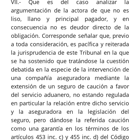
VII.- Que es del caso analizar la
argumentación de la actora de que no es
liso, llano y principal pagador, y en
consecuencia no es deudor directo de la
obligación. Corresponde señalar que, previo
a toda consideración, es pacífica y reiterada
la jurisprudencia de este Tribunal en la que
se ha sostenido que tratándose la cuestión
debatida en la especie de la intervención de
una compañía aseguradora mediante la
extensión de un seguro de caución a favor
del servicio aduanero, no estando regulada
en particular la relación entre dicho servicio
y la aseguradora en la legislación del
seguro, pero dándose la referida caución
como una garantía en los términos de los
artículos 453 inc. c) y 455 inc. d) del Código