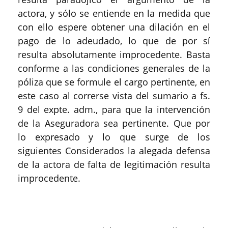
actora, y sólo se entiende en la medida que
con ello espere obtener una dilación en el
pago de lo adeudado, lo que de por sí
resulta absolutamente improcedente. Basta
conforme a las condiciones generales de la
póliza que se formule el cargo pertinente, en
este caso al correrse vista del sumario a fs.
9 del expte. adm., para que la intervención
de la Aseguradora sea pertinente. Que por
lo expresado y lo que surge de los
siguientes Considerados la alegada defensa
de la actora de falta de legitimación resulta
improcedente.