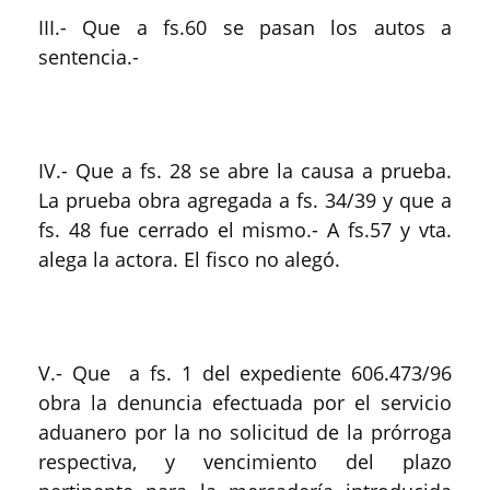
III.- Que a fs.60 se pasan los autos a
sentencia.-
IV.- Que a fs. 28 se abre la causa a prueba.
La prueba obra agregada a fs. 34/39 y que a
fs. 48 fue cerrado el mismo.- A fs.57 y vta.
alega la actora. El fisco no alegó.
V.- Que a fs. 1 del expediente 606.473/96
obra la denuncia efectuada por el servicio
aduanero por la no solicitud de la prórroga
respectiva, y vencimiento del plazo