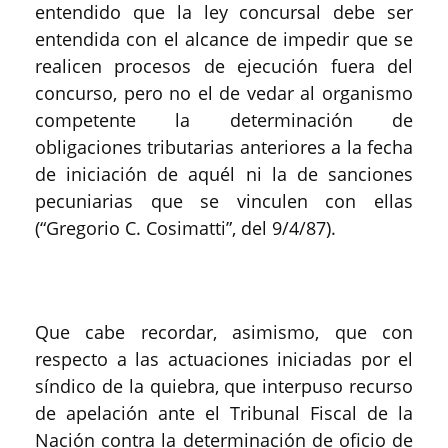
entendido que la ley concursal debe ser
entendida con el alcance de impedir que se
realicen procesos de ejecución fuera del
concurso, pero no el de vedar al organismo
competente la determinación de
obligaciones tributarias anteriores a la fecha
de iniciación de aquél ni la de sanciones
pecuniarias que se vinculen con ellas
(“Gregorio C. Cosimatti”, del 9/4/87).
Que cabe recordar, asimismo, que con
respecto a las actuaciones iniciadas por el
síndico de la quiebra, que interpuso recurso
de apelación ante el Tribunal Fiscal de la
Nación contra la determinación de oficio de