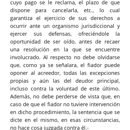
cuyo pago se le reclama, el plazo de que
dispone para cancelarla, etc., lo cual
garantiza el ejercicio de sus derechos a
ocurrir ante un organismo jurisdiccional y
ejercer sus defensas, ofreciéndole la
oportunidad de ser oído, antes de recaer
una resolución en la que se encuentre
involucrado. Al respecto no debe olvidarse
que, como ya se señalara, el fiador puede
oponer al acreedor, todas las excepciones
propias y aún las del deudor principal,
incluso contra la voluntad de este último.
Además, no debe perderse de vista que, en
caso de que el fiador no tuviere intervención
en dicho procedimiento, la sentencia que se
dicte en el mismo, en esas circunstancias,
no hace cosa juzgada contra él.-