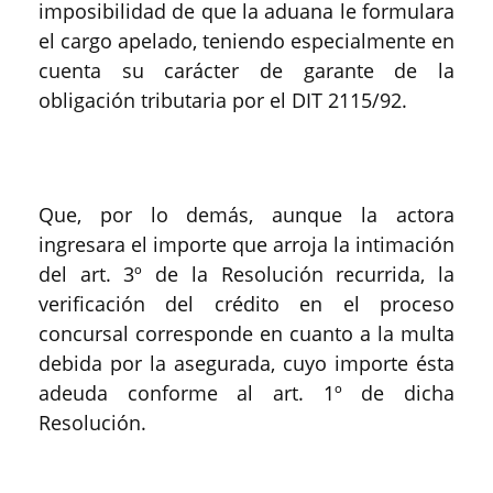
imposibilidad de que la aduana le formulara
el cargo apelado, teniendo especialmente en
cuenta su carácter de garante de la
obligación tributaria por el DIT 2115/92.
Que, por lo demás, aunque la actora
ingresara el importe que arroja la intimación
del art. 3º de la Resolución recurrida, la
verificación del crédito en el proceso
concursal corresponde en cuanto a la multa
debida por la asegurada, cuyo importe ésta
adeuda conforme al art. 1º de dicha
Resolución.