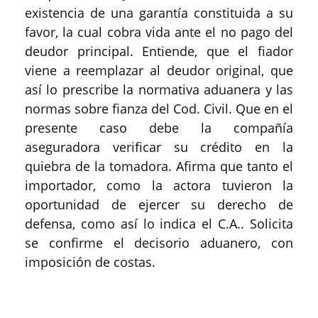
existencia de una garantía constituida a su
favor, la cual cobra vida ante el no pago del
deudor principal. Entiende, que el fiador
viene a reemplazar al deudor original, que
así lo prescribe la normativa aduanera y las
normas sobre fianza del Cod. Civil. Que en el
presente caso debe la compañía
aseguradora verificar su crédito en la
quiebra de la tomadora. Afirma que tanto el
importador, como la actora tuvieron la
oportunidad de ejercer su derecho de
defensa, como así lo indica el C.A.. Solicita
se confirme el decisorio aduanero, con
imposición de costas.