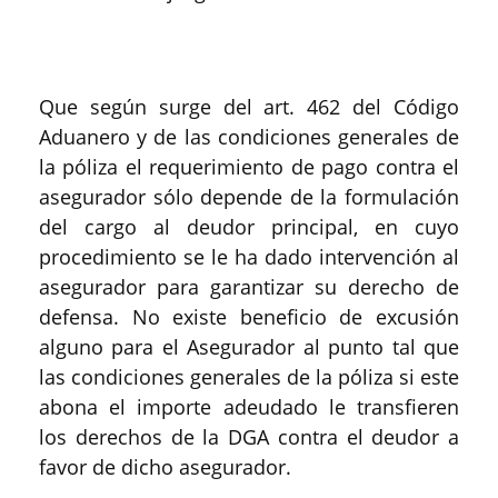
Que según surge del art. 462 del Código
Aduanero y de las condiciones generales de
la póliza el requerimiento de pago contra el
asegurador sólo depende de la formulación
del cargo al deudor principal, en cuyo
procedimiento se le ha dado intervención al
asegurador para garantizar su derecho de
defensa. No existe beneficio de excusión
alguno para el Asegurador al punto tal que
las condiciones generales de la póliza si este
abona el importe adeudado le transfieren
los derechos de la DGA contra el deudor a
favor de dicho asegurador.