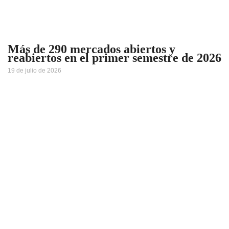
Más de 290 mercados abiertos y
reabiertos en el primer semestre de 2026
19 de julio de 2026