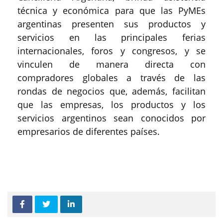
técnica y económica para que las PyMEs
argentinas presenten sus productos y
servicios en las principales ferias
internacionales, foros y congresos, y se
vinculen de manera directa con
compradores globales a través de las
rondas de negocios que, además, facilitan
que las empresas, los productos y los
servicios argentinos sean conocidos por
empresarios de diferentes países.