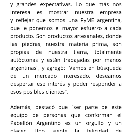
y grandes expectativas. Lo que más nos
interesa es mostrar nuestra empresa
y reflejar que somos una PyME argentina,
que le ponemos el mayor esfuerzo a cada
producto. Son productos artesanales, donde
las piedras, nuestra materia prima, son
propias de nuestra tierra, totalmente
autóctonas y están trabajadas por manos
argentinas”, y agregó: “Vamos en búsqueda
de un mercado interesado, deseamos
despertar ese interés y poder responder a
esos posibles clientes”.
Además, destacó que “ser parte de este
equipo de personas que conforman el
Pabellón Argentino es un orgullo y un
placer. Uno siente la felicidad de