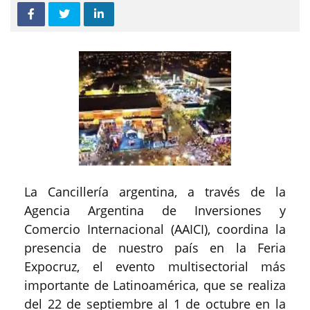
La Cancillería argentina, a través de la
Agencia Argentina de Inversiones y
Comercio Internacional (AAICI), coordina la
presencia de nuestro país en la Feria
Expocruz, el evento multisectorial más
importante de Latinoamérica, que se realiza
del 22 de septiembre al 1 de octubre en la