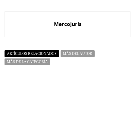
Mercojuris
ARTÍCULOS RELACIONADOS
MÁS DEL AUTOR
MÁS DE LA CATEGORÍA