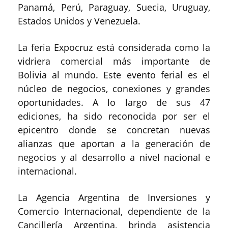
Panamá, Perú, Paraguay, Suecia, Uruguay,
Estados Unidos y Venezuela.
La feria Expocruz está considerada como la
vidriera comercial más importante de
Bolivia al mundo. Este evento ferial es el
núcleo de negocios, conexiones y grandes
oportunidades. A lo largo de sus 47
ediciones, ha sido reconocida por ser el
epicentro donde se concretan nuevas
alianzas que aportan a la generación de
negocios y al desarrollo a nivel nacional e
internacional.
La Agencia Argentina de Inversiones y
Comercio Internacional, dependiente de la
Cancillería Argentina, brinda asistencia