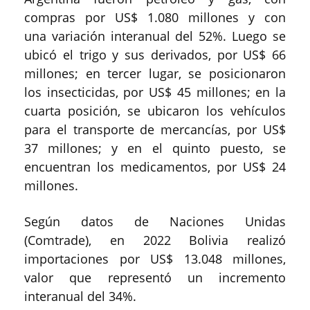
compras por US$ 1.080 millones y con
una variación interanual del 52%. Luego se
ubicó el trigo y sus derivados, por US$ 66
millones; en tercer lugar, se posicionaron
los insecticidas, por US$ 45 millones; en la
cuarta posición, se ubicaron los vehículos
para el transporte de mercancías, por US$
37 millones; y en el quinto puesto, se
encuentran los medicamentos, por US$ 24
millones.
Según datos de Naciones Unidas
(Comtrade), en 2022 Bolivia realizó
importaciones por US$ 13.048 millones,
valor que representó un incremento
interanual del 34%.