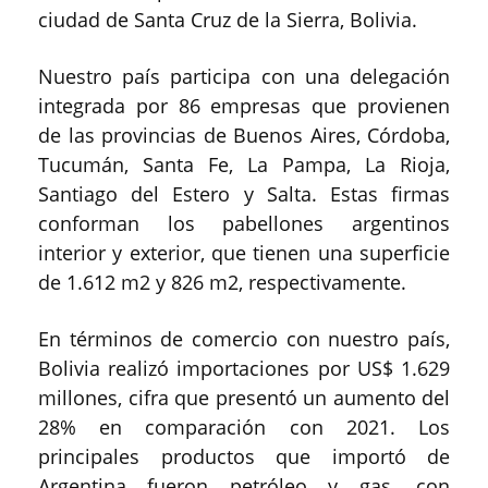
ciudad de Santa Cruz de la Sierra, Bolivia.
Nuestro país participa con una delegación
integrada por 86 empresas que provienen
de las provincias de Buenos Aires, Córdoba,
Tucumán, Santa Fe, La Pampa, La Rioja,
Santiago del Estero y Salta. Estas firmas
conforman los pabellones argentinos
interior y exterior, que tienen una superficie
de 1.612 m2 y 826 m2, respectivamente.
En términos de comercio con nuestro país,
Bolivia realizó importaciones por US$ 1.629
millones, cifra que presentó un aumento del
28% en comparación con 2021. Los
principales productos que importó de
Argentina fueron petróleo y gas, con