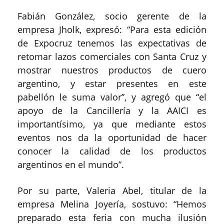
Fabián González, socio gerente de la
empresa Jholk, expresó: “Para esta edición
de Expocruz tenemos las expectativas de
retomar lazos comerciales con Santa Cruz y
mostrar nuestros productos de cuero
argentino, y estar presentes en este
pabellón le suma valor”, y agregó que “el
apoyo de la Cancillería y la AAICI es
importantísimo, ya que mediante estos
eventos nos da la oportunidad de hacer
conocer la calidad de los productos
argentinos en el mundo”.
Por su parte, Valeria Abel, titular de la
empresa Melina Joyería, sostuvo: “Hemos
preparado esta feria con mucha ilusión