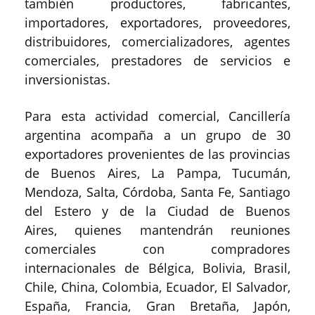
también productores, fabricantes,
importadores, exportadores, proveedores,
distribuidores, comercializadores, agentes
comerciales, prestadores de servicios e
inversionistas.
Para esta actividad comercial, Cancillería
argentina acompaña a un grupo de 30
exportadores provenientes de las provincias
de Buenos Aires, La Pampa, Tucumán,
Mendoza, Salta, Córdoba, Santa Fe, Santiago
del Estero y de la Ciudad de Buenos
Aires, quienes mantendrán reuniones
comerciales con compradores
internacionales de Bélgica, Bolivia, Brasil,
Chile, China, Colombia, Ecuador, El Salvador,
España, Francia, Gran Bretaña, Japón,