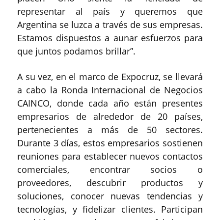
representar al país y queremos que
Argentina se luzca a través de sus empresas.
Estamos dispuestos a aunar esfuerzos para
que juntos podamos brillar”.
A su vez, en el marco de Expocruz, se llevará
a cabo la Ronda Internacional de Negocios
CAINCO, donde cada año están presentes
empresarios de alrededor de 20 países,
pertenecientes a más de 50 sectores.
Durante 3 días, estos empresarios sostienen
reuniones para establecer nuevos contactos
comerciales, encontrar socios o
proveedores, descubrir productos y
soluciones, conocer nuevas tendencias y
tecnologías, y fidelizar clientes. Participan