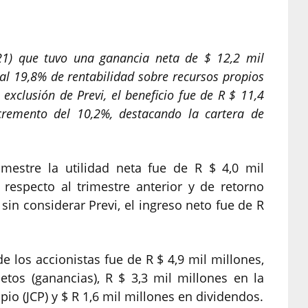
(21) que tuvo una ganancia neta de $ 12,2 mil
 al 19,8% de rentabilidad sobre recursos propios
exclusión de Previ, el beneficio fue de R $ 11,4
cremento del 10,2%, destacando la cartera de
mestre la utilidad neta fue de R $ 4,0 mil
respecto al trimestre anterior y de retorno
sin considerar Previ, el ingreso neto fue de R
 los accionistas fue de R $ 4,9 mil millones,
etos (ganancias), R $ 3,3 mil millones en la
pio (JCP) y $ R 1,6 mil millones en dividendos.