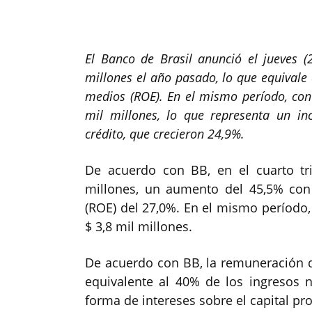
El Banco de Brasil anunció el jueves 
millones el año pasado, lo que equivale
medios (ROE). En el mismo período, con 
mil millones, lo que representa un in
crédito, que crecieron 24,9%.
De acuerdo con BB, en el cuarto tri
millones, un aumento del 45,5% con 
(ROE) del 27,0%. En el mismo período, 
$ 3,8 mil millones.
De acuerdo con BB, la remuneración de
equivalente al 40% de los ingresos n
forma de intereses sobre el capital pro