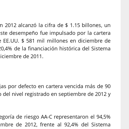
 2012 alcanzó la cifra de $ 1.15 billones, un
Este desempeño fue impulsado por la cartera
e EE.UU. $ 581 mil millones en diciembre de
0,4% de la financiación histórica del Sistema
diciembre de 2011.
jas por defecto en cartera vencida más de 90
 del nivel registrado en septiembre de 2012 y
tegoría de riesgo AA-C representaron el 94,5%
iembre de 2012, frente al 92,4% del Sistema