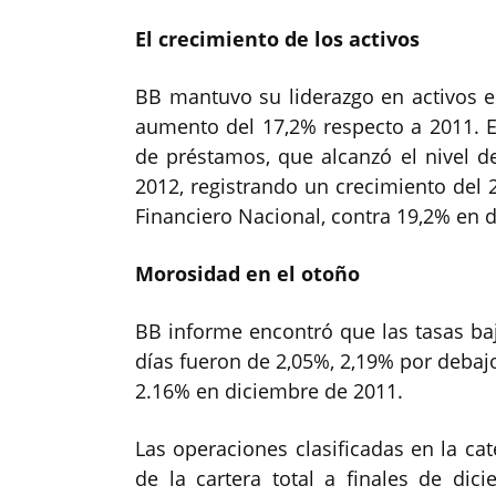
El crecimiento de los activos
BB mantuvo su liderazgo en activos en
aumento del 17,2% respecto a 2011. 
de préstamos, que alcanzó el nivel d
2012, registrando un crecimiento del 2
Financiero Nacional, contra 19,2% en 
Morosidad en el otoño
BB informe encontró que las tasas ba
días fueron de 2,05%, 2,19% por debajo
2.16% en diciembre de 2011.
Las operaciones clasificadas en la ca
de la cartera total a finales de dic