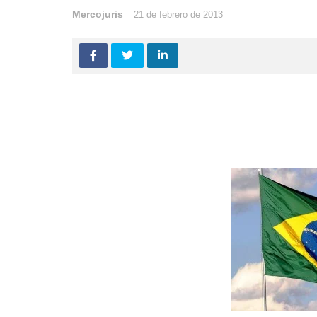
Mercojuris
21 de febrero de 2013