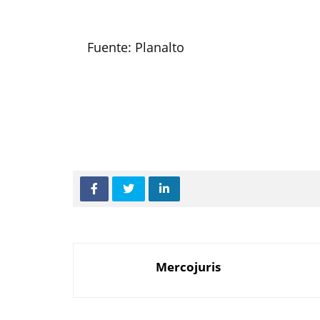
Fuente: Planalto
Mercojuris