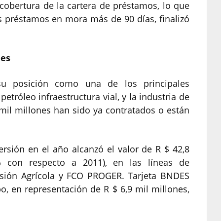
 cobertura de la cartera de préstamos, lo que
s préstamos en mora más de 90 días, finalizó
nes
u posición como una de los principales
petróleo infraestructura vial, y la industria de
 mil millones han sido ya contratados o están
ersión en el año alcanzó el valor de R $ 42,8
 con respecto a 2011), en las líneas de
ersión Agrícola y FCO PROGER. Tarjeta BNDES
o, en representación de R $ 6,9 mil millones,