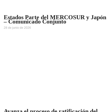
Estados Parte del MERCOSUR y Japón
– Comunicado Conjunto
28 de junio de 2026
Avanza el proceso de ratificación del