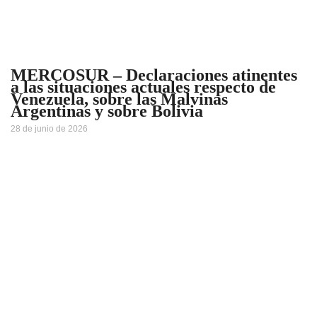
MERCOSUR – Declaraciones atinentes
a las situaciones actuales respecto de
Venezuela, sobre las Malvinas
Argentinas y sobre Bolivia
28 de junio de 2026