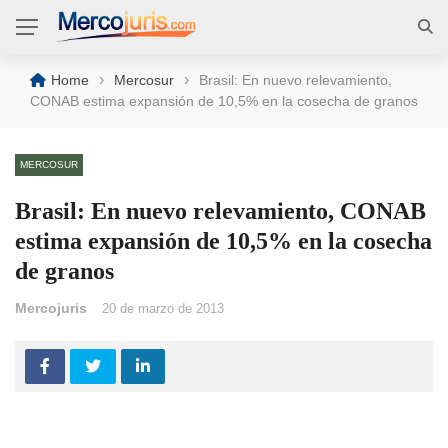
›
›
Home
Mercosur
Brasil: En nuevo relevamiento,
CONAB estima expansión de 10,5% en la cosecha de granos
MERCOSUR
Brasil: En nuevo relevamiento, CONAB
estima expansión de 10,5% en la cosecha
de granos
Mercojuris
20 de marzo de 2013