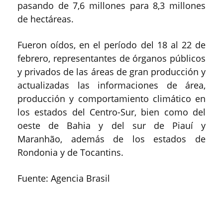
pasando de 7,6 millones para 8,3 millones
de hectáreas.
Fueron oídos, en el período del 18 al 22 de
febrero, representantes de órganos públicos
y privados de las áreas de gran producción y
actualizadas las informaciones de área,
producción y comportamiento climático en
los estados del Centro-Sur, bien como del
oeste de Bahia y del sur de Piauí y
Maranhão, además de los estados de
Rondonia y de Tocantins.
Fuente: Agencia Brasil