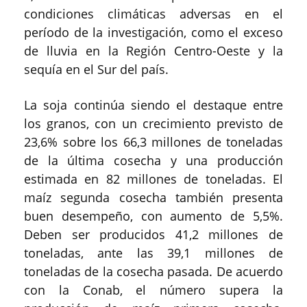
condiciones climáticas adversas en el
período de la investigación, como el exceso
de lluvia en la Región Centro-Oeste y la
sequía en el Sur del país.
La soja continúa siendo el destaque entre
los granos, con un crecimiento previsto de
23,6% sobre los 66,3 millones de toneladas
de la última cosecha y una producción
estimada en 82 millones de toneladas. El
maíz segunda cosecha también presenta
buen desempeño, con aumento de 5,5%.
Deben ser producidos 41,2 millones de
toneladas, ante las 39,1 millones de
toneladas de la cosecha pasada. De acuerdo
con la Conab, el número supera la