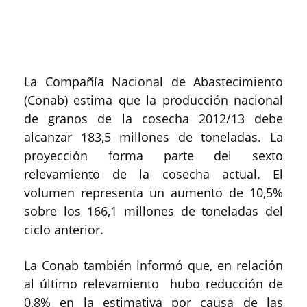
La Compañía Nacional de Abastecimiento
(Conab) estima que la producción nacional
de granos de la cosecha 2012/13 debe
alcanzar 183,5 millones de toneladas. La
proyección forma parte del sexto
relevamiento de la cosecha actual. El
volumen representa un aumento de 10,5%
sobre los 166,1 millones de toneladas del
ciclo anterior.
La Conab también informó que, en relación
al último relevamiento hubo reducción de
0,8% en la estimativa por causa de las