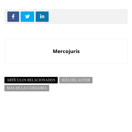
Mercojuris
ARTÍCULOS RELACIONADOS
MÁS DEL AUTOR
MÁS DE LA CATEGORÍA