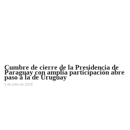
Cumbre de cierre de la Presidencia de
Paraguay con amplia participación abre
paso a la de Uruguay
5 de julio de 2026