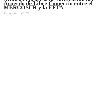
Acuerdo de Libre Comercio entre el
MERCOSUR y la EFTA
21 de junio de 2026