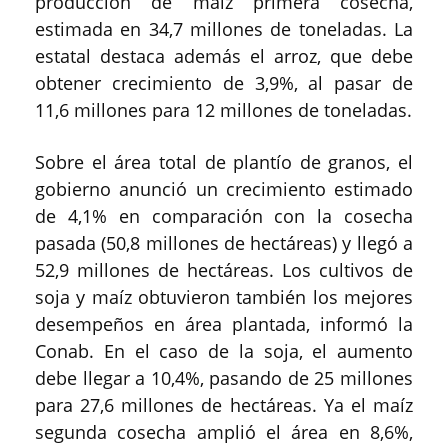
producción de maíz primera cosecha,
estimada en 34,7 millones de toneladas. La
estatal destaca además el arroz, que debe
obtener crecimiento de 3,9%, al pasar de
11,6 millones para 12 millones de toneladas.
Sobre el área total de plantío de granos, el
gobierno anunció un crecimiento estimado
de 4,1% en comparación con la cosecha
pasada (50,8 millones de hectáreas) y llegó a
52,9 millones de hectáreas. Los cultivos de
soja y maíz obtuvieron también los mejores
desempeños en área plantada, informó la
Conab. En el caso de la soja, el aumento
debe llegar a 10,4%, pasando de 25 millones
para 27,6 millones de hectáreas. Ya el maíz
segunda cosecha amplió el área en 8,6%,