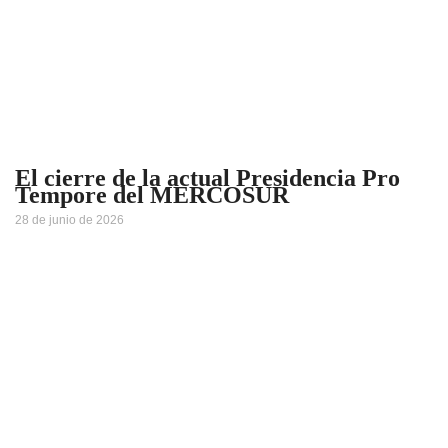
El cierre de la actual Presidencia Pro
Tempore del MERCOSUR
28 de junio de 2026