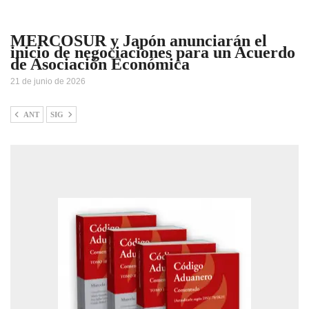
MERCOSUR y Japón anunciarán el
inicio de negociaciones para un Acuerdo
de Asociación Económica
21 de junio de 2026
ANT
SIG