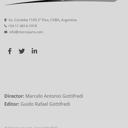
Av. Córdoba 1145 2° Piso, CABA, Argentina
+54 11 4814-1918
info@mercojuris.com
Director:
Marcelo Antonio Gottifredi
Editor:
Guido Rafael Gottifredi