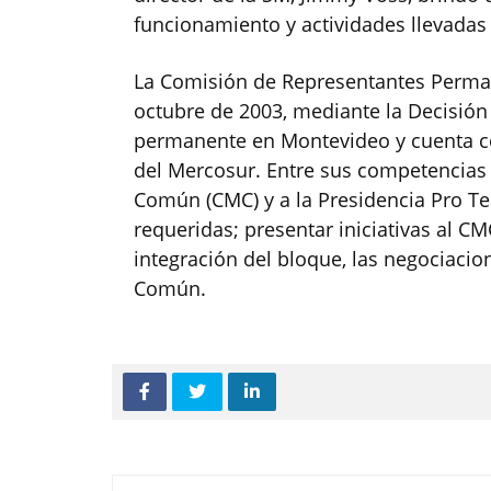
funcionamiento y actividades llevadas 
La Comisión de Representantes Perma
octubre de 2003, mediante la Decisió
permanente en Montevideo y cuenta con
del Mercosur. Entre sus competencias e
Común (CMC) y a la Presidencia Pro Te
requeridas; presentar iniciativas al C
integración del bloque, las negociaci
Común.