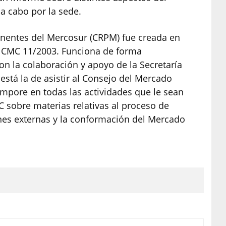
a cabo por la sede.
nentes del Mercosur (CRPM) fue creada en
n CMC 11/2003. Funciona de forma
 la colaboración y apoyo de la Secretaría
stá la de asistir al Consejo del Mercado
mpore en todas las actividades que le sean
MC sobre materias relativas al proceso de
ones externas y la conformación del Mercado