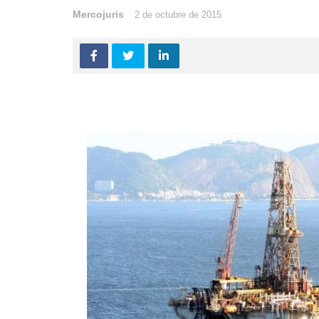
Mercojuris
2 de octubre de 2015