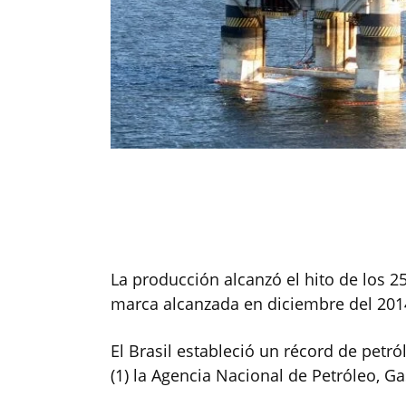
La producción alcanzó el hito de los 2
marca alcanzada en diciembre del 201
El Brasil estableció un récord de petró
(1) la Agencia Nacional de Petróleo, G