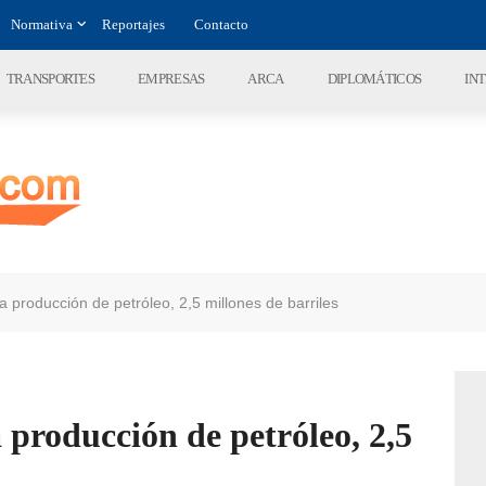
Normativa
Reportajes
Contacto
TRANSPORTES
EMPRESAS
ARCA
DIPLOMÁTICOS
IN
a producción de petróleo, 2,5 millones de barriles
 producción de petróleo, 2,5