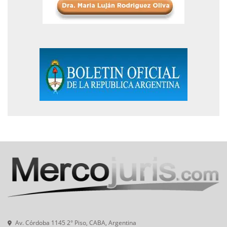
Av. Córdoba 1145 2° Piso, CABA, Argentina