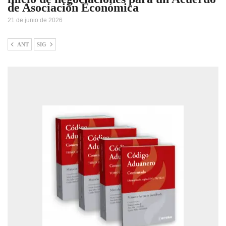
de Asociación Económica
21 de junio de 2026
ANT
SIG