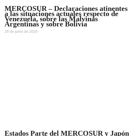
MERCOSUR – Declaraciones atinentes
a las situaciones actuales respecto de
Venezuela, sobre las Malvinas
Argentinas y sobre Bolivia
28 de junio de 2026
Estados Parte del MERCOSUR y Japón