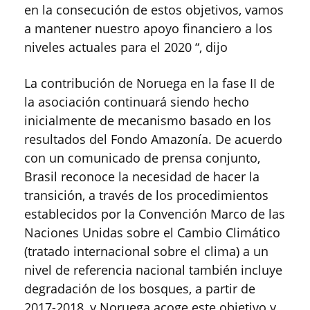
en la consecución de estos objetivos, vamos
a mantener nuestro apoyo financiero a los
niveles actuales para el 2020 “, dijo
La contribución de Noruega en la fase II de
la asociación continuará siendo hecho
inicialmente de mecanismo basado en los
resultados del Fondo Amazonía. De acuerdo
con un comunicado de prensa conjunto,
Brasil reconoce la necesidad de hacer la
transición, a través de los procedimientos
establecidos por la Convención Marco de las
Naciones Unidas sobre el Cambio Climático
(tratado internacional sobre el clima) a un
nivel de referencia nacional también incluye
degradación de los bosques, a partir de
2017-2018, y Noruega acoge este objetivo y,