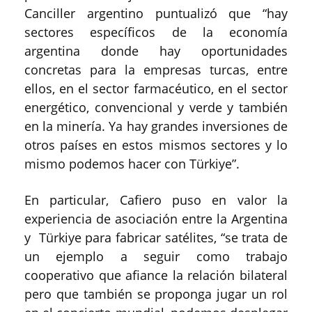
Canciller argentino puntualizó que “hay
sectores específicos de la economía
argentina donde hay oportunidades
concretas para la empresas turcas, entre
ellos, en el sector farmacéutico, en el sector
energético, convencional y verde y también
en la minería. Ya hay grandes inversiones de
otros países en estos mismos sectores y lo
mismo podemos hacer con Türkiye”.
En particular, Cafiero puso en valor la
experiencia de asociación entre la Argentina
y Türkiye para fabricar satélites, “se trata de
un ejemplo a seguir como trabajo
cooperativo que afiance la relación bilateral
pero que también se proponga jugar un rol