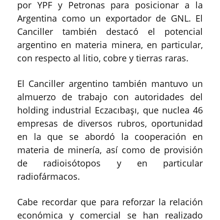
por YPF y Petronas para posicionar a la
Argentina como un exportador de GNL. El
Canciller también destacó el potencial
argentino en materia minera, en particular,
con respecto al litio, cobre y tierras raras.
El Canciller argentino también mantuvo un
almuerzo de trabajo con autoridades del
holding industrial Eczacıbaşı, que nuclea 46
empresas de diversos rubros, oportunidad
en la que se abordó la cooperación en
materia de minería, así como de provisión
de radioisótopos y en particular
radiofármacos.
Cabe recordar que para reforzar la relación
económica y comercial se han realizado