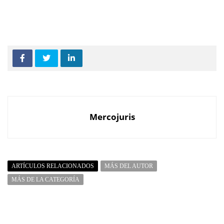
Mercojuris
ARTÍCULOS RELACIONADOS
MÁS DEL AUTOR
MÁS DE LA CATEGORÍA