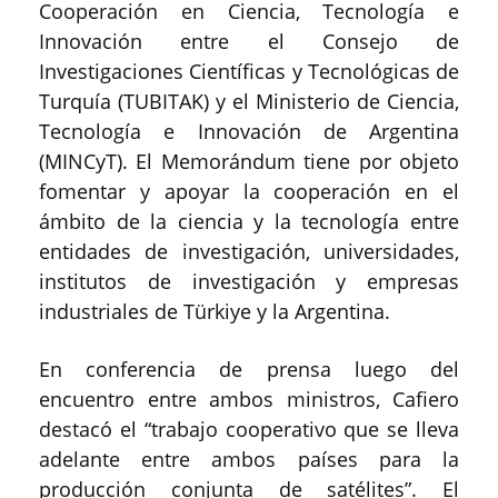
Cooperación en Ciencia, Tecnología e
Innovación entre el Consejo de
Investigaciones Científicas y Tecnológicas de
Turquía (TUBITAK) y el Ministerio de Ciencia,
Tecnología e Innovación de Argentina
(MINCyT). El Memorándum tiene por objeto
fomentar y apoyar la cooperación en el
ámbito de la ciencia y la tecnología entre
entidades de investigación, universidades,
institutos de investigación y empresas
industriales de Türkiye y la Argentina.
En conferencia de prensa luego del
encuentro entre ambos ministros, Cafiero
destacó el “trabajo cooperativo que se lleva
adelante entre ambos países para la
producción conjunta de satélites”. El