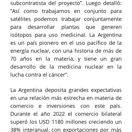
subcontratista del proyecto”. Luego detalló:
“Así como trabajamos en conjunto para
satélites podemos trabajar conjuntamente
para desarrollar plantas que generen
isótopos para uso medicinal. La Argentina
es un país pionero en el uso pacífico de la
energía nuclear, con una historia de más de
70 años en la materia, y tiene un gran
desarrollo de la medicina nuclear en la
lucha contra el cáncer”.
La Argentina deposita grandes expectativas
en una relación más estrecha en materia de
comercio e inversiones con este país.
Durante el año 2022 el comercio bilateral
superó los USD 1180 millones creciendo un
38% interanual, con exportaciones por más