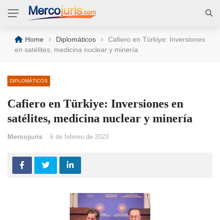
›
›
Home
Diplomáticos
Cafiero en Türkiye: Inversiones
en satélites, medicina nuclear y minería
DIPLOMÁTICOS
Cafiero en Türkiye: Inversiones en
satélites, medicina nuclear y minería
Mercojuris
6 de febrero de 2023