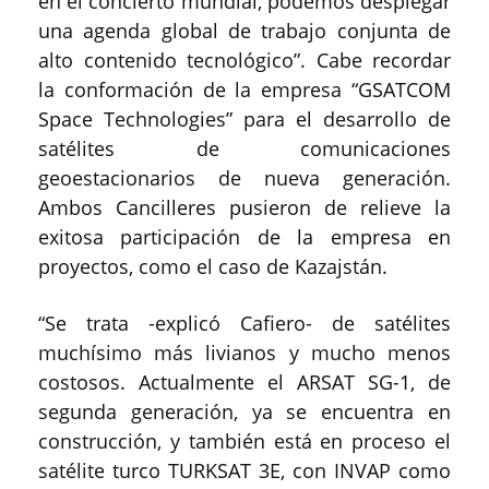
en el concierto mundial, podemos desplegar
una agenda global de trabajo conjunta de
alto contenido tecnológico”. Cabe recordar
la conformación de la empresa “GSATCOM
Space Technologies” para el desarrollo de
satélites de comunicaciones
geoestacionarios de nueva generación.
Ambos Cancilleres pusieron de relieve la
exitosa participación de la empresa en
proyectos, como el caso de Kazajstán.
“Se trata -explicó Cafiero- de satélites
muchísimo más livianos y mucho menos
costosos. Actualmente el ARSAT SG-1, de
segunda generación, ya se encuentra en
construcción, y también está en proceso el
satélite turco TURKSAT 3E, con INVAP como