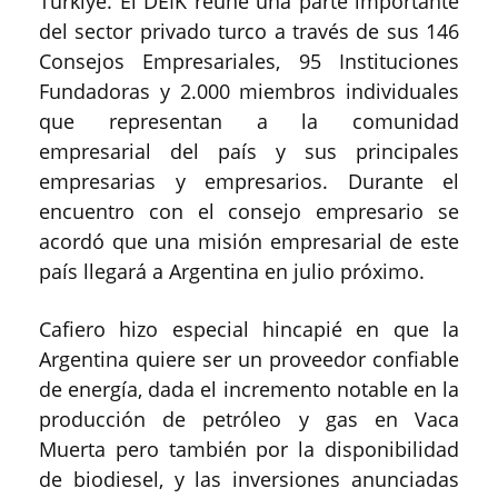
Türkiye. El DEIK reúne una parte importante
del sector privado turco a través de sus 146
Consejos Empresariales, 95 Instituciones
Fundadoras y 2.000 miembros individuales
que representan a la comunidad
empresarial del país y sus principales
empresarias y empresarios. Durante el
encuentro con el consejo empresario se
acordó que una misión empresarial de este
país llegará a Argentina en julio próximo.
Cafiero hizo especial hincapié en que la
Argentina quiere ser un proveedor confiable
de energía, dada el incremento notable en la
producción de petróleo y gas en Vaca
Muerta pero también por la disponibilidad
de biodiesel, y las inversiones anunciadas