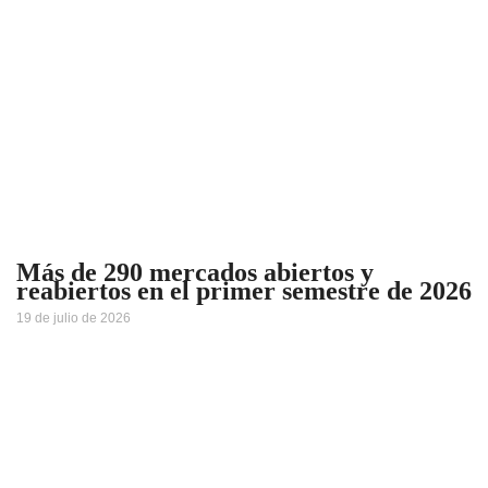
Más de 290 mercados abiertos y
reabiertos en el primer semestre de 2026
19 de julio de 2026