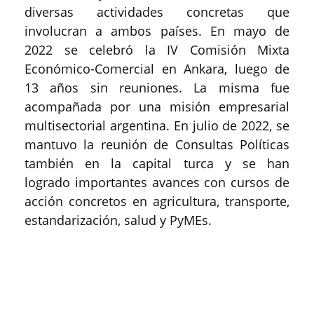
diversas actividades concretas que
involucran a ambos países. En mayo de
2022 se celebró la IV Comisión Mixta
Económico-Comercial en Ankara, luego de
13 años sin reuniones. La misma fue
acompañada por una misión empresarial
multisectorial argentina. En julio de 2022, se
mantuvo la reunión de Consultas Políticas
también en la capital turca y se han
logrado importantes avances con cursos de
acción concretos en agricultura, transporte,
estandarización, salud y PyMEs.