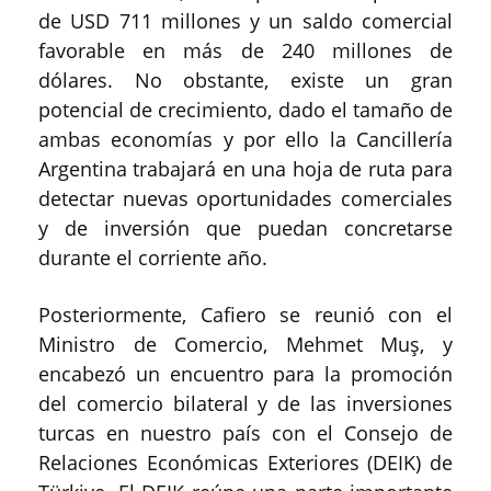
de USD 711 millones y un saldo comercial
favorable en más de 240 millones de
dólares. No obstante, existe un gran
potencial de crecimiento, dado el tamaño de
ambas economías y por ello la Cancillería
Argentina trabajará en una hoja de ruta para
detectar nuevas oportunidades comerciales
y de inversión que puedan concretarse
durante el corriente año.
Posteriormente, Cafiero se reunió con el
Ministro de Comercio, Mehmet Muş, y
encabezó un encuentro para la promoción
del comercio bilateral y de las inversiones
turcas en nuestro país con el Consejo de
Relaciones Económicas Exteriores (DEIK) de