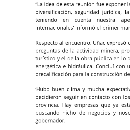
“La idea de esta reunión fue exponer 
diversificación, seguridad jurídica, l
teniendo en cuenta nuestra aper
internacionales’ informó el primer man
Respecto al encuentro, Uñac expresó q
preguntas de la actividad minera, pro
turístico y el de la obra pública en lo 
energética e hidráulica. Concluí con
precalificación para la construcción d
‘Hubo buen clima y mucha expectati
decidieron seguir en contacto con lo
provincia. Hay empresas que ya est
buscando nicho de negocios y nosot
gobernador.