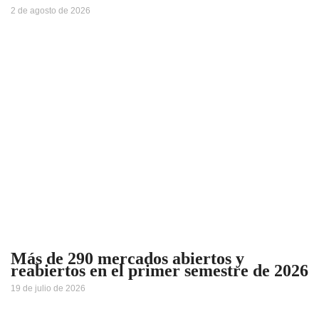
2 de agosto de 2026
Más de 290 mercados abiertos y
reabiertos en el primer semestre de 2026
19 de julio de 2026