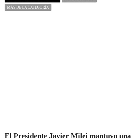
MÁS DE LA CATEGORÍA
El Presidente Javier Milei mantuvo una