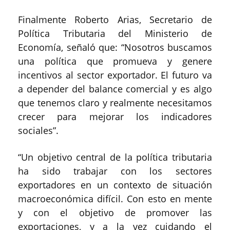
Finalmente Roberto Arias, Secretario de
Política Tributaria del Ministerio de
Economía, señaló que: “Nosotros buscamos
una política que promueva y genere
incentivos al sector exportador. El futuro va
a depender del balance comercial y es algo
que tenemos claro y realmente necesitamos
crecer para mejorar los indicadores
sociales”.
“Un objetivo central de la política tributaria
ha sido trabajar con los sectores
exportadores en un contexto de situación
macroeconómica difícil. Con esto en mente
y con el objetivo de promover las
exportaciones, y a la vez cuidando el