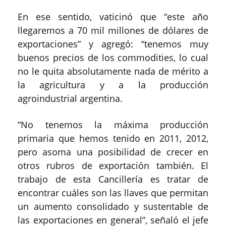
En ese sentido, vaticinó que “este año
llegaremos a 70 mil millones de dólares de
exportaciones” y agregó: “tenemos muy
buenos precios de los commodities, lo cual
no le quita absolutamente nada de mérito a
la agricultura y a la producción
agroindustrial argentina.
“No tenemos la máxima producción
primaria que hemos tenido en 2011, 2012,
pero asoma una posibilidad de crecer en
otros rubros de exportación también. El
trabajo de esta Cancillería es tratar de
encontrar cuáles son las llaves que permitan
un aumento consolidado y sustentable de
las exportaciones en general”, señaló el jefe