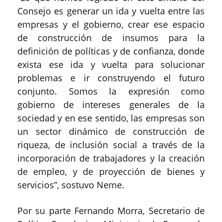
Consejo es generar un ida y vuelta entre las
empresas y el gobierno, crear ese espacio
de construcción de insumos para la
definición de políticas y de confianza, donde
exista ese ida y vuelta para solucionar
problemas e ir construyendo el futuro
conjunto. Somos la expresión como
gobierno de intereses generales de la
sociedad y en ese sentido, las empresas son
un sector dinámico de construcción de
riqueza, de inclusión social a través de la
incorporación de trabajadores y la creación
de empleo, y de proyección de bienes y
servicios”, sostuvo Neme.
Por su parte Fernando Morra, Secretario de