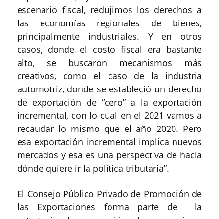
escenario fiscal, redujimos los derechos a
las economías regionales de bienes,
principalmente industriales. Y en otros
casos, donde el costo fiscal era bastante
alto, se buscaron mecanismos más
creativos, como el caso de la industria
automotriz, donde se estableció un derecho
de exportación de “cero” a la exportación
incremental, con lo cual en el 2021 vamos a
recaudar lo mismo que el año 2020. Pero
esa exportación incremental implica nuevos
mercados y esa es una perspectiva de hacia
dónde quiere ir la política tributaria”.
El Consejo Público Privado de Promoción de
las Exportaciones forma parte de la