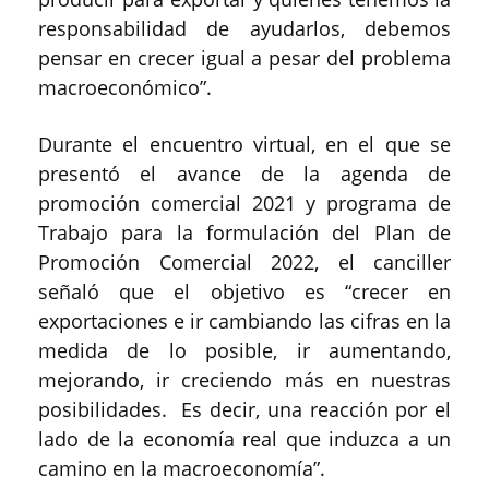
responsabilidad de ayudarlos, debemos
pensar en crecer igual a pesar del problema
macroeconómico”.
Durante el encuentro virtual, en el que se
presentó el avance de la agenda de
promoción comercial 2021 y programa de
Trabajo para la formulación del Plan de
Promoción Comercial 2022, el canciller
señaló que el objetivo es “crecer en
exportaciones e ir cambiando las cifras en la
medida de lo posible, ir aumentando,
mejorando, ir creciendo más en nuestras
posibilidades. Es decir, una reacción por el
lado de la economía real que induzca a un
camino en la macroeconomía”.