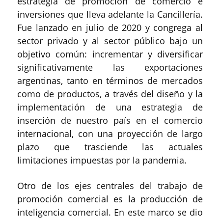
estrategia de promoción de comercio e
inversiones que lleva adelante la Cancillería.
Fue lanzado en julio de 2020 y congrega al
sector privado y al sector público bajo un
objetivo común: incrementar y diversificar
significativamente las exportaciones
argentinas, tanto en términos de mercados
como de productos, a través del diseño y la
implementación de una estrategia de
inserción de nuestro país en el comercio
internacional, con una proyección de largo
plazo que trasciende las actuales
limitaciones impuestas por la pandemia.
Otro de los ejes centrales del trabajo de
promoción comercial es la producción de
inteligencia comercial. En este marco se dio