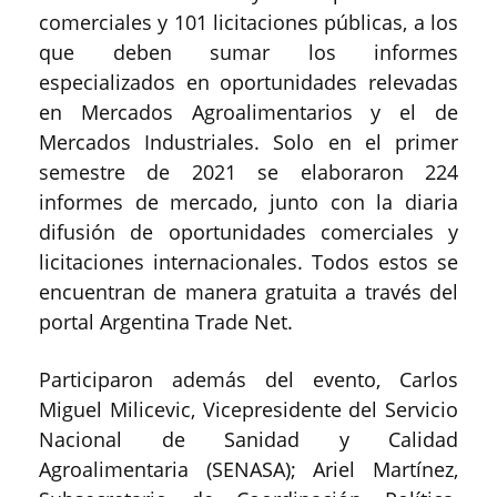
comerciales y 101 licitaciones públicas, a los
que deben sumar los informes
especializados en oportunidades relevadas
en Mercados Agroalimentarios y el de
Mercados Industriales. Solo en el primer
semestre de 2021 se elaboraron 224
informes de mercado, junto con la diaria
difusión de oportunidades comerciales y
licitaciones internacionales. Todos estos se
encuentran de manera gratuita a través del
portal Argentina Trade Net.
Participaron además del evento, Carlos
Miguel Milicevic, Vicepresidente del Servicio
Nacional de Sanidad y Calidad
Agroalimentaria (SENASA); Ariel Martínez,