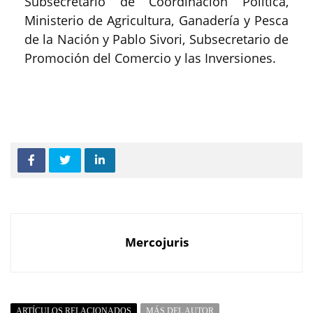
Subsecretario de Coordinación Política,
Ministerio de Agricultura, Ganadería y Pesca
de la Nación y Pablo Sivori, Subsecretario de
Promoción del Comercio y las Inversiones.
Mercojuris
ARTÍCULOS RELACIONADOS
MÁS DEL AUTOR