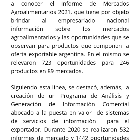
a conocer el Informe de Mercados
Agroalimentarios 2021, que tiene por objeto
brindar al empresariado nacional
información sobre los mercados
agroalimentarios y las oportunidades que se
observan para productos que componen la
oferta exportable argentina. En el mismo se
relevaron 723 oportunidades para 246
productos en 89 mercados.
Siguiendo esta línea, se destacó, además, la
creación de un Programa de Análisis y
Generación de Información Comercial
abocado a la puesta en valor de sistemas
de servicios de información para el
exportador. Durante 2020 se realizaron 532
informes de mercado y 1442 oportunidades