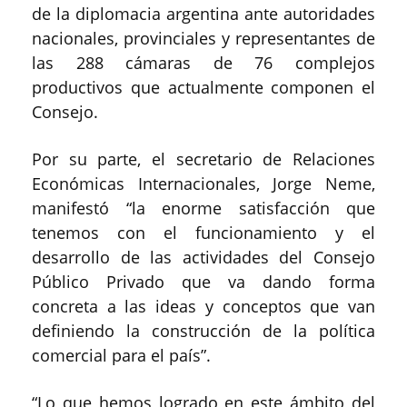
de la diplomacia argentina ante autoridades
nacionales, provinciales y representantes de
las 288 cámaras de 76 complejos
productivos que actualmente componen el
Consejo.
Por su parte, el secretario de Relaciones
Económicas Internacionales, Jorge Neme,
manifestó “la enorme satisfacción que
tenemos con el funcionamiento y el
desarrollo de las actividades del Consejo
Público Privado que va dando forma
concreta a las ideas y conceptos que van
definiendo la construcción de la política
comercial para el país”.
“Lo que hemos logrado en este ámbito del