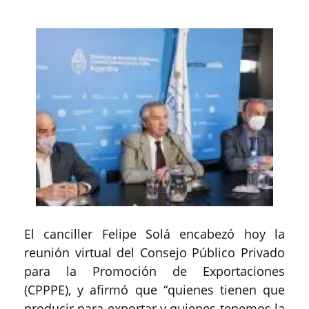
El canciller Felipe Solá encabezó hoy la
reunión virtual del Consejo Público Privado
para la Promoción de Exportaciones
(CPPPE), y afirmó que “quienes tienen que
producir para exportar y quienes tenemos la