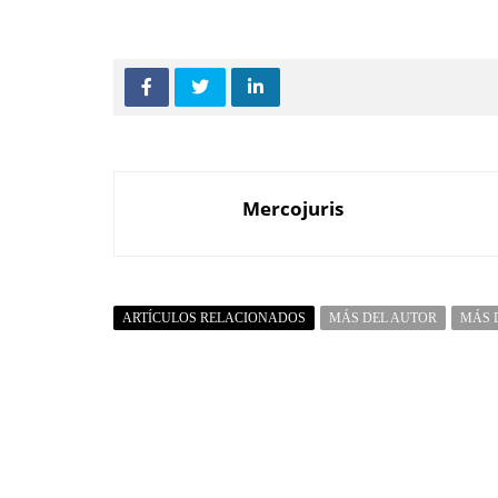
Mercojuris
ARTÍCULOS RELACIONADOS
MÁS DEL AUTOR
MÁS 