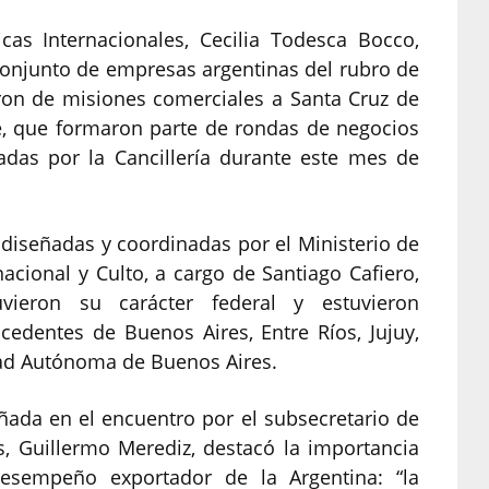
cas Internacionales, Cecilia Todesca Bocco,
 conjunto de empresas argentinas del rubro de
paron de misiones comerciales a Santa Cruz de
are, que formaron parte de rondas de negocios
adas por la Cancillería durante este mes de
diseñadas y coordinadas por el Ministerio de
acional y Culto, a cargo de Santiago Cafiero,
vieron su carácter federal y estuvieron
cedentes de Buenos Aires, Entre Ríos, Jujuy,
dad Autónoma de Buenos Aires.
ada en el encuentro por el subsecretario de
, Guillermo Merediz, destacó la importancia
esempeño exportador de la Argentina: “la