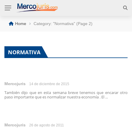
›
Home
Category: "Normativa"
(Page 2)
NORMATIVA
Mercojuris
14 de diciembre de 2015
También dijo que en esta semana breve tenemos que encarar otro
paso importante que es normalizar nuestra economía . El ...
Mercojuris
26 de agosto de 2011