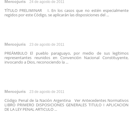
Mercojuris
24 de agosto de 2011
TÍTULO PRELIMINAR I. En los casos que no estén especialmente
regidos por este Código, se aplicarán las disposiciones del ...
Mercojuris
23 de agosto de 2011
PREÁMBULO El pueblo paraguayo, por medio de sus legítimos
representantes reunidos en Convención Nacional Constituyente,
invocando a Dios, reconociendo la ...
Mercojuris
23 de agosto de 2011
Código Penal de la Nación Argentina Ver Antecedentes Normativos
LIBRO PRIMERO DISPOSICIONES GENERALES TITULO I APLICACION
DE LA LEY PENAL ARTICULO ...