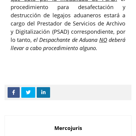
procedimiento para desafectación y
destrucción de legajos aduaneros estará a
cargo del Prestador de Servicios de Archivo
y Digitalización (PSAD) correspondiente, por
lo tanto,
el Despachante de Aduana
NO
deberá
llevar a cabo procedimiento alguno.
Mercojuris