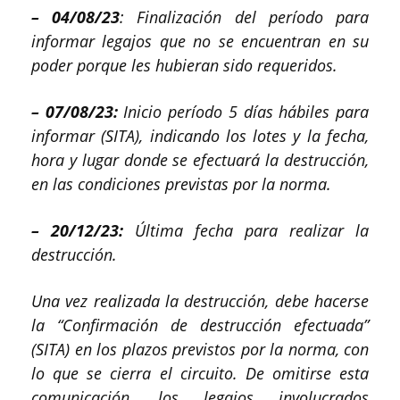
– 04/08/23
: Finalización del período para
informar legajos que no se encuentran en su
poder porque les hubieran sido requeridos.
– 07/08/23:
Inicio período 5 días hábiles para
informar (SITA), indicando los lotes y la fecha,
hora y lugar donde se efectuará la destrucción,
en las condiciones previstas por la norma.
– 20/12/23:
Última fecha para realizar la
destrucción.
Una vez realizada la destrucción, debe hacerse
la “Confirmación de destrucción efectuada”
(SITA) en los plazos previstos por la norma, con
lo que se cierra el circuito. De omitirse esta
comunicación, los legajos involucrados