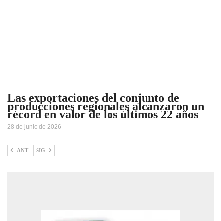
Las exportaciones del conjunto de
producciones regionales alcanzaron un
récord en valor de los últimos 22 años
28 de junio de 2026
ANT
SIG