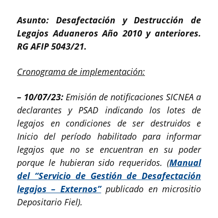
Asunto: Desafectación y Destrucción de
Legajos Aduaneros Año 2010 y anteriores.
RG AFIP 5043/21.
Cronograma de implementación:
– 10/07/23:
Emisión de notificaciones SICNEA a
declarantes y PSAD indicando los lotes de
legajos en condiciones de ser destruidos e
Inicio del período habilitado para informar
legajos que no se encuentran en su poder
porque le hubieran sido requeridos. (
Manual
del “Servicio de Gestión de Desafectación
legajos – Externos”
publicado en micrositio
Depositario Fiel).