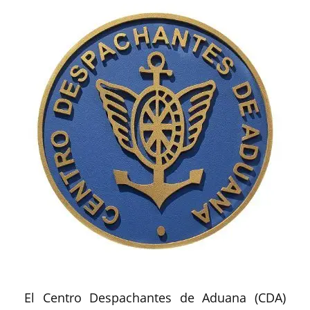
El Centro Despachantes de Aduana (CDA)