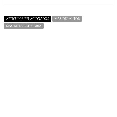
ARTÍCULOS RELACIONADOS
MÁS DEL AUTOR
MÁS DE LA CATEGORÍA