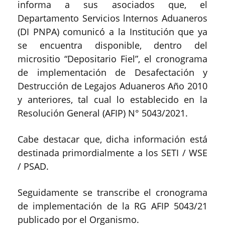
informa a sus asociados que, el
Departamento Servicios lnternos Aduaneros
(DI PNPA) comunicó a la Institución que ya
se encuentra disponible, dentro del
micrositio “Depositario Fiel”, el cronograma
de implementación de Desafectación y
Destrucción de Legajos Aduaneros Año 2010
y anteriores, tal cual lo establecido en la
Resolución General (AFIP) N° 5043/2021.
Cabe destacar que, dicha información está
destinada primordialmente a los SETI / WSE
/ PSAD.
Seguidamente se transcribe el cronograma
de implementación de la RG AFIP 5043/21
publicado por el Organismo.