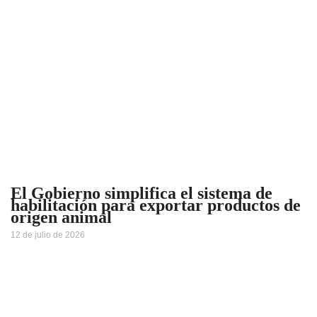
El Gobierno simplifica el sistema de
habilitación para exportar productos de
origen animal
12 de julio de 2026