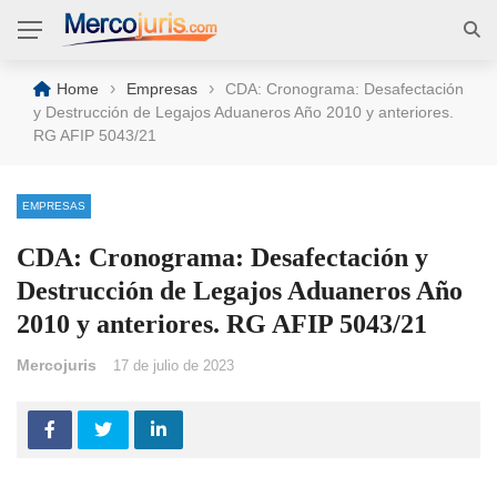
›
›
Home
Empresas
CDA: Cronograma: Desafectación
y Destrucción de Legajos Aduaneros Año 2010 y anteriores.
RG AFIP 5043/21
EMPRESAS
CDA: Cronograma: Desafectación y
Destrucción de Legajos Aduaneros Año
2010 y anteriores. RG AFIP 5043/21
Mercojuris
17 de julio de 2023