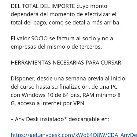
DEL TOTAL DEL IMPORTE cuyo monto
dependerá del momento de efectivizar el
total del pago, como se detalla más arriba.
El valor SOCIO se factura al socio y no a
empresas del mismo o de terceros.
HERRAMIENTAS NECESARIAS PARA CURSAR
Disponer, desde una semana previa al inicio
del curso hasta su finalización, de una PC
con Windows 10 de 64 bits, RAM mínimo 8
G, acceso a internet por VPN
– Any Desk instalado* descargable en;
https://get.anydesk.com/xWd64O8W/CDA_AnyDes