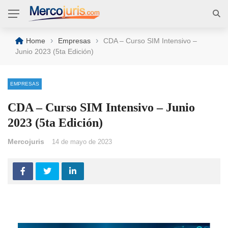
›
›
Home
Empresas
CDA – Curso SIM Intensivo –
Junio 2023 (5ta Edición)
EMPRESAS
CDA – Curso SIM Intensivo – Junio
2023 (5ta Edición)
Mercojuris
14 de mayo de 2023