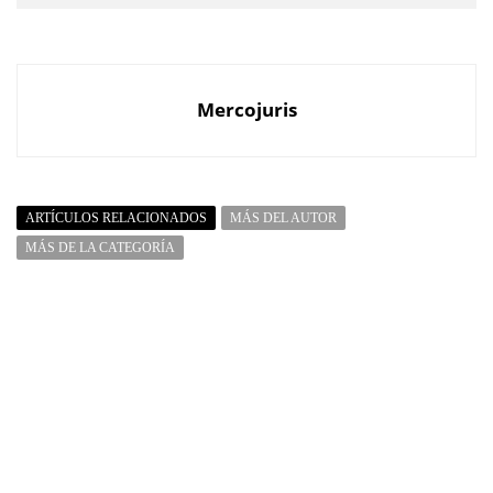
Mercojuris
ARTÍCULOS RELACIONADOS
MÁS DEL AUTOR
MÁS DE LA CATEGORÍA