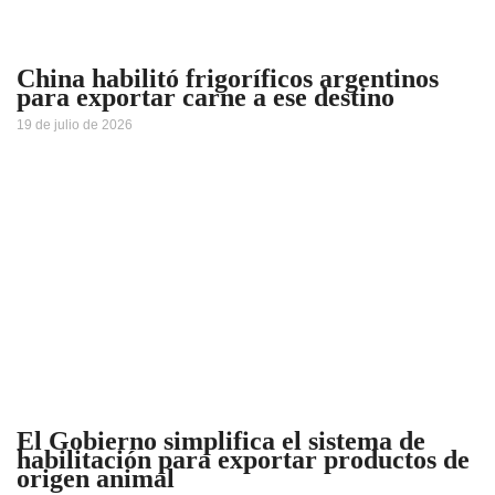
China habilitó frigoríficos argentinos
para exportar carne a ese destino
19 de julio de 2026
El Gobierno simplifica el sistema de
habilitación para exportar productos de
origen animal