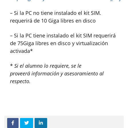
– Si la PC no tiene instalado el kit SIM.
requerirá de 10 Giga libres en disco
– Si la PC tiene instalado el kit SIM requerirá
de 75Giga libres en disco y virtualización
activada*
*
Si el alumno lo requiere, se le
proveerá información y asesoramiento al
respecto.