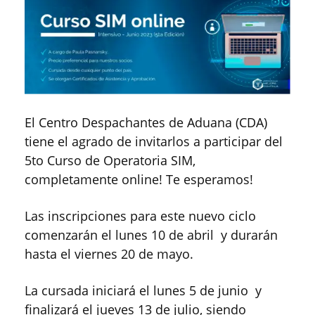
El Centro Despachantes de Aduana (CDA)
tiene el agrado de invitarlos a participar del
5to Curso de Operatoria SIM,
completamente online! Te esperamos!
Las inscripciones para este nuevo ciclo
comenzarán el lunes 10 de abril y durarán
hasta el viernes 20 de mayo.
La cursada iniciará el lunes 5 de junio y
finalizará el jueves 13 de julio, siendo