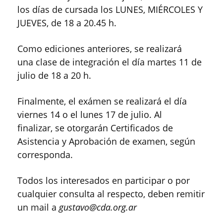
los días de cursada los LUNES, MIÉRCOLES Y
JUEVES, de 18 a 20.45 h.
Como ediciones anteriores, se realizará
una clase de integración el día martes 11 de
julio de 18 a 20 h.
Finalmente, el exámen se realizará el día
viernes 14 o el lunes 17 de julio. Al
finalizar, se otorgarán Certificados de
Asistencia y Aprobación de examen, según
corresponda.
Todos los interesados en participar o por
cualquier consulta al respecto, deben remitir
un mail a
gustavo@cda.org.ar