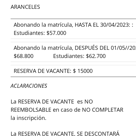
ARANCELES
Abonando la matrícula, HASTA EL 30/04/2
Estudiantes: $57.000
Abonando la matrícula, DESPUÉS DEL 01/05/
$68.800 Estudiantes: $62.700
RESERVA DE VACANTE: $ 15000
ACLARACIONES
La RESERVA DE VACANTE es NO
REEMBOLSABLE en caso de NO COMPLETAR
la inscripción.
La RESERVA DE VACANTE, SE DESCONTARÁ