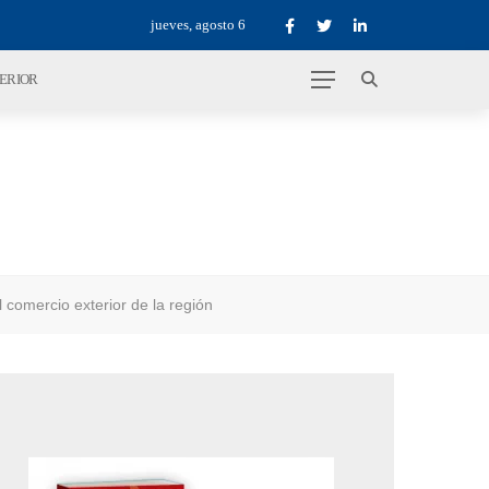
jueves, agosto 6
TERIOR
comercio exterior de la región