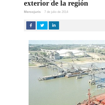
exterior de la región
Mercojuris
7 de julio de 2014