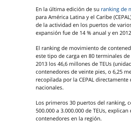
En la última edición de su
ranking de 
para América Latina y el Caribe (CEPAL)
de la actividad en los puertos de vario
expansión fue de 14 % anual y en 2012
El ranking de movimiento de contenedo
este tipo de carga en 80 terminales de
2013 los 46,6 millones de TEUs (unida
contenedores de veinte pies, o 6,25 me
recopilada por la CEPAL directamente 
nacionales.
Los primeros 30 puertos del ranking, c
500.000 a 3.000.000 de TEUs, explican
contenedores en la región.