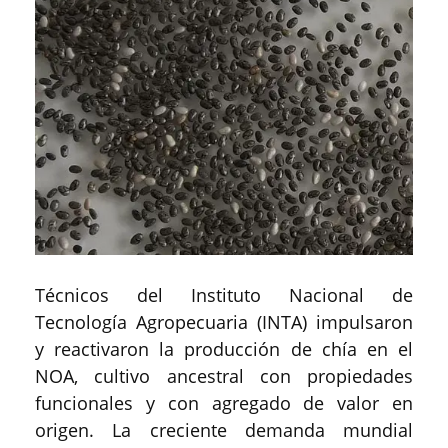
Técnicos del Instituto Nacional de
Tecnología Agropecuaria (INTA) impulsaron
y reactivaron la producción de chía en el
NOA, cultivo ancestral con propiedades
funcionales y con agregado de valor en
origen. La creciente demanda mundial