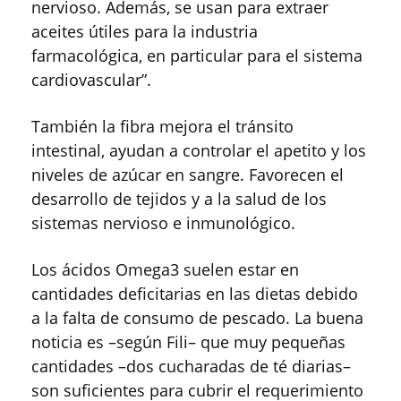
nervioso. Además, se usan para extraer
aceites útiles para la industria
farmacológica, en particular para el sistema
cardiovascular”.
También la fibra mejora el tránsito
intestinal, ayudan a controlar el apetito y los
niveles de azúcar en sangre. Favorecen el
desarrollo de tejidos y a la salud de los
sistemas nervioso e inmunológico.
Los ácidos Omega3 suelen estar en
cantidades deficitarias en las dietas debido
a la falta de consumo de pescado. La buena
noticia es –según Fili– que muy pequeñas
cantidades –dos cucharadas de té diarias–
son suficientes para cubrir el requerimiento