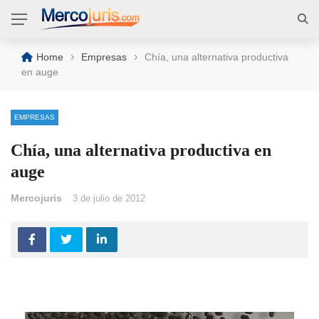
›
›
Home
Empresas
Chía, una alternativa productiva
en auge
EMPRESAS
Chía, una alternativa productiva en
auge
Mercojuris
3 de julio de 2012