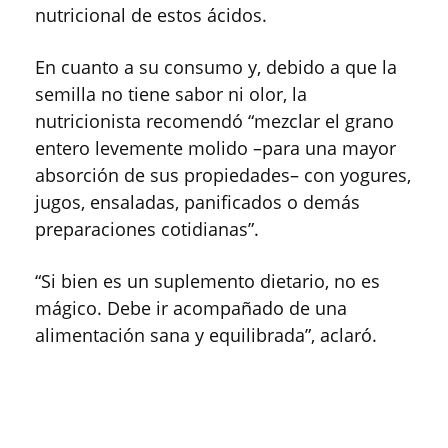
nutricional de estos ácidos.
En cuanto a su consumo y, debido a que la
semilla no tiene sabor ni olor, la
nutricionista recomendó “mezclar el grano
entero levemente molido –para una mayor
absorción de sus propiedades– con yogures,
jugos, ensaladas, panificados o demás
preparaciones cotidianas”.
“Si bien es un suplemento dietario, no es
mágico. Debe ir acompañado de una
alimentación sana y equilibrada”, aclaró.