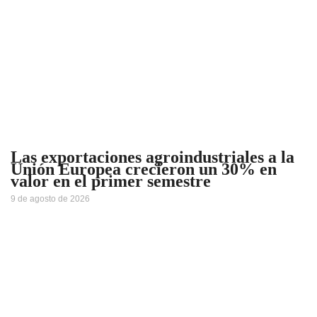
Las exportaciones agroindustriales a la
Unión Europea crecieron un 30% en
valor en el primer semestre
9 de agosto de 2026