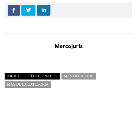
Mercojuris
ARTÍCULOS RELACIONADOS
MÁS DEL AUTOR
MÁS DE LA CATEGORÍA