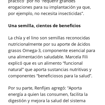
práctico” por no “requerir grandes
erogaciones para su implantación ya que,
por ejemplo, no necesita insecticidas”.
Una semilla, cientos de beneficios
La chía y el lino son semillas reconocidas
nutricionalmente por su aporte de ácidos
grasos Omega-3, componente esencial para
una alimentación saludable. Marcela Fili
explicó que es un alimento “funcional
natural” que aporta sustancias nutritivas y
componentes “beneficiosos para la salud”.
Por su parte, Renfijes agregó: “Aporta
energía a quien las consumen, facilita la
digestión y mejora la salud del sistema