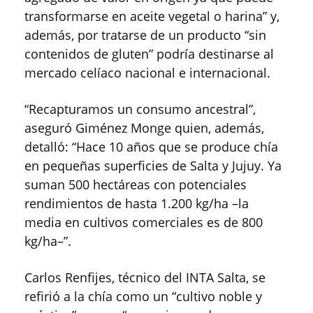
transformarse en aceite vegetal o harina” y,
además, por tratarse de un producto “sin
contenidos de gluten” podría destinarse al
mercado celíaco nacional e internacional.
“Recapturamos un consumo ancestral”,
aseguró Giménez Monge quien, además,
detalló: “Hace 10 años que se produce chía
en pequeñas superficies de Salta y Jujuy. Ya
suman 500 hectáreas con potenciales
rendimientos de hasta 1.200 kg/ha –la
media en cultivos comerciales es de 800
kg/ha–”.
Carlos Renfijes, técnico del INTA Salta, se
refirió a la chía como un “cultivo noble y