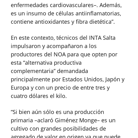
enfermedades cardiovasculares–. Además,
es un insumo de células antiinflamatorias,
contiene antioxidantes y fibra dietética”.
En este contexto, técnicos del INTA Salta
impulsaron y acompañaron a los
productores del NOA para que opten por
esta “alternativa productiva
complementaria” demandada
principalmente por Estados Unidos, Japón y
Europa y con un precio de entre tres y
cuatro dólares el kilo.
“Si bien aún sólo es una producción
primaria –aclaró Giménez Monge– es un
cultivo con grandes posibilidades de
agregado de valor en origen ya que puede