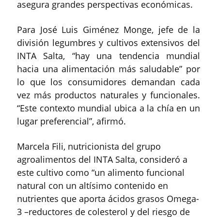
asegura grandes perspectivas económicas.
Para José Luis Giménez Monge, jefe de la
división legumbres y cultivos extensivos del
INTA Salta, “hay una tendencia mundial
hacia una alimentación más saludable” por
lo que los consumidores demandan cada
vez más productos naturales y funcionales.
“Este contexto mundial ubica a la chía en un
lugar preferencial”, afirmó.
Marcela Fili, nutricionista del grupo
agroalimentos del INTA Salta, consideró a
este cultivo como “un alimento funcional
natural con un altísimo contenido en
nutrientes que aporta ácidos grasos Omega-
3 –reductores de colesterol y del riesgo de