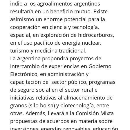
indio a los agroalimentos argentinos
resultaría en un beneficio mutuo. Existe
asimismo un enorme potencial para la
cooperación en ciencia y tecnología,
espacial, en exploración de hidrocarburos,
en el uso pacífico de energía nuclear,
turismo y medicina tradicional.
La Argentina propondrá proyectos de
intercambio de experiencias en Gobierno
Electrónico, en administración y
capacitación del sector público, programas
de seguro social en el sector rural e
iniciativas relativas al almacenamiento de
granos (silo bolsa) y biotecnología, entre
otras. Además, llevará a la Comisión Mixta
propuestas de acuerdos en materia sobre
inversiones, energías renovables, educación