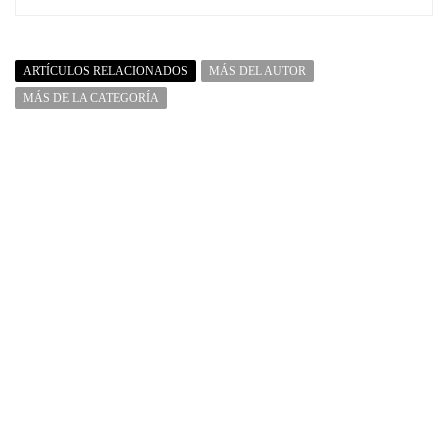
ARTÍCULOS RELACIONADOS
MÁS DEL AUTOR
MÁS DE LA CATEGORÍA