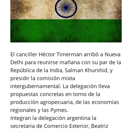
El canciller Héctor Timerman arribó a Nueva
Delhi para reunirse mañana con su par de la
República de la India, Salman Khurshid, y
presidir la comisión mixta
intergubernamental. La delegación lleva
propuestas concretas en torno de la
producción agropecuaria, de las economías
regionales y las Pymes.
Integran la delegación argentina la
secretaria de Comercio Exterior, Beatriz