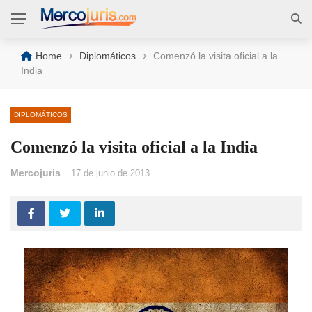
›
›
Home
Diplomáticos
Comenzó la visita oficial a la
India
DIPLOMÁTICOS
Comenzó la visita oficial a la India
Mercojuris
17 de junio de 2013