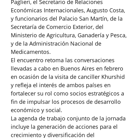
Paglieri, el Secretario de Relaciones
Económicas Internacionales, Augusto Costa,
y funcionarios del Palacio San Martín, de la
Secretaría de Comercio Exterior, del
Ministerio de Agricultura, Ganadería y Pesca,
y de la Administración Nacional de
Medicamentos.
El encuentro retoma las conversaciones
llevadas a cabo en Buenos Aires en febrero
en ocasión de la visita de canciller Khurshid
y refleja el interés de ambos países en
fortalecer su rol como socios estratégicos a
fin de impulsar los procesos de desarrollo
económico y social.
La agenda de trabajo conjunto de la jornada
incluye la generación de acciones para el
crecimiento y diversificación del