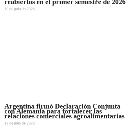
reabiertos en el primer semestre de 2026
19 de julio de 2026
Argentina firmó Declaración Conjunta
con Alemania para fortalecer las
relaciones comerciales agroalimentarias
19 de julio de 2026