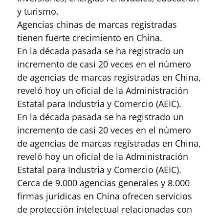
y turismo.
Agencias chinas de marcas registradas
tienen fuerte crecimiento en China.
En la década pasada se ha registrado un
incremento de casi 20 veces en el número
de agencias de marcas registradas en China,
reveló hoy un oficial de la Administración
Estatal para Industria y Comercio (AEIC).
En la década pasada se ha registrado un
incremento de casi 20 veces en el número
de agencias de marcas registradas en China,
reveló hoy un oficial de la Administración
Estatal para Industria y Comercio (AEIC).
Cerca de 9.000 agencias generales y 8.000
firmas jurídicas en China ofrecen servicios
de protección intelectual relacionadas con