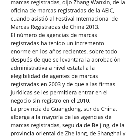
marcas registradas, dijo Zhang Wanxin, de la
oficina de marcas registradas de la AEIC,
cuando asistió al Festival Internacional de
Marcas Registradas de China 2013.
El número de agencias de marcas
registradas ha tenido un incremento
enorme en los años recientes, sobre todo
después de que se levantara la aprobación
administrativa a nivel estatal a la
elegibilidad de agentes de marcas
registradas en 2003 y de que a las firmas
jurídicas se les permitiera entrar en el
negocio sin registro en el 2010.
La provincia de Guangdong, sur de China,
alberga a la mayoría de las agencias de
marcas registradas, seguida de Beijing, de la
provincia oriental de Zhejiang, de Shanghai y