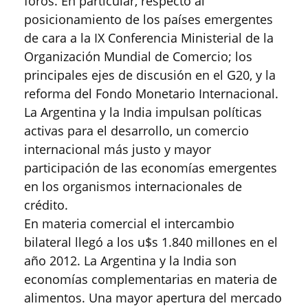
foros. En particular, respecto al
posicionamiento de los países emergentes
de cara a la IX Conferencia Ministerial de la
Organización Mundial de Comercio; los
principales ejes de discusión en el G20, y la
reforma del Fondo Monetario Internacional.
La Argentina y la India impulsan políticas
activas para el desarrollo, un comercio
internacional más justo y mayor
participación de las economías emergentes
en los organismos internacionales de
crédito.
En materia comercial el intercambio
bilateral llegó a los u$s 1.840 millones en el
año 2012. La Argentina y la India son
economías complementarias en materia de
alimentos. Una mayor apertura del mercado