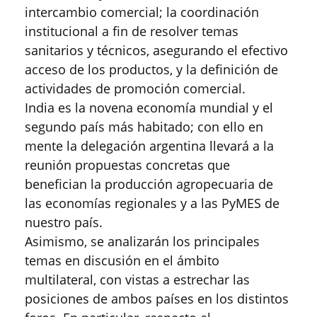
intercambio comercial; la coordinación
institucional a fin de resolver temas
sanitarios y técnicos, asegurando el efectivo
acceso de los productos, y la definición de
actividades de promoción comercial.
India es la novena economía mundial y el
segundo país más habitado; con ello en
mente la delegación argentina llevará a la
reunión propuestas concretas que
benefician la producción agropecuaria de
las economías regionales y a las PyMES de
nuestro país.
Asimismo, se analizarán los principales
temas en discusión en el ámbito
multilateral, con vistas a estrechar las
posiciones de ambos países en los distintos