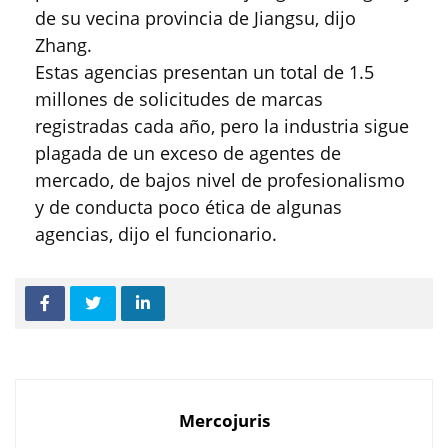
de su vecina provincia de Jiangsu, dijo
Zhang.
Estas agencias presentan un total de 1.5
millones de solicitudes de marcas
registradas cada año, pero la industria sigue
plagada de un exceso de agentes de
mercado, de bajos nivel de profesionalismo
y de conducta poco ética de algunas
agencias, dijo el funcionario.
Mercojuris