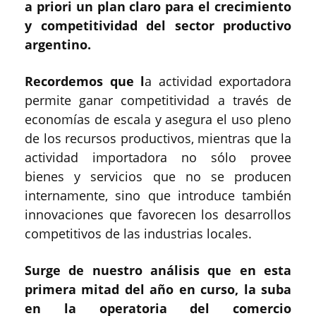
a priori un plan claro para el crecimiento
y competitividad del sector productivo
argentino.
Recordemos que l
a actividad exportadora
permite ganar competitividad a través de
economías de escala y asegura el uso pleno
de los recursos productivos, mientras que la
actividad importadora no sólo provee
bienes y servicios que no se producen
internamente, sino que introduce también
innovaciones que favorecen los desarrollos
competitivos de las industrias locales.
Surge de nuestro análisis que en esta
primera mitad del año en curso, la suba
en la operatoria del comercio