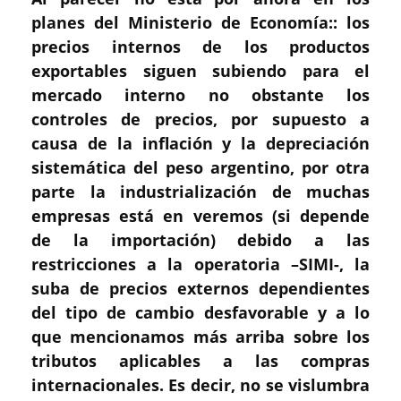
planes del Ministerio de Economía:: los
precios internos de los productos
exportables siguen subiendo para el
mercado interno no obstante los
controles de precios, por supuesto a
causa de la inflación y la depreciación
sistemática del peso argentino, por otra
parte la industrialización de muchas
empresas está en veremos (si depende
de la importación) debido a las
restricciones a la operatoria –SIMI-, la
suba de precios externos dependientes
del tipo de cambio desfavorable y a lo
que mencionamos más arriba sobre los
tributos aplicables a las compras
internacionales. Es decir, no se vislumbra