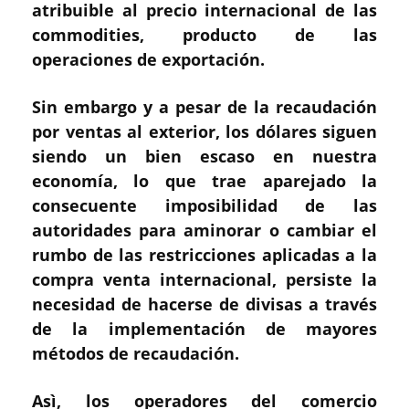
atribuible al precio internacional de las
commodities, producto de las
operaciones de exportación.
Sin embargo y a pesar de la recaudación
por ventas al exterior, los dólares siguen
siendo un bien escaso en nuestra
economía, lo que trae aparejado la
consecuente imposibilidad de las
autoridades para aminorar o cambiar el
rumbo de las restricciones aplicadas a la
compra venta internacional, persiste la
necesidad de hacerse de divisas a través
de la implementación de mayores
métodos de recaudación.
Asì, los operadores del comercio