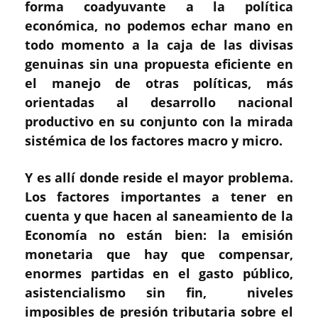
forma coadyuvante a la política
económica, no podemos echar mano en
todo momento a la caja de las divisas
genuinas sin una propuesta eficiente en
el manejo de otras políticas, más
orientadas al desarrollo nacional
productivo en su conjunto con la mirada
sistémica de los factores macro y micro.
Y es allí donde reside el mayor problema.
Los factores importantes a tener en
cuenta y que hacen al saneamiento de la
Economía no están bien: la emisión
monetaria que hay que compensar,
enormes partidas en el gasto público,
asistencialismo sin fin, niveles
imposibles de presión tributaria sobre el