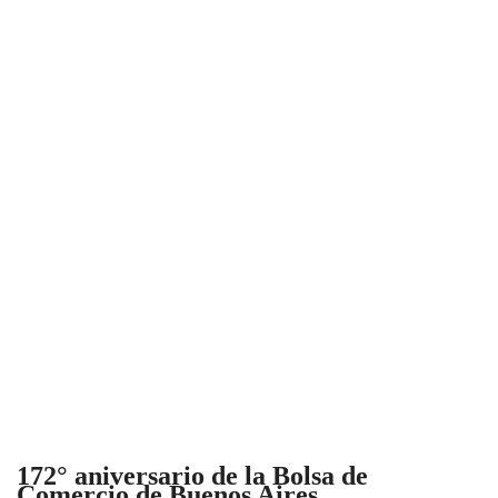
172° aniversario de la Bolsa de
Comercio de Buenos Aires