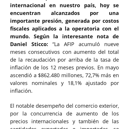
internacional en nuestro país, hoy se
encuentran alcanzados por una
importante presión, generada por costos
fiscales aplicados a la operatoria con el
mundo. Según la interesante nota de
Daniel Sticco:
“La AFIP acumuló nueve
meses consecutivos con aumento del total
de la recaudación por arriba de la tasa de
inflación de los 12 meses previos. En mayo
ascendió a $862.480 millones, 72,7% más en
valores nominales y 18,1% ajustado por
inflación.
El notable desempeño del comercio exterior,
por la concurrencia de aumento de los
precios internacionales y también de las
cantidades exportadas e importadas, se