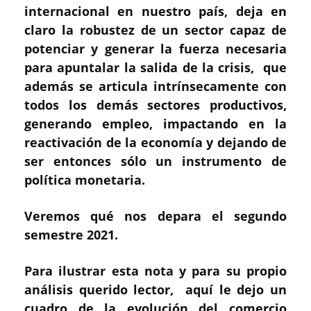
internacional en nuestro país, deja en
claro la robustez de un sector capaz de
potenciar y generar la fuerza necesaria
para apuntalar la salida de la crisis, que
además se articula intrínsecamente con
todos los demás sectores productivos,
generando empleo, impactando en la
reactivación de la economía y dejando de
ser entonces sólo un instrumento de
política monetaria.
Veremos qué nos depara el segundo
semestre 2021.
Para ilustrar esta nota y para su propio
análisis querido lector, aquí le dejo un
cuadro de la evolución del comercio