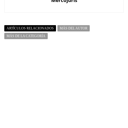
Mercojuris
ARTÍCULOS RELACIONADOS
MÁS DEL AUTOR
MÁS DE LA CATEGORÍA