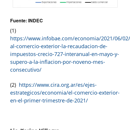
Fuente: INDEC
(1)
https://www.infobae.com/economia/2021/06/02/
al-comercio-exterior-la-recaudacion-de-
impuestos-crecio-727-interanual-en-mayo-y-
supero-a-la-inflacion-por-noveno-mes-
consecutivo/
(2)
https://www.cira.org.ar/es/ejes-
estrategicos/economia/el-comercio-exterior-
en-el-primer-trimestre-de-2021/