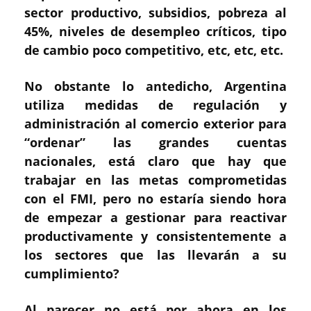
sector productivo, subsidios, pobreza al
45%, niveles de desempleo críticos, tipo
de cambio poco competitivo, etc, etc, etc.
No obstante lo antedicho, Argentina
utiliza medidas de regulación y
administración al comercio exterior para
“ordenar” las grandes cuentas
nacionales, está claro que hay que
trabajar en las metas comprometidas
con el FMI, pero no estaría siendo hora
de empezar a gestionar para reactivar
productivamente y consistentemente a
los sectores que las llevarán a su
cumplimiento?
Al parecer no está por ahora en los