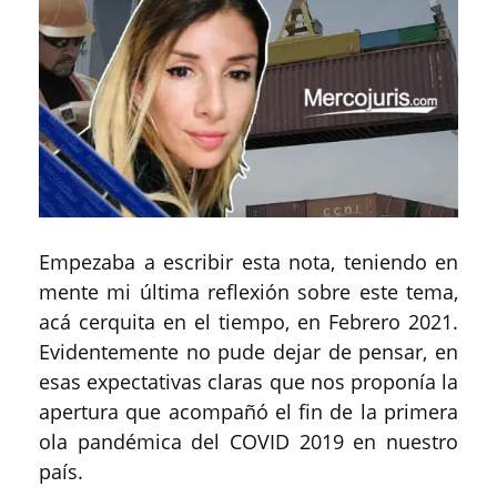
Empezaba a escribir esta nota, teniendo en
mente mi última reflexión sobre este tema,
acá cerquita en el tiempo, en Febrero 2021.
Evidentemente no pude dejar de pensar, en
esas expectativas claras que nos proponía la
apertura que acompañó el fin de la primera
ola pandémica del COVID 2019 en nuestro
país.