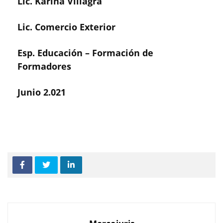
Lic. Karina Villagra
Lic. Comercio Exterior
Esp. Educación – Formación de
Formadores
Junio 2.021