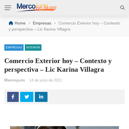
›
›
Home
Empresas
Comercio Exterior hoy – Contexto
y perspectiva – Lic Karina Villagra
EMPRESAS
INTERIOR
Comercio Exterior hoy – Contexto y
perspectiva – Lic Karina Villagra
Mercojuris
14 de junio de 2021