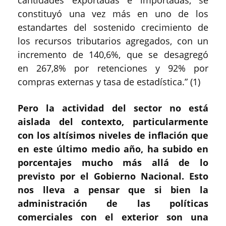
constituyó una vez más en uno de los
estandartes del sostenido crecimiento de
los recursos tributarios agregados, con un
incremento de 140,6%, que se desagregó
en 267,8% por retenciones y 92% por
compras externas y tasa de estadística.” (1)
Pero la actividad del sector no está
aislada del contexto, particularmente
con los altísimos niveles de inflación que
en este último medio año, ha subido en
porcentajes mucho más allá de lo
previsto por el Gobierno Nacional. Esto
nos lleva a pensar que si bien la
administración de las políticas
comerciales con el exterior son una