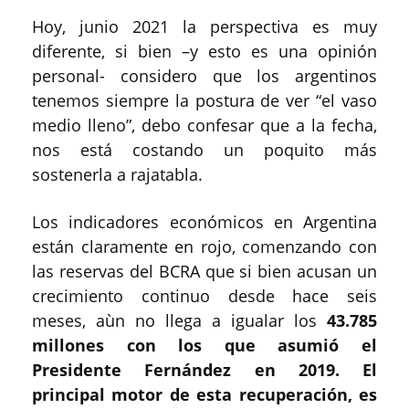
Hoy, junio 2021 la perspectiva es muy
diferente, si bien –y esto es una opinión
personal- considero que los argentinos
tenemos siempre la postura de ver “el vaso
medio lleno”, debo confesar que a la fecha,
nos está costando un poquito más
sostenerla a rajatabla.
Los indicadores económicos en Argentina
están claramente en rojo, comenzando con
las reservas del BCRA que si bien acusan un
crecimiento continuo desde hace seis
meses, aùn no llega a igualar los
43.785
millones con los que asumió el
Presidente Fernández en 2019. El
principal motor de esta recuperación, es