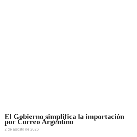
El Gobierno simplifica la importación
por Correo Argentino
2 de agosto de 2026