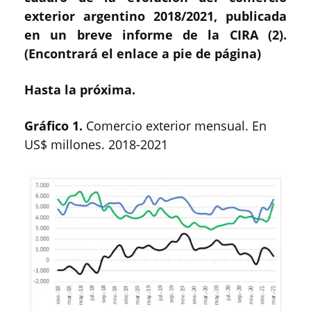
exterior argentino 2018/2021, publicada
en un breve informe de la CIRA (2).
(Encontrará el enlace a pie de página)
Hasta la próxima.
Gráfico 1.
Comercio exterior mensual. En
US$ millones. 2018-2021