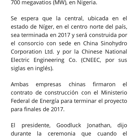
700 megavatios (MW), en Nigeria.
Se espera que la central, ubicada en el
estado de Níger, en el centro norte del país,
sea terminada en 2017 y será construida por
el consorcio con sede en China Sinohydro
Corporation Ltd. y por la Chinese National
Electric Engineering Co. (CNEEC, por sus
siglas en inglés).
Ambas empresas chinas firmaron el
contrato de construcción con el Ministerio
Federal de Energía para terminar el proyecto
para finales de 2017.
El presidente, Goodluck Jonathan, dijo
durante la ceremonia que cuando el