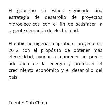
El gobierno ha estado siguiendo una
estrategia de desarrollo de proyectos
hidroeléctricos con el fin de satisfacer la
urgente demanda de electricidad.
El gobierno nigeriano aprobó el proyecto en
2012 con el propósito de obtener más
electricidad, ayudar a mantener un precio
adecuado de la energía y promover el
crecimiento económico y el desarrollo del
país.
Fuente: Gob China