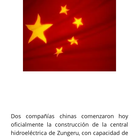
Dos compañías chinas comenzaron hoy
oficialmente la construcción de la central
hidroeléctrica de Zungeru, con capacidad de