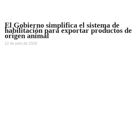
El Gobierno simplifica el sistema de
habilitación para exportar productos de
origen animal
12 de julio de 2026