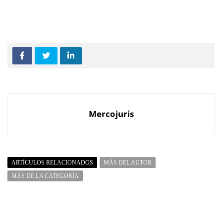
Mercojuris
ARTÍCULOS RELACIONADOS
MÁS DEL AUTOR
MÁS DE LA CATEGORÍA