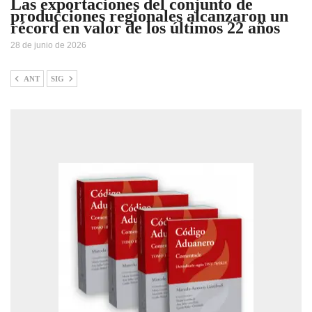
Las exportaciones del conjunto de
producciones regionales alcanzaron un
récord en valor de los últimos 22 años
28 de junio de 2026
ANT
SIG