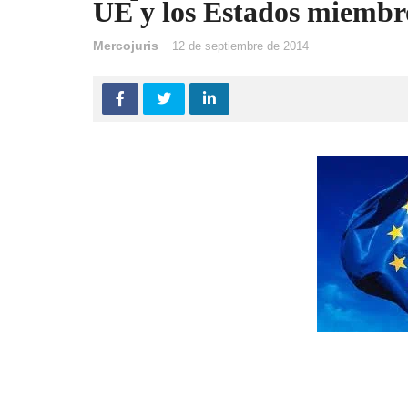
UE y los Estados miembr
Mercojuris
12 de septiembre de 2014