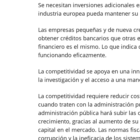
Se necesitan inversiones adicionales e
industria europea pueda mantener su 
Las empresas pequeñas y de nueva cre
obtener créditos bancarios que otras 
financiero es el mismo. Lo que indica
funcionando eficazmente.
La competitividad se apoya en una inn
la investigación y el acceso a una man
La competitividad requiere reducir co
cuando traten con la administración púb
administración pública hará subir las 
crecimiento, gracias al aumento de su
capital en el mercado. Las normas fis
corrupción y la ineficacia de los siste