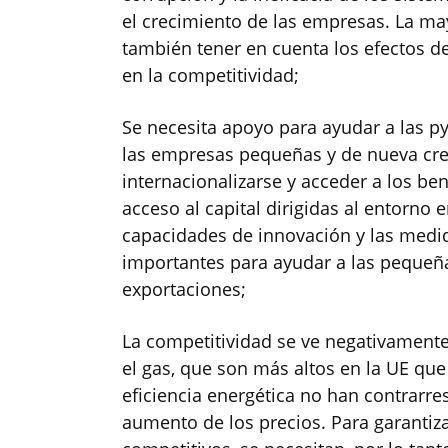
el crecimiento de las empresas. La m
también tener en cuenta los efectos de
en la competitividad;
Se necesita apoyo para ayudar a las py
las empresas pequeñas y de nueva cr
internacionalizarse y acceder a los be
acceso al capital dirigidas al entorno 
capacidades de innovación y las medi
importantes para ayudar a las pequeñ
exportaciones;
La competitividad se ve negativamente 
el gas, que son más altos en la UE qu
eficiencia energética no han contrarre
aumento de los precios. Para garantiza