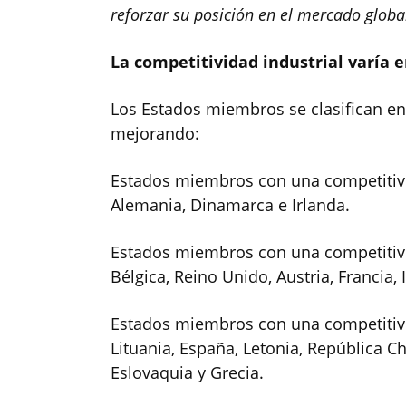
reforzar su posición en el mercado globa
La competitividad industrial varí
Los Estados miembros se clasifican en
mejorando:
Estados miembros con una competitivi
Alemania, Dinamarca e Irlanda.
Estados miembros con una competitivid
Bélgica, Reino Unido, Austria, Francia, 
Estados miembros con una competitiv
Lituania, España, Letonia, República C
Eslovaquia y Grecia.