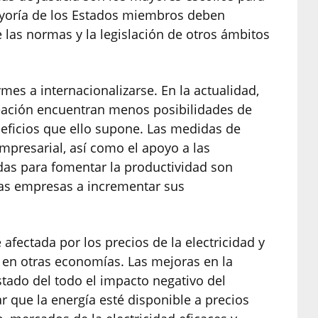
ayoría de los Estados miembros deben
 las normas y la legislación de otros ámbitos
mes a internacionalizarse. En la actualidad,
eación encuentran menos posibilidades de
neficios que ello supone. Las medidas de
empresarial, así como el apoyo a las
das para fomentar la productividad son
as empresas a incrementar sus
afectada por los precios de la electricidad y
e en otras economías. Las mejoras en la
stado del todo el impacto negativo del
r que la energía esté disponible a precios